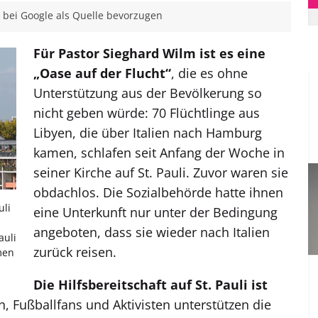
bei Google als Quelle bevorzugen
Für Pastor Sieghard Wilm ist es eine
„Oase auf der Flucht“
, die es ohne
Unterstützung aus der Bevölkerung so
nicht geben würde: 70 Flüchtlinge aus
Libyen, die über Italien nach Hamburg
kamen, schlafen seit Anfang der Woche in
seiner Kirche auf St. Pauli. Zuvor waren sie
obdachlos. Die Sozialbehörde hatte ihnen
uli
eine Unterkunft nur unter der Bedingung
angeboten, dass sie wieder nach Italien
auli
zurück reisen.
men
Die Hilfsbereitschaft auf St. Pauli ist
, Fußballfans und Aktivisten unterstützen die