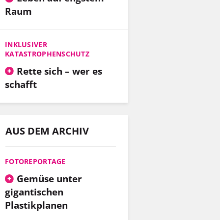
Raum
INKLUSIVER
KATASTROPHENSCHUTZ
Rette sich – wer es
schafft
AUS DEM ARCHIV
FOTOREPORTAGE
Gemüse unter
gigantischen
Plastikplanen