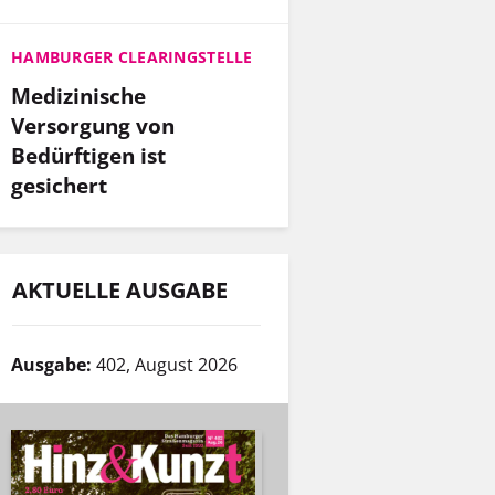
HAMBURGER CLEARINGSTELLE
Medizinische
Versorgung von
Bedürftigen ist
gesichert
AKTUELLE AUSGABE
Ausgabe:
402, August 2026