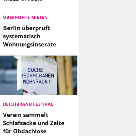
ÜBERHÖHTE MIETEN
Berlin überprüft
systematisch
Wohnungsinserate
DEICHBRAND FESTIVAL
Verein sammelt
Schlafsäcke und Zelte
für Obdachlose