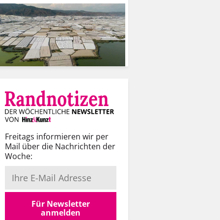
Freitags informieren wir per
Mail über die Nachrichten der
Woche:
Für Newsletter
anmelden