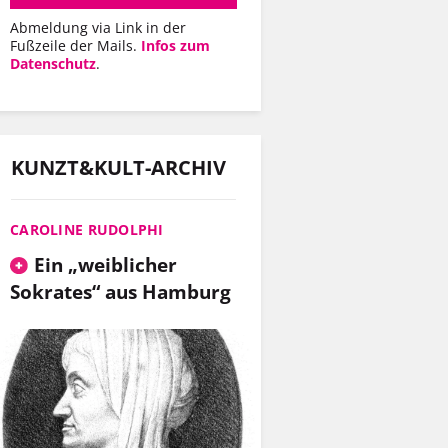
Abmeldung via Link in der
Fußzeile der Mails.
Infos zum
Datenschutz
.
KUNZT&KULT-ARCHIV
CAROLINE RUDOLPHI
Ein „weiblicher
Sokrates“ aus Hamburg