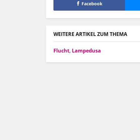
Facebook
WEITERE ARTIKEL ZUM THEMA
Flucht
,
Lampedusa