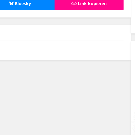
Bluesky
Link kopieren