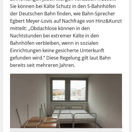
Sie können bei Kälte Schutz in den S-Bahnhöfen
der Deutschen Bahn finden, wie Bahn-Sprecher
Egbert Meyer-Lovis auf Nachfrage von Hinz&Kunzt
mitteilt: „Obdachlose können in den
Nachtstunden bei extremer Kälte in den
Bahnhöfen verbleiben, wenn in sozialen
Einrichtungen keine gesicherte Unterkunft
gefunden wird.“ Diese Regelung gilt laut Bahn
bereits seit mehreren Jahren.