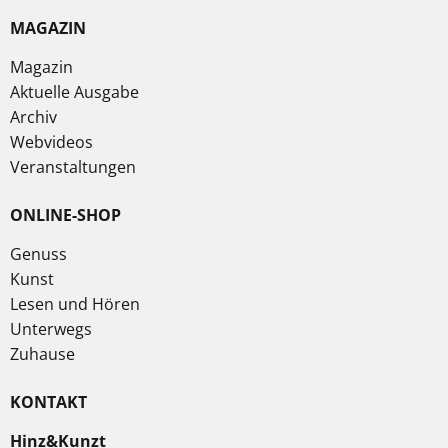
MAGAZIN
Magazin
Aktuelle Ausgabe
Archiv
Webvideos
Veranstaltungen
ONLINE-SHOP
Genuss
Kunst
Lesen und Hören
Unterwegs
Zuhause
KONTAKT
Hinz&Kunzt