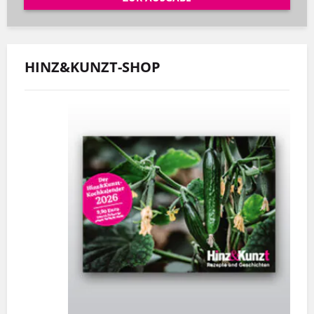
HINZ&KUNZT-SHOP