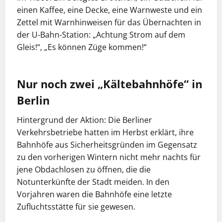
einen Kaffee, eine Decke, eine Warnweste und ein
Zettel mit Warnhinweisen für das Übernachten in
der U-Bahn-Station: „Achtung Strom auf dem
Gleis!“, „Es können Züge kommen!“
Nur noch zwei „Kältebahnhöfe“ in
Berlin
Hintergrund der Aktion: Die Berliner
Verkehrsbetriebe hatten im Herbst erklärt, ihre
Bahnhöfe aus Sicherheitsgründen im Gegensatz
zu den vorherigen Wintern nicht mehr nachts für
jene Obdachlosen zu öffnen, die die
Notunterkünfte der Stadt meiden. In den
Vorjahren waren die Bahnhöfe eine letzte
Zufluchtsstätte für sie gewesen.