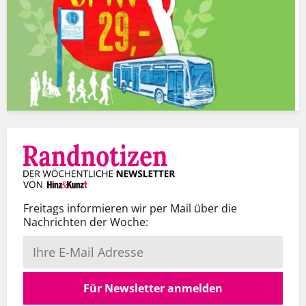
Freitags informieren wir per Mail über die
Nachrichten der Woche:
Für Newsletter anmelden