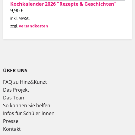
Kochkalender 2026 "Rezepte & Geschichten"
9,90
€
inkl. MwSt.
zzgl.
Versandkosten
ÜBER UNS
FAQ zu Hinz&Kunzt
Das Projekt
Das Team
So können Sie helfen
Infos für Schüler:innen
Presse
Kontakt