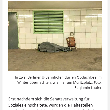
In zwei Berliner U-Bahnhöfen dürfen Obdachlose im
Winter übernachten, wie hier am Moritzplatz. Foto:
Benjamin Laufer
Erst nachdem sich die Senatsverwaltung für
Soziales einschaltete, wurden die Haltestellen