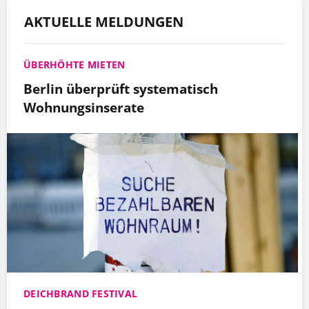
AKTUELLE MELDUNGEN
ÜBERHÖHTE MIETEN
Berlin überprüft systematisch
Wohnungsinserate
DEICHBRAND FESTIVAL