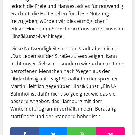
jedoch die Freie und Hansestadt es für notwendig
erachtet, die Haltestellen für diese Nutzung
freizugeben, würden wir dies ermöglichen“,
erklärt Hochbahn-Sprecherin Constanze Dinse auf
Hinz&Kunzt-Nachfrage.
Diese Notwendigkeit sieht die Stadt aber nicht:
„Das Leben auf der Straße zu verstetigen, kann
nicht unser Ziel sein – sondern wir suchen mit den
betroffenen Menschen nach Wegen aus der
Obdachlosigkeit“, sagt Sozialbehördensprecher
Martin Helfrich gegenüber Hinz&Kunzt. „Ein U-
Bahnhof ist dafür nicht so geeignet wie das viel
bessere Angebot, das Hamburg mit dem
Winternotprogramm vorhält, in dem Beratung
stattfindet und der Standard höher ist.“