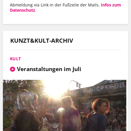
Abmeldung via Link in der Fußzeile der Mails.
Infos zum
Datenschutz
.
KUNZT&KULT-ARCHIV
KULT
Veranstaltungen im Juli