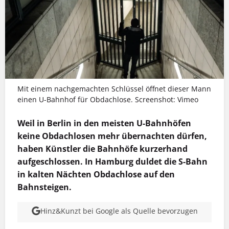
Mit einem nachgemachten Schlüssel öffnet dieser Mann
einen U-Bahnhof für Obdachlose. Screenshot: Vimeo
Weil in Berlin in den meisten U-Bahnhöfen
keine Obdachlosen mehr übernachten dürfen,
haben Künstler die Bahnhöfe kurzerhand
aufgeschlossen. In Hamburg duldet die S-Bahn
in kalten Nächten Obdachlose auf den
Bahnsteigen.
Hinz&Kunzt bei Google als Quelle bevorzugen
MEHR INFOS