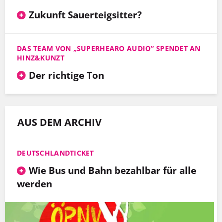
Zukunft Sauerteigsitter?
DAS TEAM VON „SUPERHEARO AUDIO“ SPENDET AN
HINZ&KUNZT
Der richtige Ton
AUS DEM ARCHIV
DEUTSCHLANDTICKET
Wie Bus und Bahn bezahlbar für alle
werden