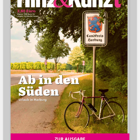
ZUR AUSGABE