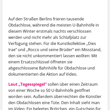
Auf den Straßen Berlins frieren tausende
Obdachlose, während die meisten U-Bahnhöfe in
diesem Winter erstmals nachts verschlossen
werden und nicht mehr als Schlafplatz zur
Verfügung stehen. Für die Kunstkollektive „Dies
Irae“ und „Rocco und seine Brüder“ ein Missstand,
den sie nicht unkommentiert lassen wollten: Mit
einem Ersatzschlüssel öffneten sie
abgeschlossene Bahnhöfe für Obdachlose und
dokumentierten die Aktion auf Video.
Laut „Tagesspiegel“
sollen über einen Zeitraum
von einer Woche so 50 U-Bahnhöfe geöffnet
worden sein. Außerdem überreichten die Künstler
den Obdachlosen eine Tüte. Den Inhalt sieht man
im Video: Ein belegtes Brötchen, ein Gutschein für