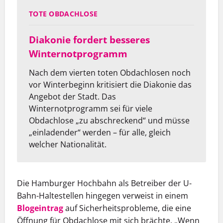
TOTE OBDACHLOSE
Diakonie fordert besseres
Winternotprogramm
Nach dem vierten toten Obdachlosen noch
vor Winterbeginn kritisiert die Diakonie das
Angebot der Stadt. Das
Winternotprogramm sei für viele
Obdachlose „zu abschreckend“ und müsse
„einladender“ werden – für alle, gleich
welcher Nationalität.
Die Hamburger Hochbahn als Betreiber der U-
Bahn-Haltestellen hingegen verweist in einem
Blogeintrag
auf Sicherheitsprobleme, die eine
Öffnung für Obdachlose mit sich brächte. „Wenn