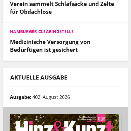
Verein sammelt Schlafsäcke und Zelte
für Obdachlose
HAMBURGER CLEARINGSTELLE
Medizinische Versorgung von
Bedürftigen ist gesichert
AKTUELLE AUSGABE
Ausgabe:
402, August 2026