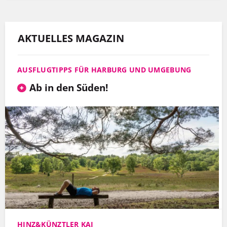
AKTUELLES MAGAZIN
AUSFLUGTIPPS FÜR HARBURG UND UMGEBUNG
Ab in den Süden!
HINZ&KÜNZTLER KAI