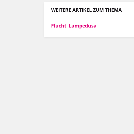
WEITERE ARTIKEL ZUM THEMA
Flucht
,
Lampedusa