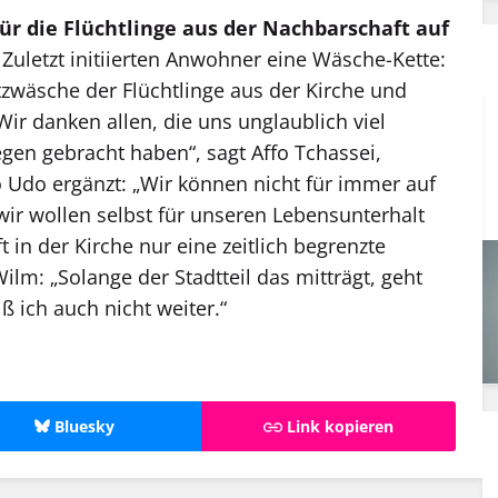
ür die Flüchtlinge aus der Nachbarschaft auf
Zuletzt initiierten Anwohner eine Wäsche-Kette:
zwäsche der Flüchtlinge aus der Kirche und
Wir danken allen, die uns unglaublich viel
egen gebracht haben“, sagt Affo Tchassei,
o Udo ergänzt: „Wir können nicht für immer auf
 wir wollen selbst für unseren Lebensunterhalt
in der Kirche nur eine zeitlich begrenzte
ilm: „Solange der Stadtteil das mitträgt, geht
ich auch nicht weiter.“
Bluesky
Link kopieren