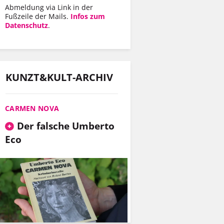
Abmeldung via Link in der
Fußzeile der Mails.
Infos zum
Datenschutz
.
KUNZT&KULT-ARCHIV
CARMEN NOVA
Der falsche Umberto
Eco