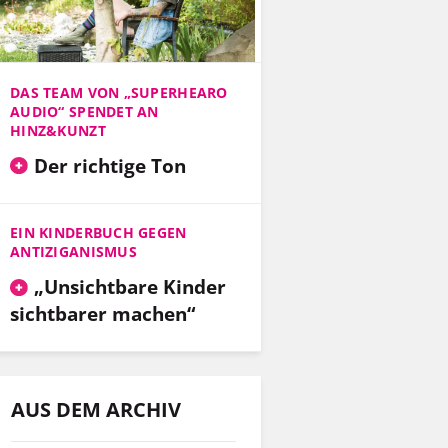
DAS TEAM VON „SUPERHEARO
AUDIO“ SPENDET AN
HINZ&KUNZT
Der richtige Ton
EIN KINDERBUCH GEGEN
ANTIZIGANISMUS
„Unsichtbare Kinder
sichtbarer machen“
AUS DEM ARCHIV