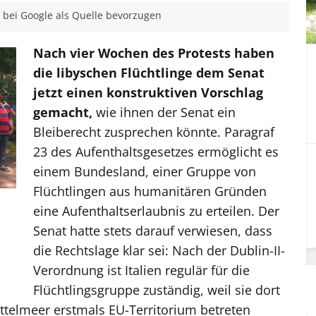
bei Google als Quelle bevorzugen
Nach vier Wochen des Protests haben
die libyschen Flüchtlinge dem Senat
jetzt einen konstruktiven Vorschlag
gemacht,
wie ihnen der Senat ein
Bleiberecht zusprechen könnte. Paragraf
23 des Aufenthaltsgesetzes ermöglicht es
einem Bundesland, einer Gruppe von
Flüchtlingen aus humanitären Gründen
eine Aufenthaltserlaubnis zu erteilen. Der
Senat hatte stets darauf verwiesen, dass
die Rechtslage klar sei: Nach der Dublin-II-
Verordnung ist Italien regulär für die
Flüchtlingsgruppe zuständig, weil sie dort
ittelmeer erstmals EU-Territorium betreten