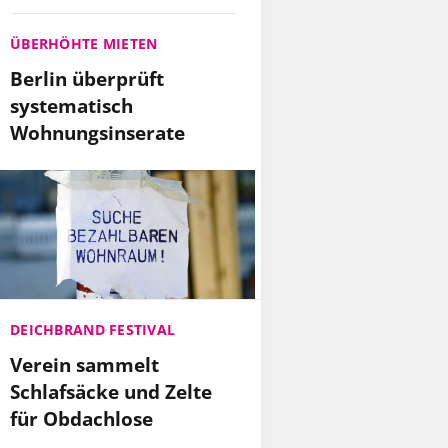
ÜBERHÖHTE MIETEN
Berlin überprüft
systematisch
Wohnungsinserate
DEICHBRAND FESTIVAL
Verein sammelt
Schlafsäcke und Zelte
für Obdachlose