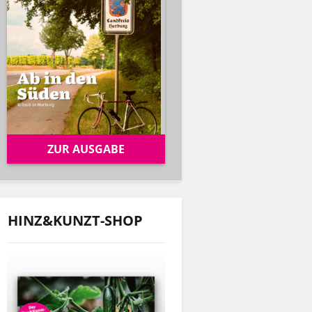
ZUR AUSGABE
HINZ&KUNZT-SHOP