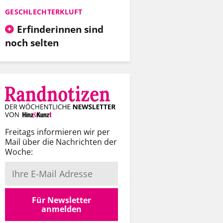
GESCHLECHTERKLUFT
Erfinderinnen sind
noch selten
Freitags informieren wir per
Mail über die Nachrichten der
Woche:
Für Newsletter
anmelden