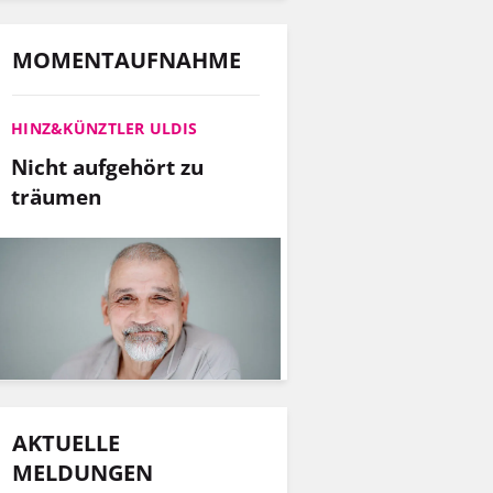
MOMENTAUFNAHME
HINZ&KÜNZTLER ULDIS
Nicht aufgehört zu
träumen
AKTUELLE
MELDUNGEN