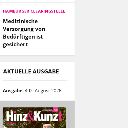
HAMBURGER CLEARINGSTELLE
Medizinische
Versorgung von
Bedürftigen ist
gesichert
AKTUELLE AUSGABE
Ausgabe:
402, August 2026