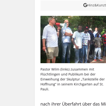
Hinz&Kunzt 
Pastor Wilm (links) zusammen mit
Flüchtlingen und Publikum bei der
Einweihung der Skulptur „Tankstelle der
Hoffnung“ in seinem Kirchgarten auf St.
Pauli.
nach ihrer Überfahrt über das M