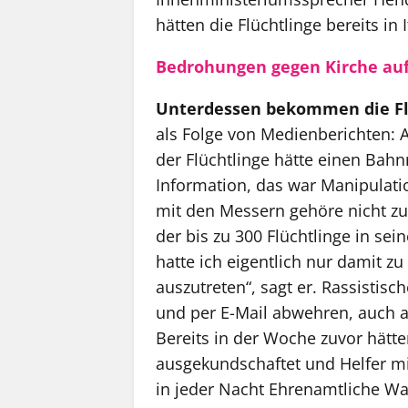
hätten die Flüchtlinge bereits i
Bedrohungen gegen Kirche auf 
Unterdessen bekommen die Fl
als Folge von Medienberichten:
der Flüchtlinge hätte einen Bah
Information, das war Manipulati
mit den Messern gehöre nicht zu
der bis zu 300 Flüchtlinge in sei
hatte ich eigentlich nur damit 
auszutreten“, sagt er. Rassistis
und per E-Mail abwehren, auch a
Bereits in der Woche zuvor hätte
ausgekundschaftet und Helfer m
in jeder Nacht Ehrenamtliche Wa