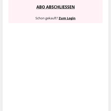
ABO ABSCHLIESSEN
Schon gekauft?
Zum Login