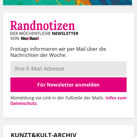
Freitags informieren wir per Mail über die
Nachrichten der Woche:
Für Newsletter anmelden
Abmeldung via Link in der Fußzeile der Mails.
Infos zum
Datenschutz
.
KUNZT&KULT-ARCHIV