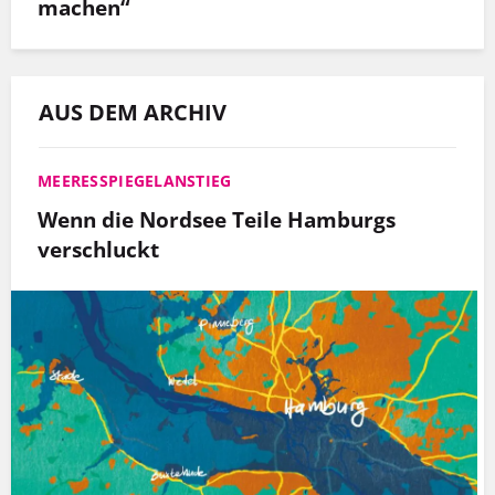
machen“
AUS DEM ARCHIV
MEERESSPIEGELANSTIEG
Wenn die Nordsee Teile Hamburgs
verschluckt