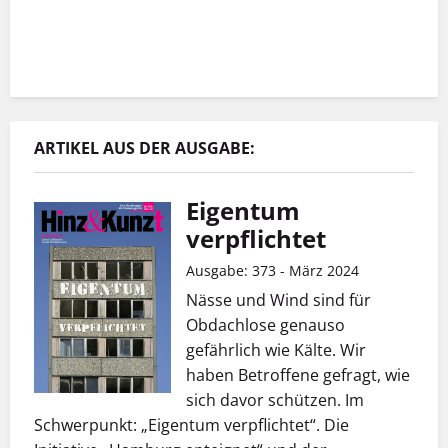
ARTIKEL AUS DER AUSGABE:
Eigentum
verpflichtet
Ausgabe: 373 - März 2024
Nässe und Wind sind für
Obdachlose genauso
gefährlich wie Kälte. Wir
haben Betroffene gefragt, wie
sich davor schützen. Im
Schwerpunkt: „Eigentum verpflichtet“. Die