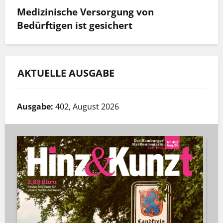
Medizinische Versorgung von
Bedürftigen ist gesichert
AKTUELLE AUSGABE
Ausgabe:
402, August 2026