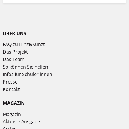
ÜBER UNS
FAQ zu Hinz&Kunzt
Das Projekt
Das Team
So können Sie helfen
Infos für Schüler:innen
Presse
Kontakt
MAGAZIN
Magazin
Aktuelle Ausgabe
Archiv