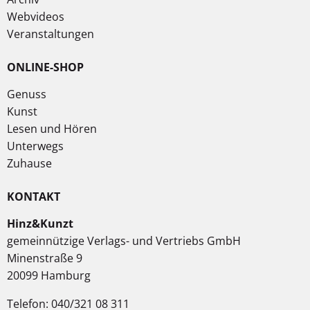
Webvideos
Veranstaltungen
ONLINE-SHOP
Genuss
Kunst
Lesen und Hören
Unterwegs
Zuhause
KONTAKT
Hinz&Kunzt
gemeinnützige Verlags- und Vertriebs GmbH
Minenstraße 9
20099 Hamburg
Telefon: 040/321 08 311