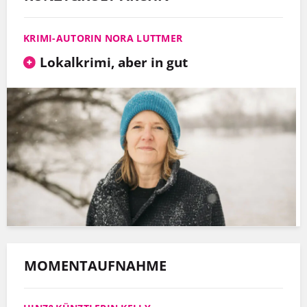
KRIMI-AUTORIN NORA LUTTMER
Lokalkrimi, aber in gut
MOMENTAUFNAHME