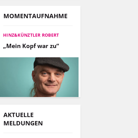
MOMENTAUFNAHME
HINZ&KÜNZTLER ROBERT
„Mein Kopf war zu“
AKTUELLE
MELDUNGEN