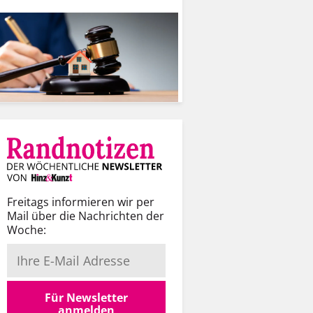
Freitags informieren wir per
Mail über die Nachrichten der
Woche:
Für Newsletter
anmelden