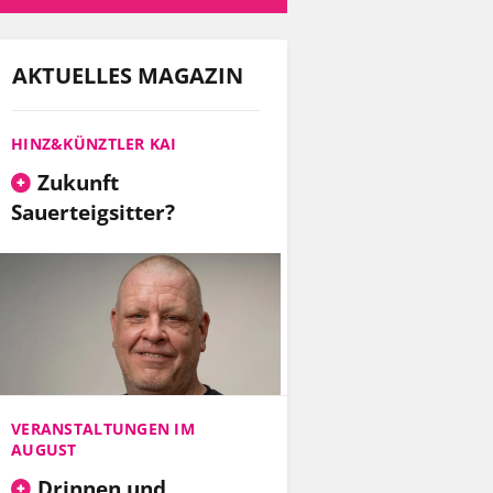
AKTUELLES MAGAZIN
HINZ&KÜNZTLER KAI
Zukunft
Sauerteigsitter?
VERANSTALTUNGEN IM
AUGUST
Drinnen und