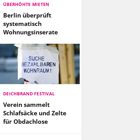
ÜBERHÖHTE MIETEN
Berlin überprüft
systematisch
Wohnungsinserate
DEICHBRAND FESTIVAL
Verein sammelt
Schlafsäcke und Zelte
für Obdachlose