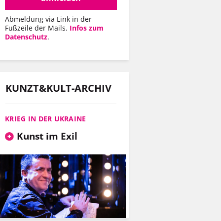
Abmeldung via Link in der
Fußzeile der Mails.
Infos zum
Datenschutz
.
KUNZT&KULT-ARCHIV
KRIEG IN DER UKRAINE
Kunst im Exil