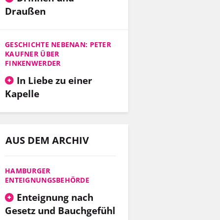
Draußen
GESCHICHTE NEBENAN: PETER
KAUFNER ÜBER
FINKENWERDER
In Liebe zu einer
Kapelle
AUS DEM ARCHIV
HAMBURGER
ENTEIGNUNGSBEHÖRDE
Enteignung nach
Gesetz und Bauchgefühl