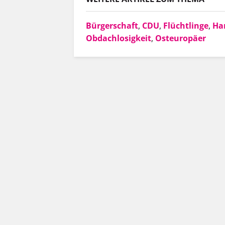
Bürgerschaft
,
CDU
,
Flüchtlinge
,
Ha
Obdachlosigkeit
,
Osteuropäer