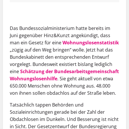
MEHR INFOS
MEHR INFOS
Das Bundessozialministerium hatte bereits im
Juni gegenüber Hinz&Kunzt angekündigt, dass
man ein Gesetz für eine
Wohnungslosenstatistik
„zügig auf den Weg bringen“ wolle. Jetzt hat das
Bundeskabinett den entsprechenden Entwurf
vorgelegt. Bundesweit existiert bislang lediglich
eine
Schätzung der Bundesarbeitsgemeinschaft
Wohnungslosenhilfe
. Sie geht aktuell von etwa
650.000 Menschen ohne Wohnung aus. 48.000
von ihnen sollen obdachlos auf der Straße leben.
Tatsächlich tappen Behörden und
Sozialeinrichtungen gerade bei der Zahl der
Obdachlosen im Dunkeln. Und Besserung ist nicht
in Sicht. Der Gesetzentwurf der Bundesregierung