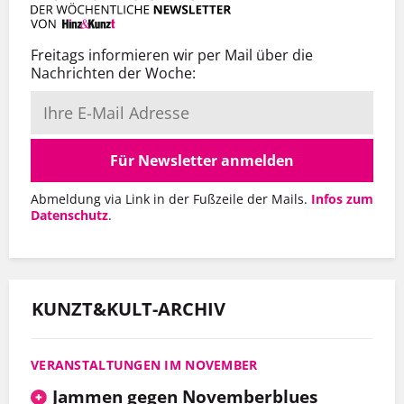
Freitags informieren wir per Mail über die
Nachrichten der Woche:
Für Newsletter anmelden
Abmeldung via Link in der Fußzeile der Mails.
Infos zum
Datenschutz
.
KUNZT&KULT-ARCHIV
VERANSTALTUNGEN IM NOVEMBER
Jammen gegen Novemberblues