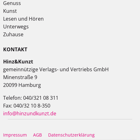
Genuss
Kunst
Lesen und Hören
Unterwegs
Zuhause
KONTAKT
Hinz&Kunzt
gemeinnützige Verlags- und Vertriebs GmbH
Minenstraße 9
20099 Hamburg
Telefon: 040/321 08 311
Fax: 040/32 10 8-350
info@hinzundkunzt.de
Impressum
AGB
Datenschutzerklärung