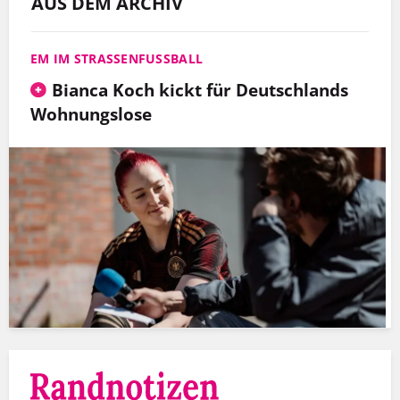
AUS DEM ARCHIV
EM IM STRASSENFUSSBALL
Bianca Koch kickt für Deutschlands
Wohnungslose