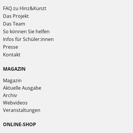
FAQ zu Hinz&Kunzt
Das Projekt
Das Team
So können Sie helfen
Infos für Schüler:innen
Presse
Kontakt
MAGAZIN
Magazin
Aktuelle Ausgabe
Archiv
Webvideos
Veranstaltungen
ONLINE-SHOP