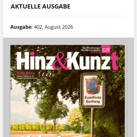
AKTUELLE AUSGABE
Ausgabe:
402, August 2026