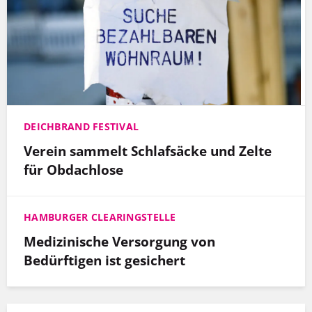
DEICHBRAND FESTIVAL
Verein sammelt Schlafsäcke und Zelte
für Obdachlose
HAMBURGER CLEARINGSTELLE
Medizinische Versorgung von
Bedürftigen ist gesichert