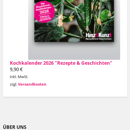
Kochkalender 2026 "Rezepte & Geschichten"
9,90
€
inkl. MwSt.
zzgl.
Versandkosten
ÜBER UNS