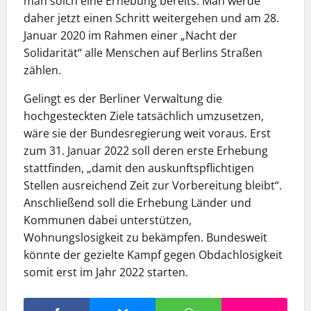
man solch eine Erhebung bereits. Man werde
daher jetzt einen Schritt weitergehen und am 28.
Januar 2020 im Rahmen einer „Nacht der
Solidarität“ alle Menschen auf Berlins Straßen
zählen.
Gelingt es der Berliner Verwaltung die
hochgesteckten Ziele tatsächlich umzusetzen,
wäre sie der Bundesregierung weit voraus. Erst
zum 31. Januar 2022 soll deren erste Erhebung
stattfinden, „damit den auskunftspflichtigen
Stellen ausreichend Zeit zur Vorbereitung bleibt“.
Anschließend soll die Erhebung Länder und
Kommunen dabei unterstützen,
Wohnungslosigkeit zu bekämpfen. Bundesweit
könnte der gezielte Kampf gegen Obdachlosigkeit
somit erst im Jahr 2022 starten.