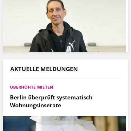
AKTUELLE MELDUNGEN
ÜBERHÖHTE MIETEN
Berlin überprüft systematisch
Wohnungsinserate