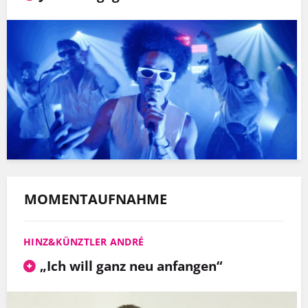
MOMENTAUFNAHME
HINZ&KÜNZTLER ANDRÉ
„Ich will ganz neu anfangen“