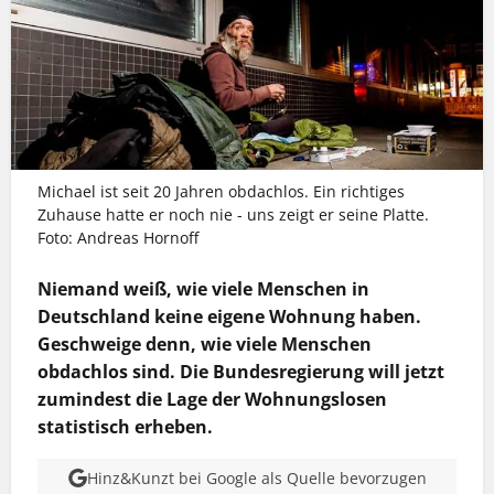
Michael ist seit 20 Jahren obdachlos. Ein richtiges
Zuhause hatte er noch nie - uns zeigt er seine Platte.
Foto: Andreas Hornoff
Niemand weiß, wie viele Menschen in
Deutschland keine eigene Wohnung haben.
Geschweige denn, wie viele Menschen
obdachlos sind. Die Bundesregierung will jetzt
zumindest die Lage der Wohnungslosen
statistisch erheben.
Hinz&Kunzt bei Google als Quelle bevorzugen