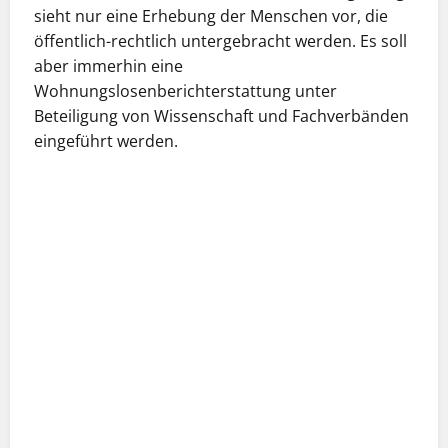
sieht nur eine Erhebung der Menschen vor, die
öffentlich-rechtlich untergebracht werden. Es soll
aber immerhin eine
Wohnungslosenberichterstattung unter
Beteiligung von Wissenschaft und Fachverbänden
eingeführt werden.