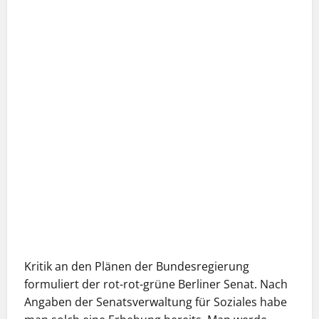
Kritik an den Plänen der Bundesregierung
formuliert der rot-rot-grüne Berliner Senat. Nach
Angaben der Senatsverwaltung für Soziales habe