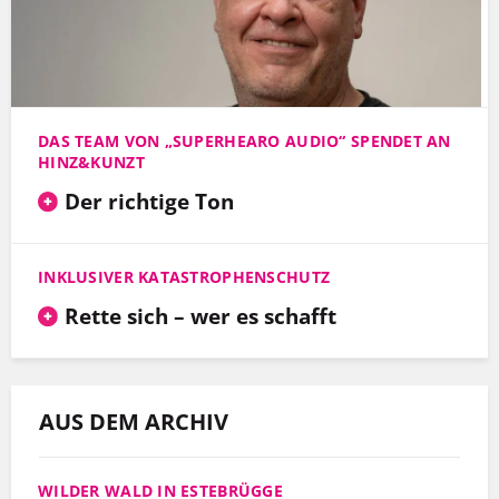
DAS TEAM VON „SUPERHEARO AUDIO“ SPENDET AN
HINZ&KUNZT
Der richtige Ton
INKLUSIVER KATASTROPHENSCHUTZ
Rette sich – wer es schafft
AUS DEM ARCHIV
WILDER WALD IN ESTEBRÜGGE