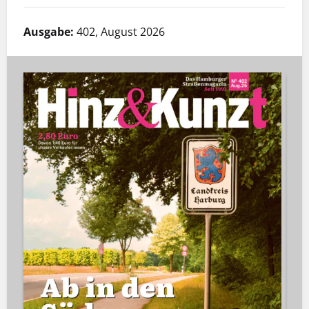
Ausgabe:
402, August 2026