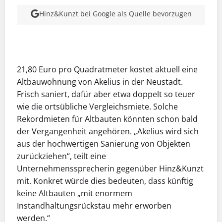
Hinz&Kunzt bei Google als Quelle bevorzugen
MEHR INFOS
21,80 Euro pro Quadratmeter kostet aktuell eine
Altbauwohnung von Akelius in der Neustadt.
Frisch saniert, dafür aber etwa doppelt so teuer
wie die ortsübliche Vergleichsmiete. Solche
Rekordmieten für Altbauten könnten schon bald
der Vergangenheit angehören. „Akelius wird sich
aus der hochwertigen Sanierung von Objekten
zurückziehen“, teilt eine
Unternehmenssprecherin gegenüber Hinz&Kunzt
mit. Konkret würde dies bedeuten, dass künftig
keine Altbauten „mit enormem
Instandhaltungsrückstau mehr erworben
werden.“