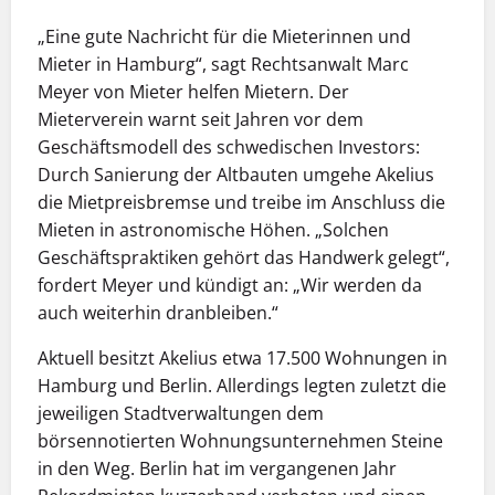
„Eine gute Nachricht für die Mieterinnen und
Mieter in Hamburg“, sagt Rechtsanwalt Marc
Meyer von Mieter helfen Mietern. Der
Mieterverein warnt seit Jahren vor dem
Geschäftsmodell des schwedischen Investors:
Durch Sanierung der Altbauten umgehe Akelius
die Mietpreisbremse und treibe im Anschluss die
Mieten in astronomische Höhen. „Solchen
Geschäftspraktiken gehört das Handwerk gelegt“,
fordert Meyer und kündigt an: „Wir werden da
auch weiterhin dranbleiben.“
Aktuell besitzt Akelius etwa 17.500 Wohnungen in
Hamburg und Berlin. Allerdings legten zuletzt die
jeweiligen Stadtverwaltungen dem
börsennotierten Wohnungsunternehmen Steine
in den Weg. Berlin hat im vergangenen Jahr