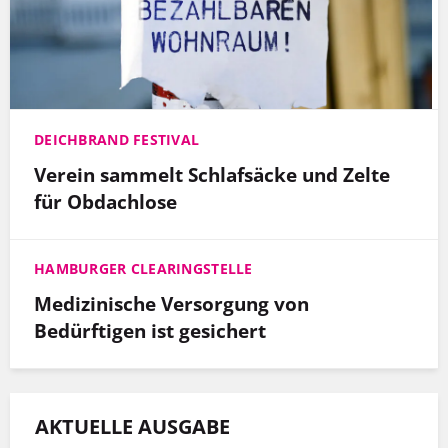
DEICHBRAND FESTIVAL
Verein sammelt Schlafsäcke und Zelte
für Obdachlose
HAMBURGER CLEARINGSTELLE
Medizinische Versorgung von
Bedürftigen ist gesichert
AKTUELLE AUSGABE