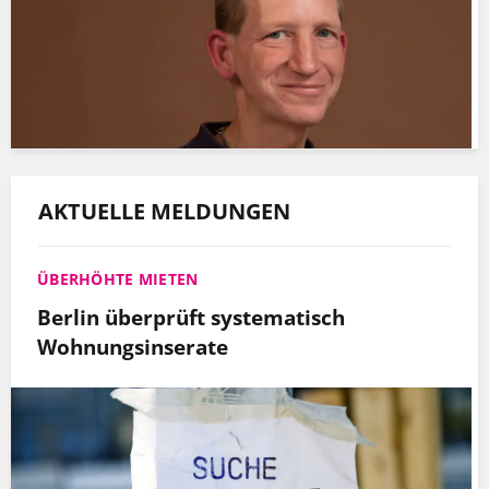
AKTUELLE MELDUNGEN
ÜBERHÖHTE MIETEN
Berlin überprüft systematisch
Wohnungsinserate