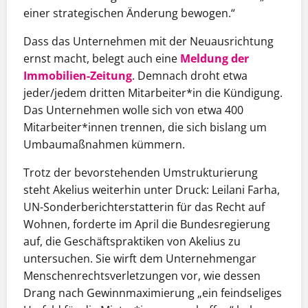
einer strategischen Änderung bewogen.“
Dass das Unternehmen mit der Neuausrichtung
ernst macht, belegt auch eine
Meldung der
Immobilien-Zeitung
. Demnach droht etwa
jeder/jedem dritten Mitarbeiter*in die Kündigung.
Das Unternehmen wolle sich von etwa 400
Mitarbeiter*innen trennen, die sich bislang um
Umbaumaßnahmen kümmern.
Trotz der bevorstehenden Umstrukturierung
steht Akelius weiterhin unter Druck: Leilani Farha,
UN-Sonderberichterstatterin für das Recht auf
Wohnen, forderte im April die Bundesregierung
auf, die Geschäftspraktiken von Akelius zu
untersuchen. Sie wirft dem Unternehmengar
Menschenrechtsverletzungen vor, wie dessen
Drang nach Gewinnmaximierung „ein feindseliges