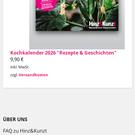
Kochkalender 2026 "Rezepte & Geschichten"
9,90
€
inkl. MwSt.
zzgl.
Versandkosten
ÜBER UNS
FAQ zu Hinz&Kunzt