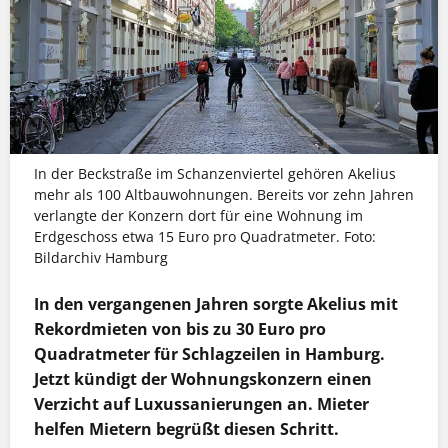
In der Beckstraße im Schanzenviertel gehören Akelius
mehr als 100 Altbauwohnungen. Bereits vor zehn Jahren
verlangte der Konzern dort für eine Wohnung im
Erdgeschoss etwa 15 Euro pro Quadratmeter. Foto:
Bildarchiv Hamburg
In den vergangenen Jahren sorgte Akelius mit
Rekordmieten von bis zu 30 Euro pro
Quadratmeter für Schlagzeilen in Hamburg.
Jetzt kündigt der Wohnungskonzern einen
Verzicht auf Luxussanierungen an. Mieter
helfen Mietern begrüßt diesen Schritt.