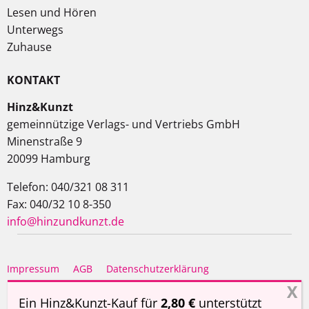
Lesen und Hören
Unterwegs
Zuhause
KONTAKT
Hinz&Kunzt
gemeinnützige Verlags- und Vertriebs GmbH
Minenstraße 9
20099 Hamburg
Telefon: 040/321 08 311
Fax: 040/32 10 8-350
info@hinzundkunzt.de
Impressum
AGB
Datenschutzerklärung
Haftungsausschluss
Ein Hinz&Kunzt-Kauf für
2,80 €
unterstützt