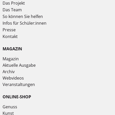
Das Projekt
Das Team
So können Sie helfen
Infos für Schüler:innen
Presse
Kontakt
MAGAZIN
Magazin
Aktuelle Ausgabe
Archiv
Webvideos
Veranstaltungen
ONLINE-SHOP
Genuss
Kunst