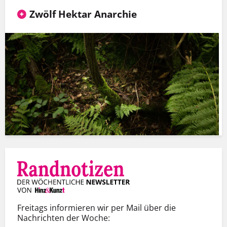
Zwölf Hektar Anarchie
Freitags informieren wir per Mail über die
Nachrichten der Woche: