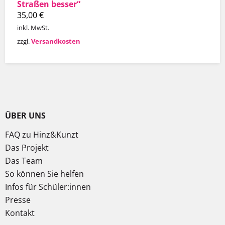
Straßen besser“
35,00
€
inkl. MwSt.
zzgl.
Versandkosten
ÜBER UNS
FAQ zu Hinz&Kunzt
Das Projekt
Das Team
So können Sie helfen
Infos für Schüler:innen
Presse
Kontakt