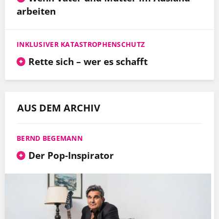
arbeiten
INKLUSIVER KATASTROPHENSCHUTZ
Rette sich – wer es schafft
AUS DEM ARCHIV
BERND BEGEMANN
Der Pop-Inspirator