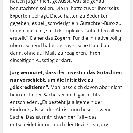
hätten ja gar nicht gewusst, was sie genau
begutachten sollen. Die Ini hatte zuvor ihrerseits
Experten befragt. Diese hatten zu Bedenken
gegeben, es sei „schwierig“ ein Gutachter-Büro zu
finden, das ein „solch komplexes Gutachten allein
erstellt“. Daher das Zögern. Für die Initiative völlig
überraschend habe die Bayerische Hausbau
dann, ohne auf Mails zu reagieren, ihren
einseitigen Ausstieg erklärt.
Jörg vermutet, dass der Investor das Gutachten
nur vorschiebt, um die Initiative zu
„diskreditieren“.
Man lasse sich davon aber nicht
beirren. In der Sache sei noch gar nichts
entschieden. „Es besteht ja allgemein der
Eindruck, als sei der Abriss nun beschlossene
Sache. Das ist mitnichten der Fall – das
entscheidet immer noch der Bezirk“, so Jörg.