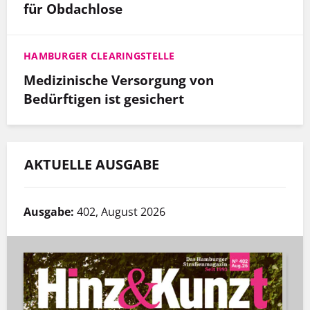
für Obdachlose
HAMBURGER CLEARINGSTELLE
Medizinische Versorgung von
Bedürftigen ist gesichert
AKTUELLE AUSGABE
Ausgabe:
402, August 2026