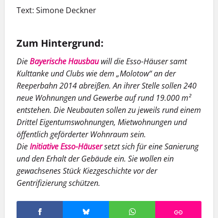
Text: Simone Deckner
Zum Hintergrund:
Die
Bayerische Hausbau
will die Esso-Häuser samt
Kulttanke und Clubs wie dem „Molotow“ an der
Reeperbahn 2014 abreißen. An ihrer Stelle sollen 240
neue Wohnungen und Gewerbe auf rund 19.000 m²
entstehen. Die Neubauten sollen zu jeweils rund einem
Drittel Eigentumswohnungen, Mietwohnungen und
öffentlich geförderter Wohnraum sein.
Die
Initiative Esso-Häuser
setzt sich für eine Sanierung
und den Erhalt der Gebäude ein. Sie wollen ein
gewachsenes Stück Kiezgeschichte vor der
Gentrifizierung schützen.