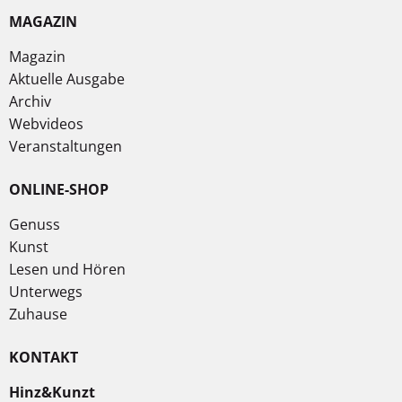
MAGAZIN
Magazin
Aktuelle Ausgabe
Archiv
Webvideos
Veranstaltungen
ONLINE-SHOP
Genuss
Kunst
Lesen und Hören
Unterwegs
Zuhause
KONTAKT
Hinz&Kunzt