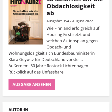
Obdachlosigkeit
ab
Ausgabe: 354 - August 2022
Wie Finnland erfolgreich auf
Housing First setzt und
welchen Aktionsplan gegen
Obdach- und
Wohnungslosigkeit sich Bundesbauministerin
Klara Geywitz für Deutschland vorstellt.
Außerdem: 30 Jahre Rostock Lichtenhagen –
Rückblick auf das Unfassbare.
AUSGABE ANSEHEN
AUTOR:IN