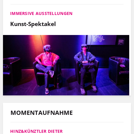
IMMERSIVE AUSSTELLUNGEN
Kunst-Spektakel
MOMENTAUFNAHME
HINZ&KÜNZTLER DIETER