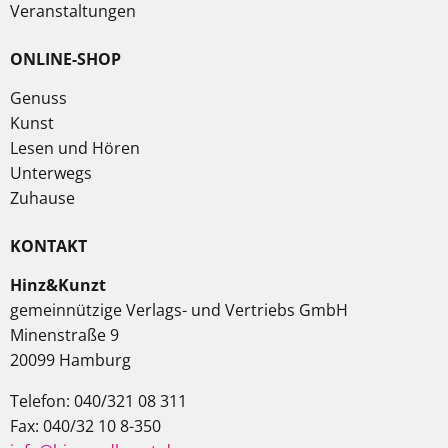
Veranstaltungen
ONLINE-SHOP
Genuss
Kunst
Lesen und Hören
Unterwegs
Zuhause
KONTAKT
Hinz&Kunzt
gemeinnützige Verlags- und Vertriebs GmbH
Minenstraße 9
20099 Hamburg
Telefon: 040/321 08 311
Fax: 040/32 10 8-350