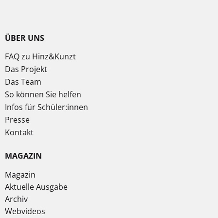
ÜBER UNS
FAQ zu Hinz&Kunzt
Das Projekt
Das Team
So können Sie helfen
Infos für Schüler:innen
Presse
Kontakt
MAGAZIN
Magazin
Aktuelle Ausgabe
Archiv
Webvideos