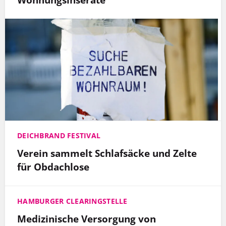
DEICHBRAND FESTIVAL
Verein sammelt Schlafsäcke und Zelte
für Obdachlose
HAMBURGER CLEARINGSTELLE
Medizinische Versorgung von