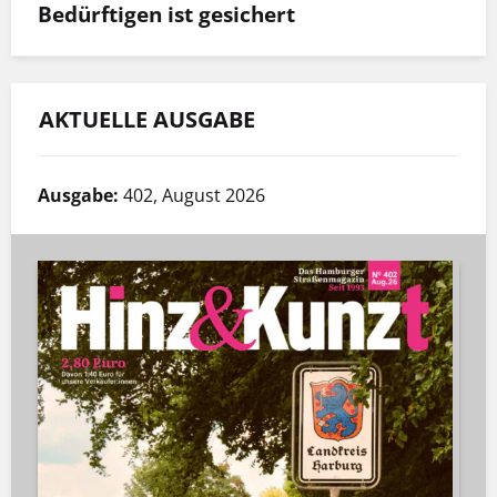
Bedürftigen ist gesichert
AKTUELLE AUSGABE
Ausgabe:
402, August 2026