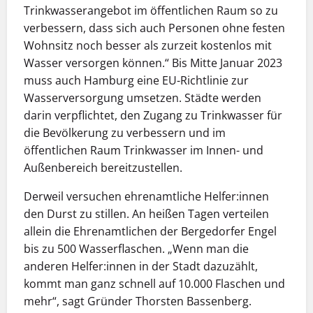
Trinkwasserangebot im öffentlichen Raum so zu
verbessern, dass sich auch Personen ohne festen
Wohnsitz noch besser als zurzeit kostenlos mit
Wasser versorgen können.“ Bis Mitte Januar 2023
muss auch Hamburg eine EU-Richtlinie zur
Wasserversorgung umsetzen. Städte werden
darin verpflichtet, den Zugang zu Trinkwasser für
die Bevölkerung zu verbessern und im
öffentlichen Raum Trinkwasser im Innen- und
Außenbereich bereitzustellen.
Derweil versuchen ehrenamtliche Helfer:innen
den Durst zu stillen. An heißen Tagen verteilen
allein die Ehrenamtlichen der Bergedorfer Engel
bis zu 500 Wasserflaschen. „Wenn man die
anderen Helfer:innen in der Stadt dazuzählt,
kommt man ganz schnell auf 10.000 Flaschen und
mehr“, sagt Gründer Thorsten Bassenberg.