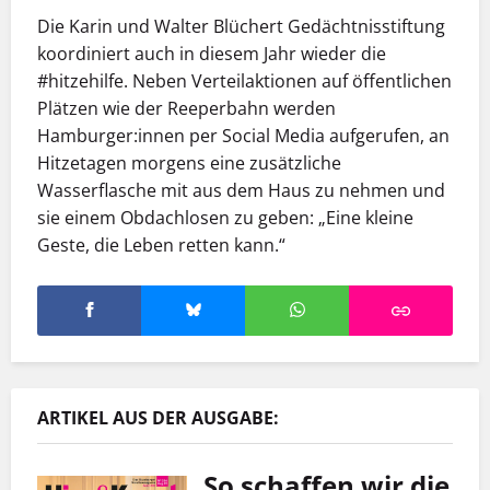
Die Karin und Walter Blüchert Gedächtnisstiftung
koordiniert auch in diesem Jahr wieder die
#hitzehilfe. Neben Verteilaktionen auf öffentlichen
Plätzen ­­wie der Reeperbahn werden
Hamburger:innen per Social Media aufgerufen, an
Hitzetagen morgens eine zusätzliche
Wasserflasche mit aus dem Haus zu nehmen und
sie einem Obdachlosen zu geben: „Eine kleine
Geste, die Leben retten kann.“
ARTIKEL AUS DER AUSGABE:
So schaffen wir die