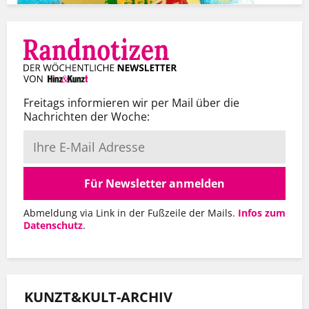
Freitags informieren wir per Mail über die
Nachrichten der Woche:
Für Newsletter anmelden
Abmeldung via Link in der Fußzeile der Mails.
Infos zum
Datenschutz
.
KUNZT&KULT-ARCHIV