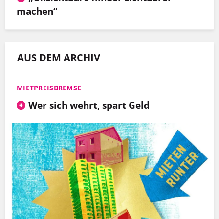
machen“
AUS DEM ARCHIV
MIETPREISBREMSE
Wer sich wehrt, spart Geld