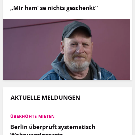
„Mir ham’ se nichts geschenkt“
AKTUELLE MELDUNGEN
ÜBERHÖHTE MIETEN
Berlin überprüft systematisch
Wohnungsinserate