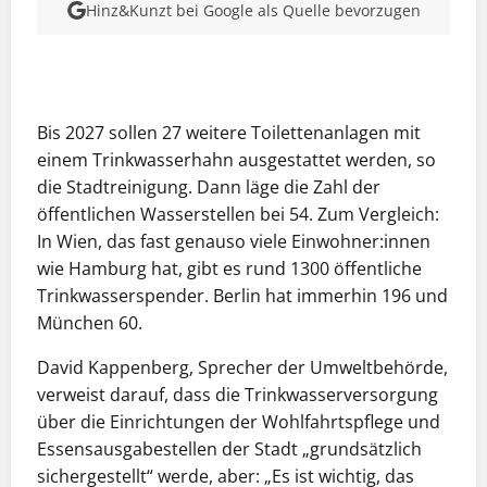
Hinz&Kunzt bei Google als Quelle bevorzugen
MEHR INFOS
Bis 2027 sollen 27 weitere Toilettenanlagen mit
einem Trinkwasserhahn ausgestattet werden, so
die Stadtreinigung. Dann läge die Zahl der
öffentlichen Wasserstellen bei 54. Zum Vergleich:
In Wien, das fast genauso viele Einwohner:innen
wie Hamburg hat, gibt es rund 1300 öffentliche
Trinkwasserspender. Berlin hat immerhin 196 und
München 60.
David Kappenberg, Sprecher der Umweltbehörde,
verweist darauf, dass die Trinkwasserversorgung
über die Einrichtungen der Wohlfahrtspflege und
Essens­ausgabestellen der Stadt „grundsätzlich
sichergestellt“ werde, aber: „Es ist wichtig, das