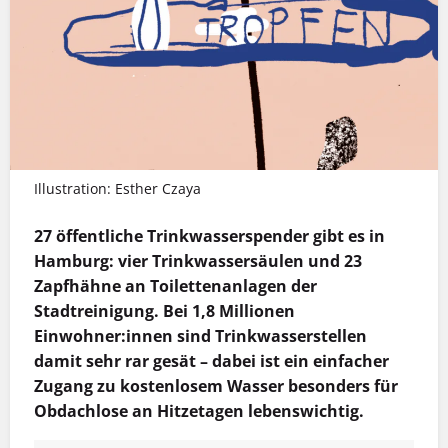
Illustration: Esther Czaya
27 öffentliche Trinkwasserspender gibt es in
Hamburg: vier Trinkwassersäulen und 23
Zapfhähne an Toilettenanlagen der
Stadtreinigung. Bei 1,8 Millionen
Einwohner:innen sind Trinkwasserstellen
damit sehr rar gesät – dabei ist ein einfacher
Zugang zu kostenlosem Wasser besonders für
Obdachlose an Hitzetagen ­lebenswichtig.