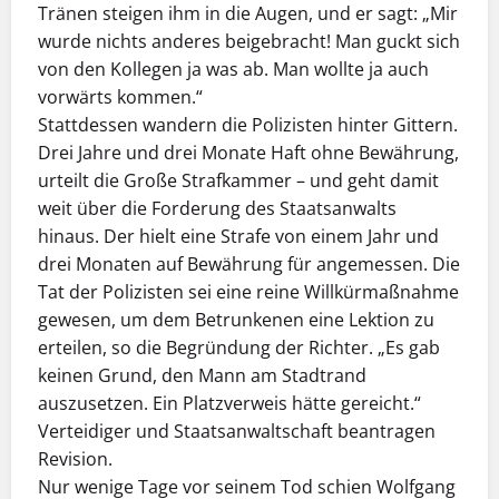
Tränen steigen ihm in die Augen, und er sagt: „Mir
wurde nichts anderes beigebracht! Man guckt sich
von den Kollegen ja was ab. Man wollte ja auch
vorwärts kommen.“
Stattdessen wandern die Polizisten hinter Gittern.
Drei Jahre und drei Monate Haft ohne Bewährung,
urteilt die Große Strafkammer – und geht damit
weit über die Forderung des Staatsanwalts
hinaus. Der hielt eine Strafe von einem Jahr und
drei Monaten auf Bewährung für angemessen. Die
Tat der Polizisten sei eine reine Willkürmaßnahme
gewesen, um dem Betrunkenen eine Lektion zu
erteilen, so die Begründung der Richter. „Es gab
keinen Grund, den Mann am Stadtrand
auszusetzen. Ein Platzverweis hätte gereicht.“
Verteidiger und Staatsanwaltschaft beantragen
Revision.
Nur wenige Tage vor seinem Tod schien Wolfgang