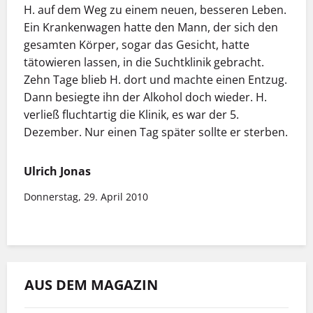
H. auf dem Weg zu einem neuen, besseren Leben.
Ein Krankenwagen hatte den Mann, der sich den
gesamten Körper, sogar das Gesicht, hatte
tätowieren lassen, in die Suchtklinik gebracht.
Zehn Tage blieb H. dort und machte einen Entzug.
Dann besiegte ihn der Alkohol doch wieder. H.
verließ fluchtartig die Klinik, es war der 5.
Dezember. Nur einen Tag später sollte er sterben.
Ulrich Jonas
Donnerstag, 29. April 2010
AUS DEM MAGAZIN