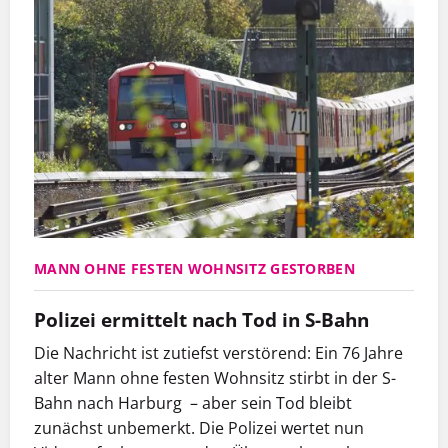
MANN OHNE FESTEN WOHNSITZ GESTORBEN
Polizei ermittelt nach Tod in S-Bahn
Die Nachricht ist zutiefst verstörend: Ein 76 Jahre
alter Mann ohne festen Wohnsitz stirbt in der S-
Bahn nach Harburg – aber sein Tod bleibt
zunächst unbemerkt. Die Polizei wertet nun