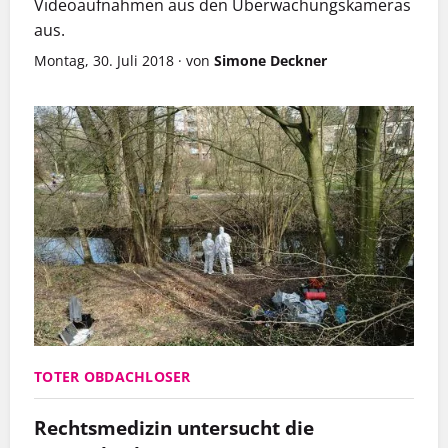
Videoaufnahmen aus den Überwachungskameras
aus.
Montag, 30. Juli 2018
·
von
Simone Deckner
TOTER OBDACHLOSER
Rechtsmedizin untersucht die