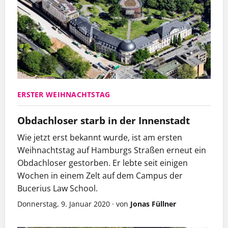
ERSTER WEIHNACHTSTAG
Obdachloser starb in der Innenstadt
Wie jetzt erst bekannt wurde, ist am ersten
Weihnachtstag auf Hamburgs Straßen erneut ein
Obdachloser gestorben. Er lebte seit einigen
Wochen in einem Zelt auf dem Campus der
Bucerius Law School.
Donnerstag, 9. Januar 2020
·
von
Jonas Füllner