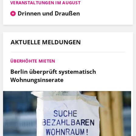
VERANSTALTUNGEN IM AUGUST
Drinnen und Draußen
AKTUELLE MELDUNGEN
ÜBERHÖHTE MIETEN
Berlin überprüft systematisch
Wohnungsinserate