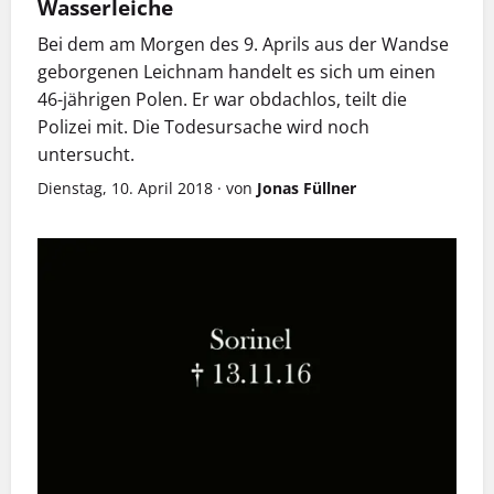
Wasserleiche
Bei dem am Morgen des 9. Aprils aus der Wandse
geborgenen Leichnam handelt es sich um einen
46-jährigen Polen. Er war obdachlos, teilt die
Polizei mit. Die Todesursache wird noch
untersucht.
Dienstag, 10. April 2018
·
von
Jonas Füllner