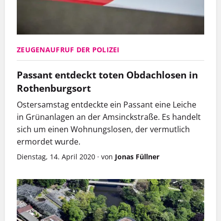
ZEUGENAUFRUF DER POLIZEI
Passant entdeckt toten Obdachlosen in
Rothenburgsort
Ostersamstag entdeckte ein Passant eine Leiche
in Grünanlagen an der Amsinckstraße. Es handelt
sich um einen Wohnungslosen, der vermutlich
ermordet wurde.
Dienstag, 14. April 2020
·
von
Jonas Füllner