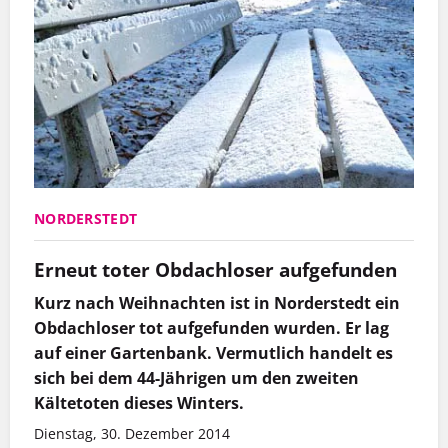
NORDERSTEDT
Erneut toter Obdachloser aufgefunden
Kurz nach Weihnachten ist in Norderstedt ein
Obdachloser tot aufgefunden wurden. Er lag
auf einer Gartenbank. Vermutlich handelt es
sich bei dem 44-Jährigen um den zweiten
Kältetoten dieses Winters.
Dienstag, 30. Dezember 2014