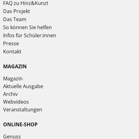
FAQ zu Hinz&Kunzt
Das Projekt
Das Team
So können Sie helfen
Infos für Schüler:innen
Presse
Kontakt
MAGAZIN
Magazin
Aktuelle Ausgabe
Archiv
Webvideos
Veranstaltungen
ONLINE-SHOP
Genuss