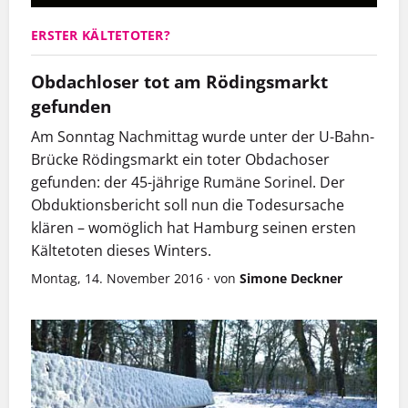
ERSTER KÄLTETOTER?
Obdachloser tot am Rödingsmarkt
gefunden
Am Sonntag Nachmittag wurde unter der U-Bahn-
Brücke Rödingsmarkt ein toter Obdachoser
gefunden: der 45-jährige Rumäne Sorinel. Der
Obduktionsbericht soll nun die Todesursache
klären – womöglich hat Hamburg seinen ersten
Kältetoten dieses Winters.
Montag, 14. November 2016
·
von
Simone Deckner