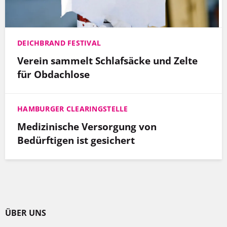
DEICHBRAND FESTIVAL
Verein sammelt Schlafsäcke und Zelte
für Obdachlose
HAMBURGER CLEARINGSTELLE
Medizinische Versorgung von
Bedürftigen ist gesichert
ÜBER UNS