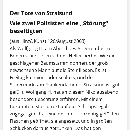
Der Tote von Stralsund
Wie zwei Polizisten eine „Störung“
beseitigten
(aus Hinz&Kunzt 126/August 2003)
Als Wolfgang H. am Abend des 6. Dezember zu
Boden stürzt, eilen schnell Helfer herbei. Wie ein
geschlagener Baumstamm donnert der groß
gewachsene Mann auf die Steinfliesen. Es ist
Freitag kurz vor Ladenschluss, und der
Supermarkt am Frankendamm in Stralsund ist gut
gefüllt. Wolfgang H. hat an diesem Nikolausabend
besondere Beachtung erfahren. Mit einem
Bekannten ist er direkt auf das Schnapsregal
zugegangen, hat eine der hochprozentig gefüllten
Flaschen geöffnet, sie angesetzt und in großen
Schlucken daraus getrunken. Das hat den