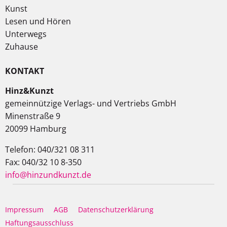
Kunst
Lesen und Hören
Unterwegs
Zuhause
KONTAKT
Hinz&Kunzt
gemeinnützige Verlags- und Vertriebs GmbH
Minenstraße 9
20099 Hamburg
Telefon: 040/321 08 311
Fax: 040/32 10 8-350
info@hinzundkunzt.de
Impressum
AGB
Datenschutzerklärung
Haftungsausschluss