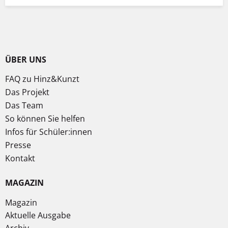
ÜBER UNS
FAQ zu Hinz&Kunzt
Das Projekt
Das Team
So können Sie helfen
Infos für Schüler:innen
Presse
Kontakt
MAGAZIN
Magazin
Aktuelle Ausgabe