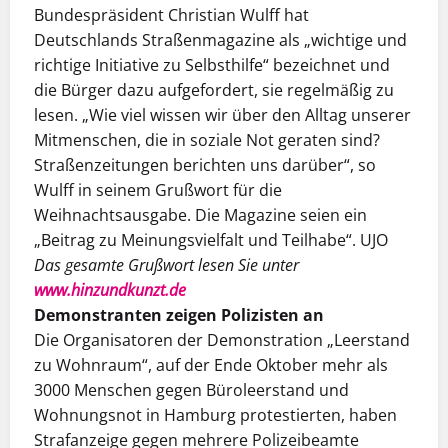
Bundespräsident Christian Wulff hat
Deutschlands Straßenmagazine als „wichtige und
richtige Initiative zu Selbst­hilfe“ bezeichnet und
die Bürger dazu aufgefordert, sie regelmäßig zu
lesen. „Wie viel wissen wir über den Alltag unserer
Mitmenschen, die in soziale Not geraten sind?
Straßenzeitungen berichten uns darüber“, so
Wulff in seinem Grußwort für die
Weihnachtsausgabe. Die Magazine seien ein
„Beitrag zu Meinungsvielfalt und Teilhabe“. UJO
Das gesamte Grußwort lesen Sie unter
www.hinzundkunzt.de
Demonstranten zeigen Polizisten an
Die Organisatoren der Demonstration „Leerstand
zu Wohnraum“, auf der Ende Oktober mehr als
3000 Menschen gegen Büroleerstand und
Wohnungsnot in Hamburg protestierten, haben
Strafanzeige gegen mehrere Polizeibeamte