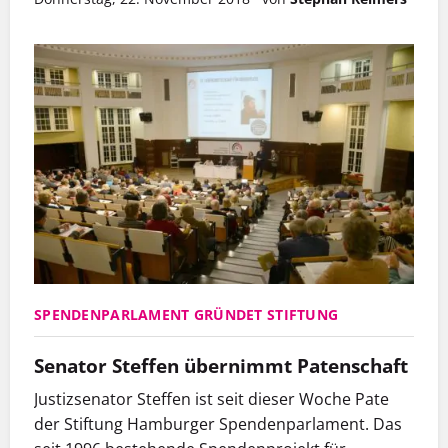
SPENDENPARLAMENT GRÜNDET STIFTUNG
Senator Steffen übernimmt Patenschaft
Justizsenator Steffen ist seit dieser Woche Pate
der Stiftung Hamburger Spendenparlament. Das