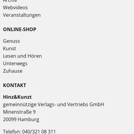
Archiv
Webvideos
Veranstaltungen
ONLINE-SHOP
Genuss
Kunst
Lesen und Hören
Unterwegs
Zuhause
KONTAKT
Hinz&Kunzt
gemeinnützige Verlags- und Vertriebs GmbH
Minenstraße 9
20099 Hamburg
Telefon: 040/321 08 311