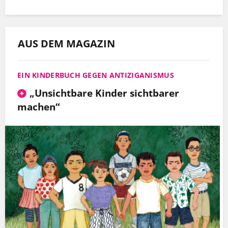
AUS DEM MAGAZIN
EIN KINDERBUCH GEGEN ANTIZIGANISMUS
„Unsichtbare Kinder sichtbarer
machen“