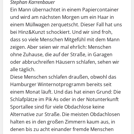
Stephan Karrenbauer
Ein Mann übernachtet in einem Papiercontainer
und wird am nächsten Morgen um ein Haar in
einem Müllwagen zerquetscht. Dieser Fall hat uns
bei Hinz&Kunzt schockiert. Und wir sind froh,
dass so viele Menschen Mitgefühl mit dem Mann
zeigen. Aber seien wir mal ehrlich: Menschen
ohne Zuhause, die auf der Straße, in Garagen
oder abbruchreifen Häusern schlafen, sehen wir
alle täglich.
Diese Menschen schlafen draußen, obwohl das
Hamburger Winternotprogramm bereits seit
einem Monat läuft. Und das hat einen Grund: Die
Schlafplätze im Pik As oder in der Notunterkunft
Sportallee sind für viele Obdachlose keine
Alternative zur Straße. Die meisten Obdachlosen
halten es in den großen Zimmern kaum aus, in
denen bis zu acht einander fremde Menschen