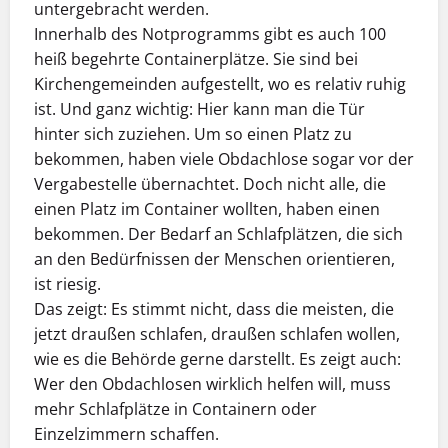
untergebracht werden.
Innerhalb des Notprogramms gibt es auch 100
heiß begehrte Containerplätze. Sie sind bei
Kirchengemeinden aufgestellt, wo es relativ ruhig
ist. Und ganz wichtig: Hier kann man die Tür
hinter sich zuziehen. Um so einen Platz zu
bekommen, haben viele Obdachlose sogar vor der
Vergabestelle übernachtet. Doch nicht alle, die
einen Platz im Container wollten, haben einen
bekommen. Der Bedarf an Schlafplätzen, die sich
an den Bedürfnissen der Menschen orientieren,
ist riesig.
Das zeigt: Es stimmt nicht, dass die meisten, die
jetzt draußen schlafen, draußen schlafen wollen,
wie es die Behörde gerne darstellt. Es zeigt auch:
Wer den Obdachlosen wirklich helfen will, muss
mehr Schlafplätze in Containern oder
Einzelzimmern schaffen.