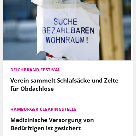
DEICHBRAND FESTIVAL
Verein sammelt Schlafsäcke und Zelte
für Obdachlose
HAMBURGER CLEARINGSTELLE
Medizinische Versorgung von
Bedürftigen ist gesichert