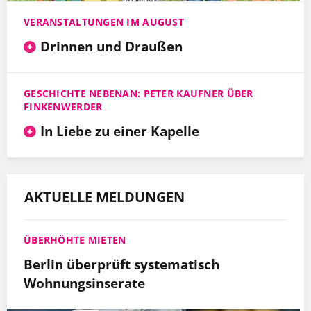
VERANSTALTUNGEN IM AUGUST
Drinnen und Draußen
GESCHICHTE NEBENAN: PETER KAUFNER ÜBER
FINKENWERDER
In Liebe zu einer Kapelle
AKTUELLE MELDUNGEN
ÜBERHÖHTE MIETEN
Berlin überprüft systematisch
Wohnungsinserate