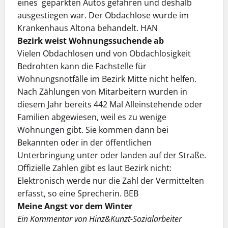
eines geparkten Autos gefahren und deshalb
ausgestiegen war. Der Obdachlose wurde im
Krankenhaus Altona behandelt. HAN
Bezirk weist Wohnungssuchende ab
Vielen Obdachlosen und von Obdachlosigkeit
Bedrohten kann die Fachstelle für
Wohnungsnotfälle im Bezirk Mitte nicht helfen.
Nach Zählungen von Mitarbeitern wurden in
diesem Jahr bereits 442 Mal Alleinstehende oder
Familien abgewiesen, weil es zu wenige
Wohnungen gibt. Sie kommen dann bei
Bekannten oder in der öffentlichen
Unterbringung unter oder landen auf der Straße.
Offizielle Zahlen gibt es laut Bezirk nicht:
Elektronisch werde nur die Zahl der Vermittelten
erfasst, so eine Sprecherin. BEB
Meine Angst vor dem Winter
Ein Kommentar von Hinz&Kunzt-Sozialarbeiter