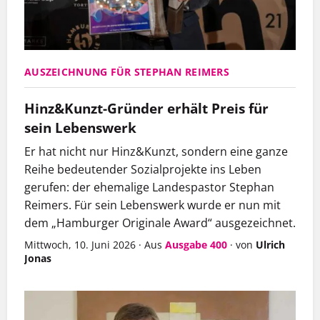
AUSZEICHNUNG FÜR STEPHAN REIMERS
Hinz&Kunzt-Gründer erhält Preis für
sein Lebenswerk
Er hat nicht nur Hinz&Kunzt, sondern eine ganze
Reihe bedeutender Sozialprojekte ins Leben
gerufen: der ehemalige Landespastor Stephan
Reimers. Für sein Lebenswerk wurde er nun mit
dem „Hamburger Originale Award“ ausgezeichnet.
Mittwoch, 10. Juni 2026
·
Aus
Ausgabe 400
·
von
Ulrich
Jonas