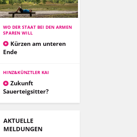
WO DER STAAT BEI DEN ARMEN
SPAREN WILL
Kürzen am unteren
Ende
HINZ&KÜNZTLER KAI
Zukunft
Sauerteigsitter?
AKTUELLE
MELDUNGEN