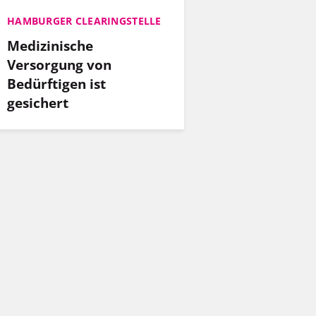
HAMBURGER CLEARINGSTELLE
Medizinische
Versorgung von
Bedürftigen ist
gesichert