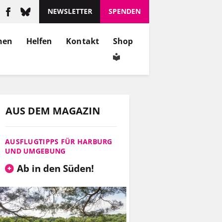
NEWSLETTER
SPENDEN
nen
Helfen
Kontakt
Shop
AUS DEM MAGAZIN
AUSFLUGTIPPS FÜR HARBURG
UND UMGEBUNG
Ab in den Süden!