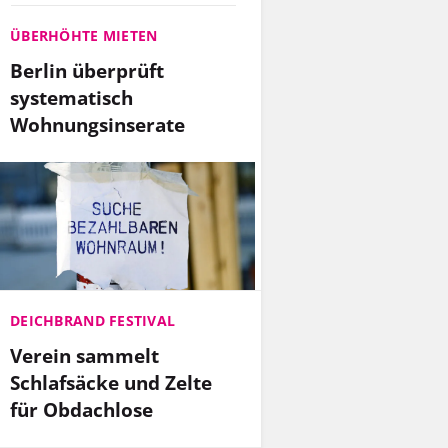
ÜBERHÖHTE MIETEN
Berlin überprüft
systematisch
Wohnungsinserate
DEICHBRAND FESTIVAL
Verein sammelt
Schlafsäcke und Zelte
für Obdachlose