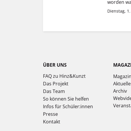
worden wa
Dienstag, 1
ÜBER UNS
MAGAZ
FAQ zu Hinz&Kunzt
Magazi
Das Projekt
Aktuell
Archiv
Das Team
Webvid
So können Sie helfen
Veranst
Infos für Schüler:innen
Presse
Kontakt