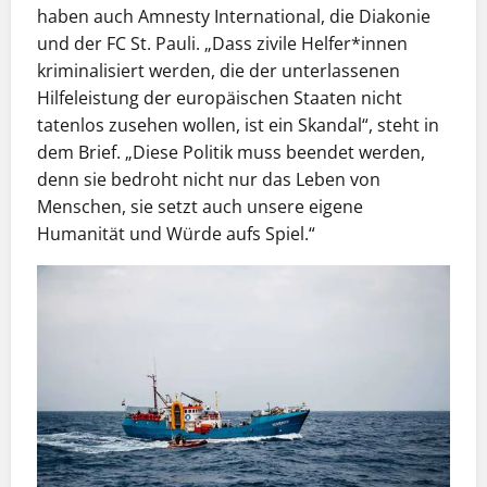
haben auch Amnesty International, die Diakonie
und der FC St. Pauli. „Dass zivile Helfer*innen
kriminalisiert werden, die der unterlassenen
Hilfeleistung der europäischen Staaten nicht
tatenlos zusehen wollen, ist ein Skandal“, steht in
dem Brief. „Diese Politik muss beendet werden,
denn sie bedroht nicht nur das Leben von
Menschen, sie setzt auch unsere eigene
Humanität und Würde aufs Spiel.“