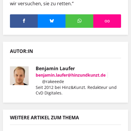
wir versuchen, sie zu retten.“
AUTOR:IN
Benjamin Laufer
benjamin.laufer@hinzundkunzt.de
@rakeeede
Seit 2012 bei Hinz&Kunzt. Redakteur und
CvD Digitales.
WEITERE ARTIKEL ZUM THEMA