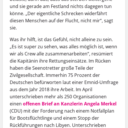
und sie gerade am Festland nichts dagegen tun
könne. „Der eigentliche Schrecken widerfährt
diesen Menschen auf der Flucht, nicht mir“, sagt
sie.
Was ihr hilft, ist das Gefühl, nicht alleine zu sein.
„Es ist super zu sehen, was alles möglich ist, wenn
wir als Crew alle zusammenarbeiten“, resümiert
die Kapitänin ihre Rettungseinsätze. Im Rücken
haben die Seenotretter große Teile der
Zivilgesellschaft. Immerhin 75 Prozent der
Deutschen befürworten laut einer Emnid-Umfrage
aus dem Jahr 2018 ihre Arbeit. Im April
unterschrieben mehr als 250 Organisationen
einen
offenen Brief an Kanzlerin Angela Merkel
(CDU) mit der Forderung nach einem Notfallplan
für Bootsflüchtlinge und einem Stopp der
Rückführungen nach Libyen. Unterschrieben