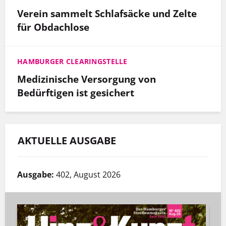
Verein sammelt Schlafsäcke und Zelte
für Obdachlose
HAMBURGER CLEARINGSTELLE
Medizinische Versorgung von
Bedürftigen ist gesichert
AKTUELLE AUSGABE
Ausgabe:
402, August 2026