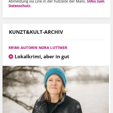
Abmeldung via Link in der Fußzeile der Mails.
Infos zum
Datenschutz
.
KUNZT&KULT-ARCHIV
KRIMI-AUTORIN NORA LUTTMER
Lokalkrimi, aber in gut