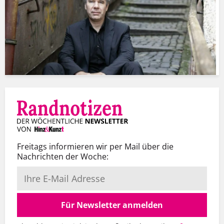
Freitags informieren wir per Mail über die
Nachrichten der Woche:
Für Newsletter anmelden