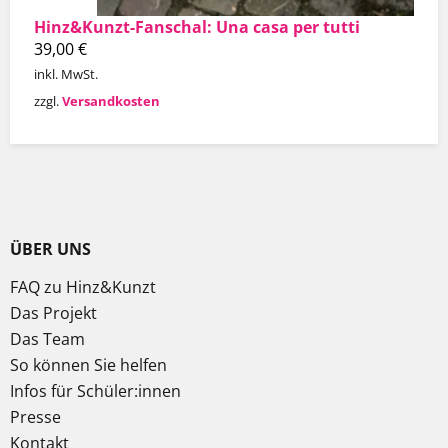
Hinz&Kunzt-Fanschal: Una casa per tutti
39,00
€
inkl. MwSt.
zzgl.
Versandkosten
ÜBER UNS
FAQ zu Hinz&Kunzt
Das Projekt
Das Team
So können Sie helfen
Infos für Schüler:innen
Presse
Kontakt