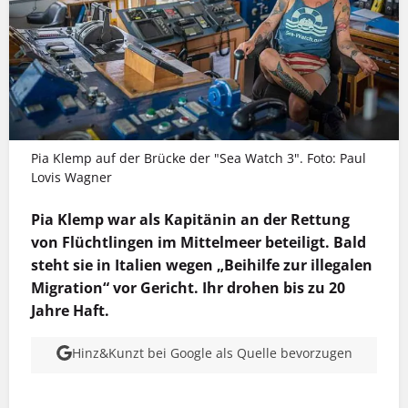
Pia Klemp auf der Brücke der "Sea Watch 3". Foto: Paul
Lovis Wagner
Pia Klemp war als Kapitänin
an der Rettung
von Flüchtlingen im Mittelmeer beteiligt. Bald
steht sie in Italien wegen „Beihilfe zur illegalen
Migration“ vor Gericht. Ihr drohen bis zu 20
Jahre Haft.
Hinz&Kunzt bei Google als Quelle bevorzugen
MEHR INFOS