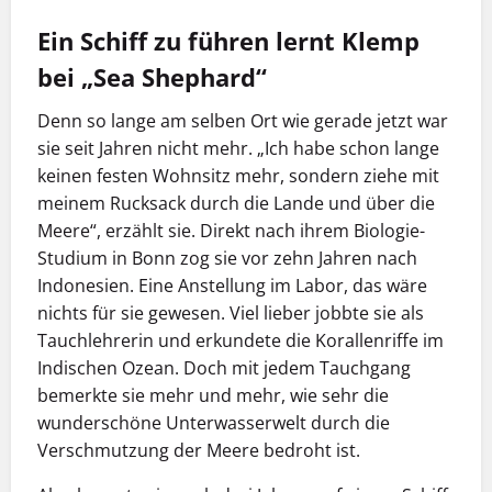
Ein Schiff zu führen lernt Klemp
bei „Sea Shephard“
Denn so lange am selben Ort wie gerade jetzt war
sie seit Jahren nicht mehr. „Ich habe schon lange
keinen festen Wohnsitz mehr, sondern ziehe mit
meinem Rucksack durch die Lande und über die
Meere“, erzählt sie. Direkt nach ihrem Biologie-
Studium in Bonn zog sie vor zehn Jahren nach
Indonesien. Eine Anstellung im Labor, das wäre
nichts für sie gewesen. Viel lieber jobbte sie als
Tauchlehrerin und erkundete die Korallenriffe im
Indischen Ozean. Doch mit jedem Tauchgang
bemerkte sie mehr und mehr, wie sehr die
wunderschöne Unterwasserwelt durch die
Verschmutzung der Meere bedroht ist.