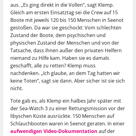
aus. „Es ging direkt in die Vollen“, sagt Klemp.
Gleich am ersten Einsatztag sei die Crew auf 15
Boote mit jeweils 120 bis 150 Menschen in Seenot
gestoßen. Da war sie geschockt: Vom schlechten
Zustand der Boote, dem psychischen und
physischen Zustand der Menschen und von der
Tatsache, dass ihnen außer den privaten Helfern
niemand zu Hilfe kam. Haben sie es damals
geschafft, alle zu retten? Klemp muss
nachdenken. „Ich glaube, an dem Tag hatten wir
keine Toten“, sagt sie dann. Aber sicher ist sie sich
nicht.
Tote gab es, als Klemp ein halbes Jahr später mit
der Sea-Watch 3 zu einer Rettungsmission vor der
libyschen Küste ausrückte. 150 Menschen auf
Schlauchbooten waren in Seenot geraten. In einer
aufwendigen Video-Dokumentation
auf der