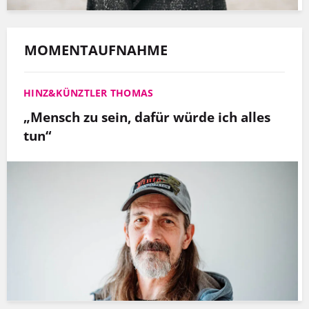
MOMENTAUFNAHME
HINZ&KÜNZTLER THOMAS
„Mensch zu sein, dafür würde ich alles
tun“