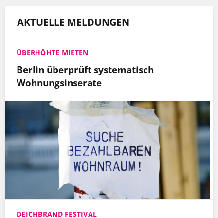
AKTUELLE MELDUNGEN
ÜBERHÖHTE MIETEN
Berlin überprüft systematisch
Wohnungsinserate
DEICHBRAND FESTIVAL