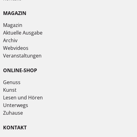
MAGAZIN
Magazin
Aktuelle Ausgabe
Archiv
Webvideos
Veranstaltungen
ONLINE-SHOP
Genuss
Kunst
Lesen und Hören
Unterwegs
Zuhause
KONTAKT