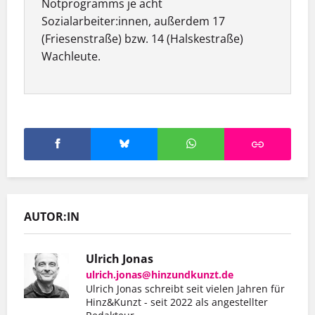
Notprogramms je acht
Sozialarbeiter:innen, außerdem 17
(Friesenstraße) bzw. 14 (Halskestraße)
Wachleute.
AUTOR:IN
Ulrich Jonas
ulrich.jonas@hinzundkunzt.de
Ulrich Jonas schreibt seit vielen Jahren für
Hinz&Kunzt - seit 2022 als angestellter