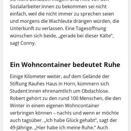
Sozialarbeiter:innen zu bekommen sei nicht
einfach, weil die nicht immer zu sprechen seien
und morgens die Wachleute drängen würden, die
Unterkunft zu verlassen. Eine Tagesöffnung
wünschen sich beide, „gerade bei dieser Kälte“,
sagt Conny.
Ein Wohncontainer bedeutet Ruhe
Einige Kilometer weiter, auf dem Gelände der
Stiftung Rauhes Haus in Horn, kümmern sich
Student:innen ehrenamtlich um Obdachlose.
Robert gehört zu den rund 100 Menschen, die den
Winter in einem eigenen Wohncontainer
verbringen können – nachts und wenn er möchte
auch tagsüber. „Ich habe Glück gehabt“, sagt der
49-Jährige. „Hier habe ich meine Ruhe.“ Auch