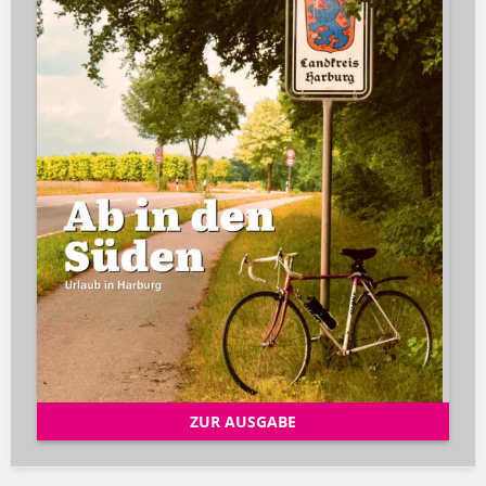
ZUR AUSGABE