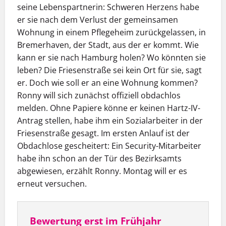
seine Lebenspartnerin: Schweren Herzens habe
er sie nach dem Verlust der gemeinsamen
Wohnung in einem Pflegeheim zurückgelassen, in
Bremerhaven, der Stadt, aus der er kommt. Wie
kann er sie nach Hamburg holen? Wo könnten sie
leben? Die Friesenstraße sei kein Ort für sie, sagt
er. Doch wie soll er an eine Wohnung kommen?
Ronny will sich zunächst offiziell obdachlos
melden. Ohne Papiere könne er keinen Hartz-IV-
Antrag stellen, habe ihm ein Sozialarbeiter in der
Friesenstraße gesagt. Im ersten Anlauf ist der
Obdachlose gescheitert: Ein Security-Mitarbeiter
habe ihn schon an der Tür des Bezirksamts
abgewiesen, erzählt Ronny. Montag will er es
erneut versuchen.
Bewertung erst im Frühjahr