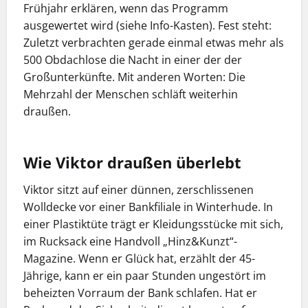
Frühjahr erklären, wenn das Programm
ausgewertet wird (siehe Info-Kasten). Fest steht:
Zuletzt verbrachten gerade einmal etwas mehr als
500 Obdachlose die Nacht in einer der der
Großunterkünfte. Mit anderen Worten: Die
Mehrzahl der Menschen schläft weiterhin
draußen.
Wie Viktor draußen überlebt
Viktor sitzt auf einer dünnen, zerschlissenen
Wolldecke vor einer Bankfiliale in Winterhude. In
einer Plastiktüte trägt er Kleidungsstücke mit sich,
im Rucksack eine Handvoll „Hinz&Kunzt“-
Magazine. Wenn er Glück hat, erzählt der 45-
Jährige, kann er ein paar Stunden ungestört im
beheizten Vorraum der Bank schlafen. Hat er