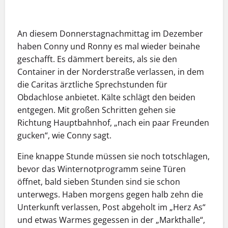
An diesem Donnerstagnachmittag im Dezember
haben Conny und Ronny es mal wieder beinahe
geschafft. Es dämmert bereits, als sie den
Container in der Norderstraße verlassen, in dem
die Caritas ärztliche Sprechstunden für
Obdachlose anbietet. Kälte schlägt den beiden
entgegen. Mit großen Schritten gehen sie
Richtung Hauptbahnhof, „nach ein paar Freunden
gucken“, wie Conny sagt.
Eine knappe Stunde müssen sie noch totschlagen,
bevor das Winternotprogramm seine Türen
öffnet, bald sieben Stunden sind sie schon
unterwegs. Haben morgens gegen halb zehn die
Unterkunft verlassen, Post abgeholt im „Herz As“
und etwas Warmes gegessen in der „Markthalle“,