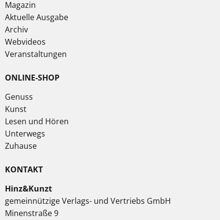
Magazin
Aktuelle Ausgabe
Archiv
Webvideos
Veranstaltungen
ONLINE-SHOP
Genuss
Kunst
Lesen und Hören
Unterwegs
Zuhause
KONTAKT
Hinz&Kunzt
gemeinnützige Verlags- und Vertriebs GmbH
Minenstraße 9