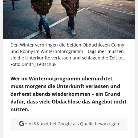
Den Winter verbringen die beiden Obdachlosen Conny
und Ronny im Winternotprogramm – tagsüber müssen
sie die Unterkünfte verlassen und schlagen die Zeit tot.
Foto: Dmitrij Leltschuk
Wer im Winternotprogramm übernachtet,
muss morgens die Unterkunft verlassen und
darf erst abends wiederkommen – ein Grund
dafür, dass viele Obdachlose das Angebot nicht
nutzen.
Hinz&Kunzt bei Google als Quelle bevorzugen
MEHR INFOS