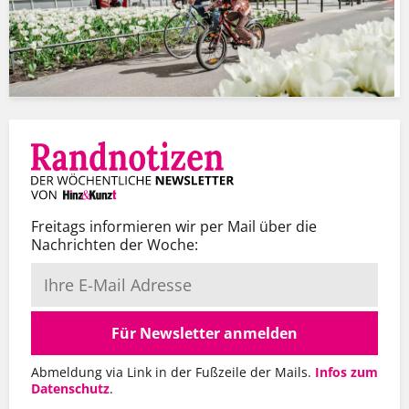
Freitags informieren wir per Mail über die
Nachrichten der Woche:
Für Newsletter anmelden
Abmeldung via Link in der Fußzeile der Mails.
Infos zum
Datenschutz
.