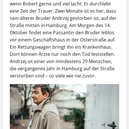
wenn Robert gerne und viel lacht: Er durchlebt
eine Zeit der Trauer. Zwei Monate ist es her, dass
sein älterer Bruder Andrzej gestorben ist, auf der
Straße mitten in Hamburg. Am Morgen des 14.
Oktober findet eine Passantin den Bruder leblos
vor einem Geschäftshaus in der Osterstraße auf.
Ein Rettungswagen bringt ihn ins Krankenhaus.
Dort können Ärzte nur noch den Tod feststellen.
Andrzej ist einer von mindestens 29 Menschen,
die vergangenes Jahr in Hamburg auf der Straße
verstorben sind – so viele wie nie zuvor.