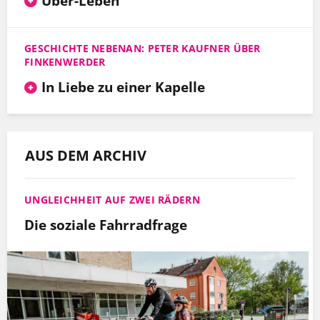
Über-Leben
GESCHICHTE NEBENAN: PETER KAUFNER ÜBER
FINKENWERDER
In Liebe zu einer Kapelle
AUS DEM ARCHIV
UNGLEICHHEIT AUF ZWEI RÄDERN
Die soziale Fahrradfrage