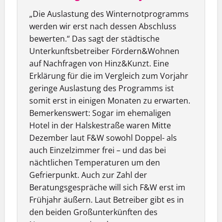
„Die Auslastung des Winternotprogramms
werden wir erst nach dessen Abschluss
bewerten.“ Das sagt der städtische
Unterkunftsbetreiber Fördern&Wohnen
auf Nachfragen von Hinz&Kunzt. Eine
Erklärung für die im Vergleich zum Vorjahr
geringe Auslastung des Programms ist
somit erst in einigen Monaten zu erwarten.
Bemerkenswert: Sogar im ehemaligen
Hotel in der Halskestraße waren Mitte
Dezember laut F&W sowohl Doppel- als
auch Einzelzimmer frei – und das bei
nächtlichen Temperaturen um den
Gefrierpunkt. Auch zur Zahl der
Beratungsgespräche will sich F&W erst im
Frühjahr äußern. Laut Betreiber gibt es in
den beiden Großunterkünften des