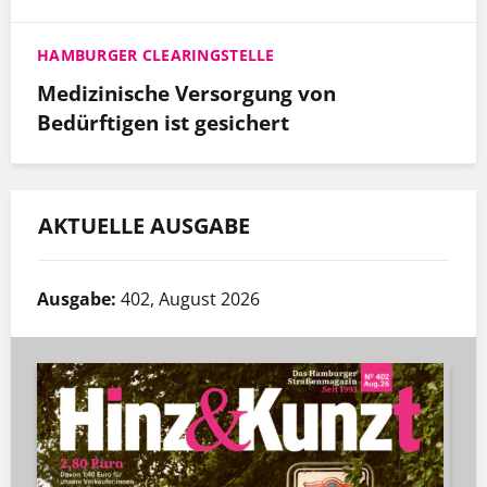
HAMBURGER CLEARINGSTELLE
Medizinische Versorgung von
Bedürftigen ist gesichert
AKTUELLE AUSGABE
Ausgabe:
402, August 2026