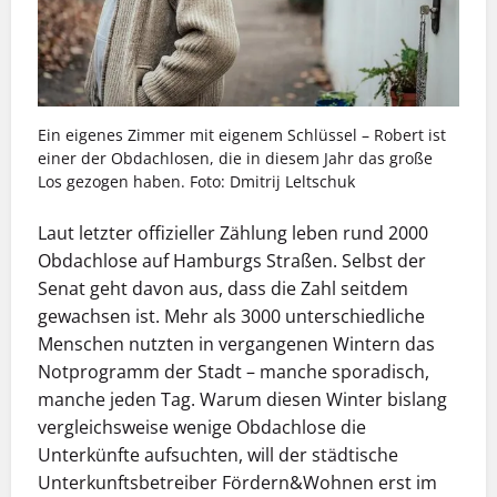
Ein eigenes Zimmer mit eigenem Schlüssel – Robert ist
einer der Obdachlosen, die in diesem Jahr das große
Los gezogen haben. Foto: Dmitrij Leltschuk
Laut letzter offizieller Zählung leben rund 2000
Obdachlose auf Hamburgs Straßen. Selbst der
Senat geht davon aus, dass die Zahl seitdem
gewachsen ist. Mehr als 3000 unterschiedliche
Menschen nutzten in vergangenen Wintern das
Notprogramm der Stadt – manche sporadisch,
manche jeden Tag. Warum diesen Winter bislang
vergleichsweise wenige Obdachlose die
Unterkünfte aufsuchten, will der städtische
Unterkunftsbetreiber Fördern&Wohnen erst im