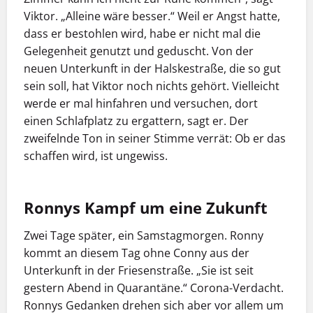
Viktor. „Alleine wäre besser.“ Weil er Angst hatte,
dass er bestohlen wird, habe er nicht mal die
Gelegenheit genutzt und geduscht. Von der
neuen Unterkunft in der Halskestraße, die so gut
sein soll, hat Viktor noch nichts gehört. Vielleicht
werde er mal hinfahren und versuchen, dort
einen Schlafplatz zu ergattern, sagt er. Der
zweifelnde Ton in seiner Stimme verrät: Ob er das
schaffen wird, ist ungewiss.
Ronnys Kampf um eine Zukunft
Zwei Tage später, ein Samstagmorgen. Ronny
kommt an diesem Tag ohne Conny aus der
Unterkunft in der Friesenstraße. „Sie ist seit
gestern Abend in Quarantäne.“ Corona-Verdacht.
Ronnys Gedanken drehen sich aber vor allem um