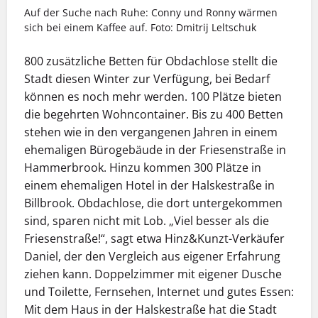
Auf der Suche nach Ruhe: Conny und Ronny wärmen
sich bei einem Kaffee auf. Foto: Dmitrij Leltschuk
800 zusätzliche Betten für Obdachlose stellt die
Stadt diesen Winter zur Verfügung, bei Bedarf
können es noch mehr werden. 100 Plätze bieten
die begehrten Wohncontainer. Bis zu 400 Betten
stehen wie in den vergangenen Jahren in einem
ehemaligen Bürogebäude in der Friesenstraße in
Hammerbrook. Hinzu kommen 300 Plätze in
einem ehemaligen Hotel in der Halskestraße in
Billbrook. Obdachlose, die dort untergekommen
sind, sparen nicht mit Lob. „Viel besser als die
Friesenstraße!“, sagt etwa Hinz&Kunzt-Verkäufer
Daniel, der den Vergleich aus eigener Erfahrung
ziehen kann. Doppelzimmer mit eigener Dusche
und Toilette, Fernsehen, Internet und gutes Essen:
Mit dem Haus in der Halskestraße hat die Stadt