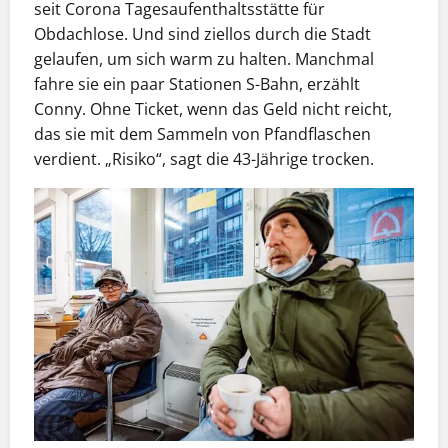
seit Corona Tagesaufenthaltsstätte für
Obdachlose. Und sind ziellos durch die Stadt
gelaufen, um sich warm zu halten. Manchmal
fahre sie ein paar Stationen S-Bahn, erzählt
Conny. Ohne Ticket, wenn das Geld nicht reicht,
das sie mit dem Sammeln von Pfandflaschen
verdient. „Risiko“, sagt die 43-Jährige trocken.