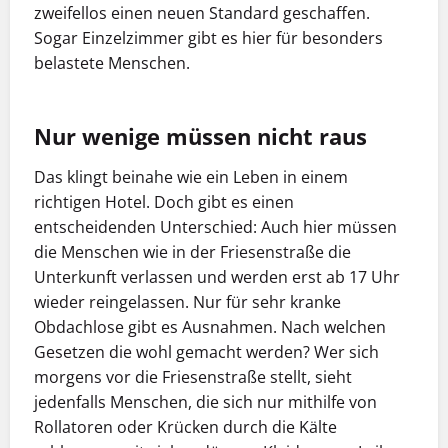
zweifellos einen neuen Standard geschaffen.
Sogar Einzelzimmer gibt es hier für besonders
belastete Menschen.
Nur wenige müssen nicht raus
Das klingt beinahe wie ein Leben in einem
richtigen Hotel. Doch gibt es einen
entscheidenden Unterschied: Auch hier müssen
die Menschen wie in der Friesenstraße die
Unterkunft verlassen und werden erst ab 17 Uhr
wieder reingelassen. Nur für sehr kranke
Obdachlose gibt es Ausnahmen. Nach welchen
Gesetzen die wohl gemacht werden? Wer sich
morgens vor die Friesenstraße stellt, sieht
jedenfalls Menschen, die sich nur mithilfe von
Rollatoren oder Krücken durch die Kälte