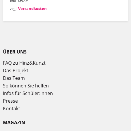
inkl. MwSt.
zzgl.
Versandkosten
ÜBER UNS
FAQ zu Hinz&Kunzt
Das Projekt
Das Team
So können Sie helfen
Infos für Schüler:innen
Presse
Kontakt
MAGAZIN