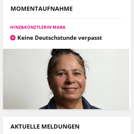
MOMENTAUFNAHME
HINZ&KÜNZTLERIN MARA
Keine Deutschstunde verpasst
AKTUELLE MELDUNGEN