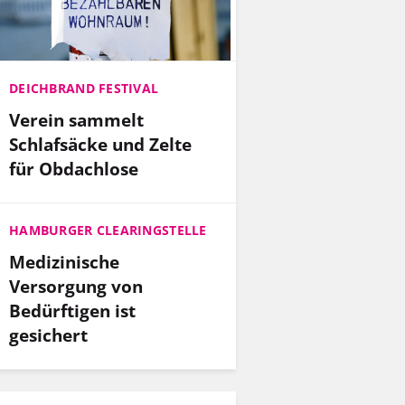
DEICHBRAND FESTIVAL
Verein sammelt
Schlafsäcke und Zelte
für Obdachlose
HAMBURGER CLEARINGSTELLE
Medizinische
Versorgung von
Bedürftigen ist
gesichert