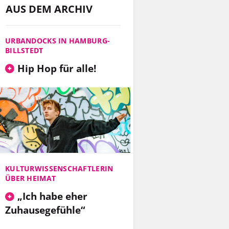
AUS DEM ARCHIV
URBANDOCKS IN HAMBURG-
BILLSTEDT
Hip Hop für alle!
KULTURWISSENSCHAFTLERIN
ÜBER HEIMAT
„Ich habe eher
Zuhausegefühle“