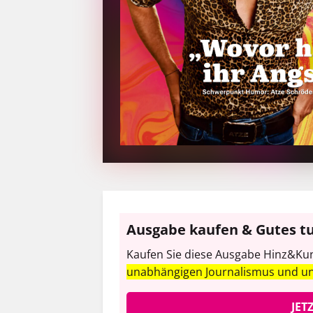
Ausgabe kaufen & Gutes t
Kaufen Sie diese Ausgabe Hinz&Kunz
unabhängigen Journalismus und u
JET