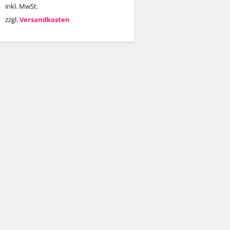
inkl. MwSt.
zzgl.
Versandkosten