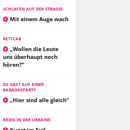
SCHLAFEN AUF DER STRASSE
Mit einem Auge wach
KETTCAR
„Wollen die Leute
uns überhaupt noch
hören?“
ZU GAST AUF EINER
KARAOKEPARTY
„Hier sind alle gleich“
KRIEG IN DER UKRAINE
Kunst im Exil