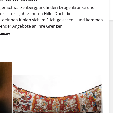
ger Schwarzenbergpark finden Drogenkranke und
 seit drei Jahrzehnten Hilfe. Doch die
iter:innen fühlen sich im Stich gelassen – und kommen
ender Angebote an ihre Grenzen.
ilbert