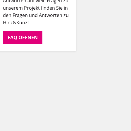
Antworten auf viele Fragen zu
unserem Projekt finden Sie in
den Fragen und Antworten zu
Hinz&Kunzt.
FAQ ÖFFNEN