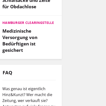
Schlafsäcke und Zelte
für Obdachlose
HAMBURGER CLEARINGSTELLE
Medizinische
Versorgung von
Bedürftigen ist
gesichert
FAQ
Was genau ist eigentlich
Hinz&Kunzt? Wer macht die
Zeitung, wer verkauft sie?