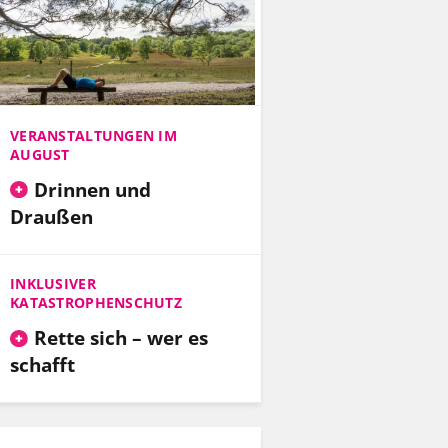
VERANSTALTUNGEN IM
AUGUST
Drinnen und
Draußen
INKLUSIVER
KATASTROPHENSCHUTZ
Rette sich – wer es
schafft