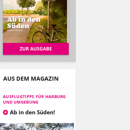
ZUR AUSGABE
AUS DEM MAGAZIN
AUSFLUGTIPPS FÜR HARBURG
UND UMGEBUNG
Ab in den Süden!