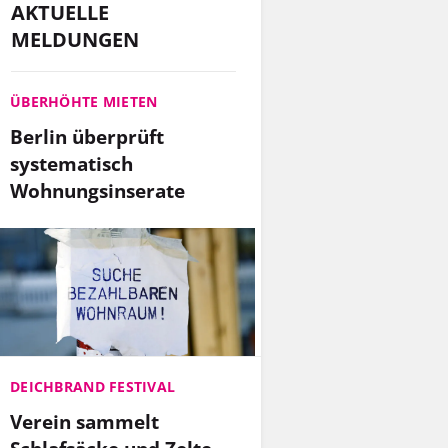
AKTUELLE
MELDUNGEN
ÜBERHÖHTE MIETEN
Berlin überprüft
systematisch
Wohnungsinserate
DEICHBRAND FESTIVAL
Verein sammelt