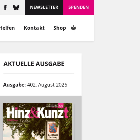
NEWSLETTER
SPENDEN
Helfen
Kontakt
Shop
AKTUELLE AUSGABE
Ausgabe:
402, August 2026