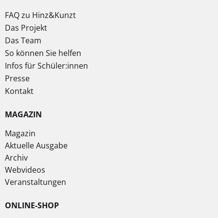
FAQ zu Hinz&Kunzt
Das Projekt
Das Team
So können Sie helfen
Infos für Schüler:innen
Presse
Kontakt
MAGAZIN
Magazin
Aktuelle Ausgabe
Archiv
Webvideos
Veranstaltungen
ONLINE-SHOP