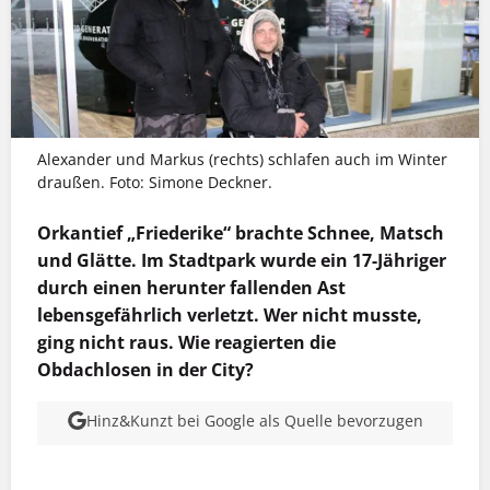
Alexander und Markus (rechts) schlafen auch im Winter
draußen. Foto: Simone Deckner.
Orkantief „Friederike“ brachte Schnee, Matsch
und Glätte. Im Stadtpark wurde ein 17-Jähriger
durch einen herunter fallenden Ast
lebensgefährlich verletzt. Wer nicht musste,
ging nicht raus. Wie reagierten die
Obdachlosen in der City?
Hinz&Kunzt bei Google als Quelle bevorzugen
MEHR INFOS