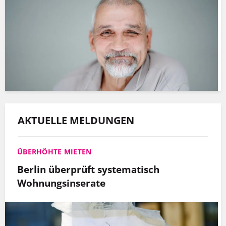
AKTUELLE MELDUNGEN
ÜBERHÖHTE MIETEN
Berlin überprüft systematisch
Wohnungsinserate