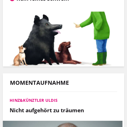
MOMENTAUFNAHME
HINZ&KÜNZTLER ULDIS
Nicht aufgehört zu träumen