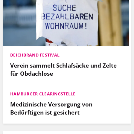
DEICHBRAND FESTIVAL
Verein sammelt Schlafsäcke und Zelte
für Obdachlose
HAMBURGER CLEARINGSTELLE
Medizinische Versorgung von
Bedürftigen ist gesichert