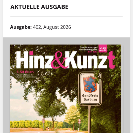
AKTUELLE AUSGABE
Ausgabe:
402, August 2026