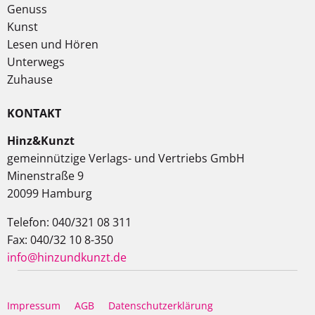
Genuss
Kunst
Lesen und Hören
Unterwegs
Zuhause
KONTAKT
Hinz&Kunzt
gemeinnützige Verlags- und Vertriebs GmbH
Minenstraße 9
20099 Hamburg
Telefon: 040/321 08 311
Fax: 040/32 10 8-350
info@hinzundkunzt.de
Impressum
AGB
Datenschutzerklärung