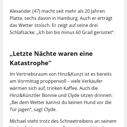
Alexander (47) macht seit mehr als 20 Jahren
Platte, sechs davon in Hamburg. Auch er erträgt
das Wetter stoisch. Er zeigt auf seine drei
Schlafsäcke: „Ich bin bis minus 60 Grad gerüstet“.
„Letzte Nächte waren eine
Katastrophe“
Im Vertriebsraum von Hinz&Kunzt ist es bereits
am Vormittag proppenvoll – viele Verkäufer
wärmen sich auf, trinken Kaffee. Auch die
Hinz&Künztler Bonnie und Clyde sitzen drinnen:
„Bei dem Wetter kannst du keinen Hund vor die
Tür jagen“, sagt Clyde.
Michael steht trotz des Schneetreibens an seinem