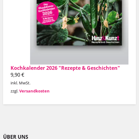
Kochkalender 2026 "Rezepte & Geschichten"
9,90
€
inkl. MwSt.
zzgl.
Versandkosten
ÜBER UNS