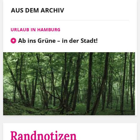
AUS DEM ARCHIV
URLAUB IN HAMBURG
Ab ins Grüne – in der Stadt!