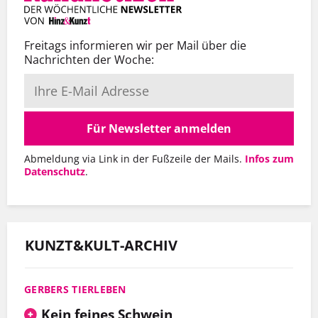
Freitags informieren wir per Mail über die
Nachrichten der Woche:
Für Newsletter anmelden
Abmeldung via Link in der Fußzeile der Mails.
Infos zum
Datenschutz
.
KUNZT&KULT-ARCHIV
GERBERS TIERLEBEN
Kein feines Schwein