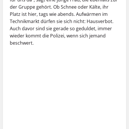
der Gruppe gehört. Ob Schnee oder Kälte, ihr
Platz ist hier, tags wie abends. Aufwärmen im
Technikmarkt dürfen sie sich nicht: Hausverbot.
Auch davor sind sie gerade so geduldet, immer
wieder kommt die Polizei, wenn sich jemand
beschwert.