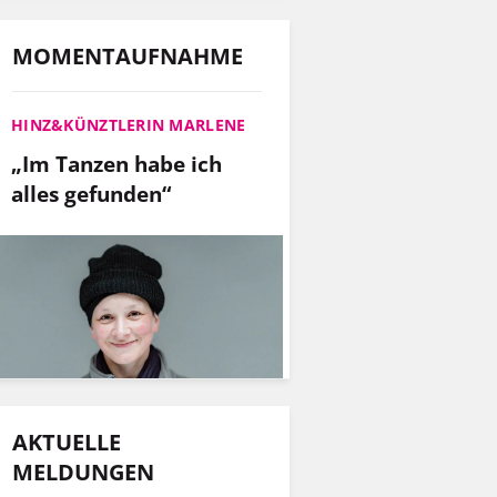
MOMENTAUFNAHME
HINZ&KÜNZTLERIN MARLENE
„Im Tanzen habe ich
alles gefunden“
AKTUELLE
MELDUNGEN