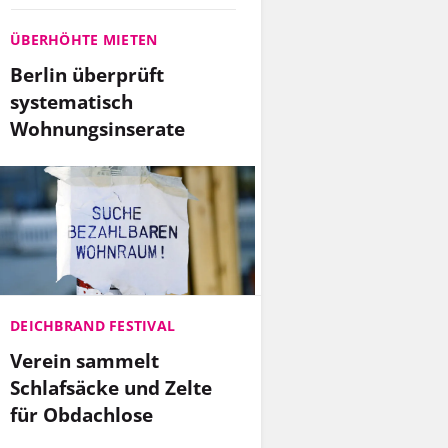
ÜBERHÖHTE MIETEN
Berlin überprüft
systematisch
Wohnungsinserate
DEICHBRAND FESTIVAL
Verein sammelt
Schlafsäcke und Zelte
für Obdachlose