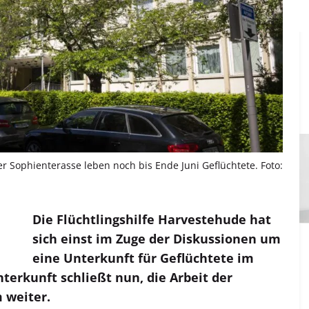
 Sophienterasse leben noch bis Ende Juni Geflüchtete. Foto:
Die Flüchtlingshilfe Harvestehude hat
sich einst im Zuge der Diskussionen um
eine Unterkunft für Geflüchtete im
terkunft schließt nun, die Arbeit der
 weiter.