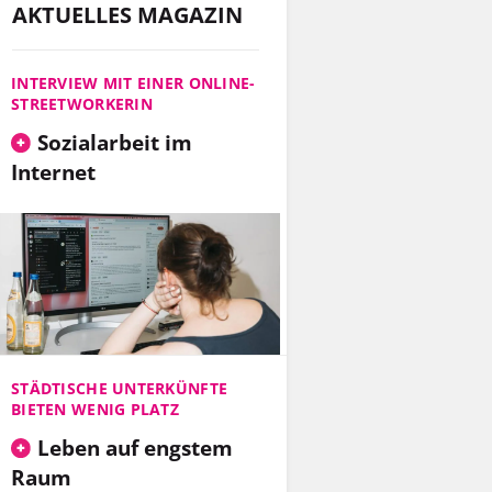
AKTUELLES MAGAZIN
INTERVIEW MIT EINER ONLINE-
STREETWORKERIN
Sozialarbeit im
Internet
STÄDTISCHE UNTERKÜNFTE
BIETEN WENIG PLATZ
Leben auf engstem
Raum