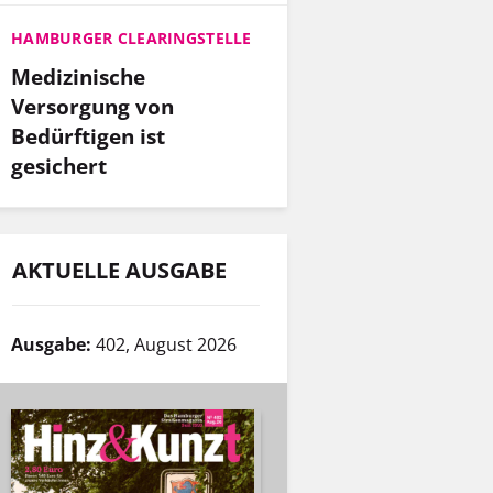
HAMBURGER CLEARINGSTELLE
Medizinische
Versorgung von
Bedürftigen ist
gesichert
AKTUELLE AUSGABE
Ausgabe:
402, August 2026