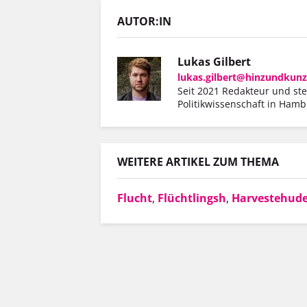
AUTOR:IN
Lukas Gilbert
lukas.gilbert@hinzundkunz
Seit 2021 Redakteur und ste
Politikwissenschaft in Hamb
WEITERE ARTIKEL ZUM THEMA
Flucht
,
Flüchtlingsh
,
Harvestehud