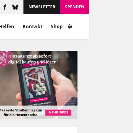
NEWSLETTER
SPENDEN
Helfen
Kontakt
Shop