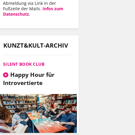
Abmeldung via Link in der
Fußzeile der Mails.
Infos zum
Datenschutz
.
KUNZT&KULT-ARCHIV
SILENT BOOK CLUB
Happy Hour für
Introvertierte