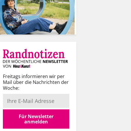
Freitags informieren wir per
Mail über die Nachrichten der
Woche:
Für Newsletter
anmelden