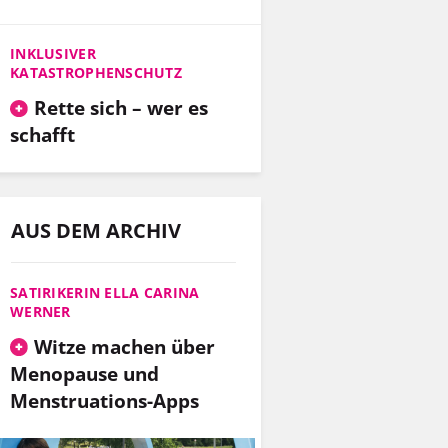
INKLUSIVER
KATASTROPHENSCHUTZ
Rette sich – wer es
schafft
AUS DEM ARCHIV
SATIRIKERIN ELLA CARINA
WERNER
Witze machen über
Menopause und
Menstruations-Apps