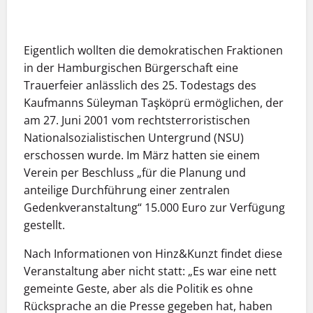
Eigentlich wollten die demokratischen Fraktionen
in der Hamburgischen Bürgerschaft eine
Trauerfeier anlässlich des 25. Todestags des
Kaufmanns Süleyman Taşköprü ermöglichen, der
am 27. Juni 2001 vom rechtsterroristischen
Nationalsozialistischen Untergrund (NSU)
erschossen wurde. Im März hatten sie einem
Verein per Beschluss „für die Planung und
anteilige Durchführung einer zentralen
Gedenkveranstaltung“ 15.000 Euro zur Verfügung
gestellt.
Nach Informationen von Hinz&Kunzt findet diese
Veranstaltung aber nicht statt: „Es war eine nett
gemeinte Geste, aber als die Politik es ohne
Rücksprache an die Presse gegeben hat, haben