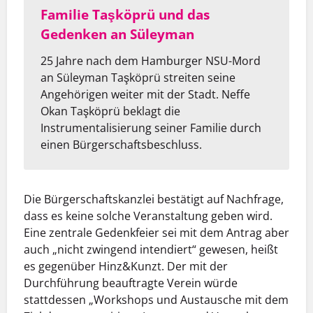
Familie Taşköprü und das
Gedenken an Süleyman
25 Jahre nach dem Hamburger NSU-Mord
an Süleyman Taşköprü streiten seine
Angehörigen weiter mit der Stadt. Neffe
Okan Taşköprü beklagt die
Instrumentalisierung seiner Familie durch
einen Bürgerschaftsbeschluss.
Die Bürgerschaftskanzlei bestätigt auf Nachfrage,
dass es keine solche Veranstaltung geben wird.
Eine zentrale Gedenkfeier sei mit dem Antrag aber
auch „nicht zwingend intendiert“ gewesen, heißt
es gegenüber Hinz&Kunzt. Der mit der
Durchführung beauftragte Verein würde
stattdessen „Workshops und Austausche mit dem