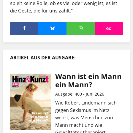
spielt keine Rolle, ob es viel oder wenig ist, es ist
die Geste, die für uns zählt.“
ARTIKEL AUS DER AUSGABE:
Wann ist ein Mann
ein Mann?
Ausgabe: 400 - Juni 2026
Wie Robert Lindemann sich
gegen Sexismus im Netz
wehrt, was Menschen zum
Mann macht und wie
Gewalttäter therapiert