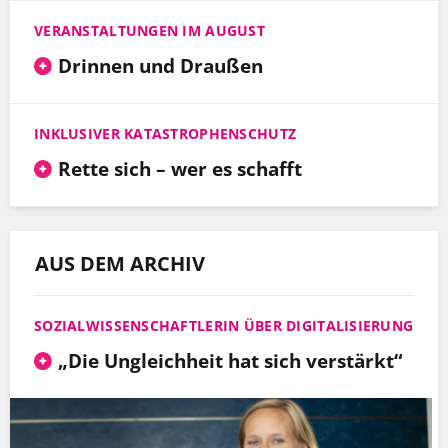
VERANSTALTUNGEN IM AUGUST
Drinnen und Draußen
INKLUSIVER KATASTROPHENSCHUTZ
Rette sich – wer es schafft
AUS DEM ARCHIV
SOZIALWISSENSCHAFTLERIN ÜBER DIGITALISIERUNG
„Die Ungleichheit hat sich verstärkt“