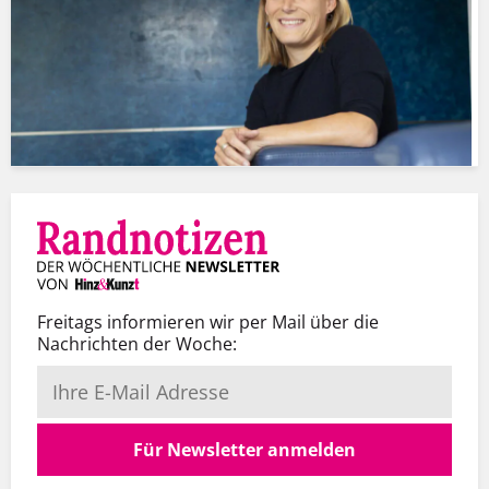
Freitags informieren wir per Mail über die
Nachrichten der Woche:
Für Newsletter anmelden