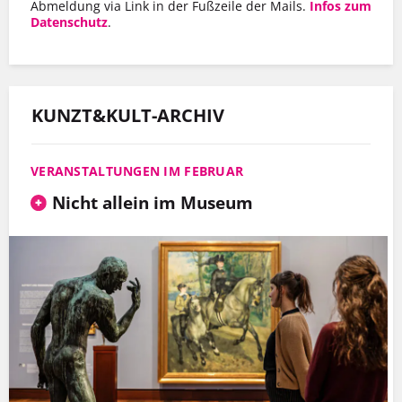
Abmeldung via Link in der Fußzeile der Mails.
Infos zum
Datenschutz
.
KUNZT&KULT-ARCHIV
VERANSTALTUNGEN IM FEBRUAR
Nicht allein im Museum