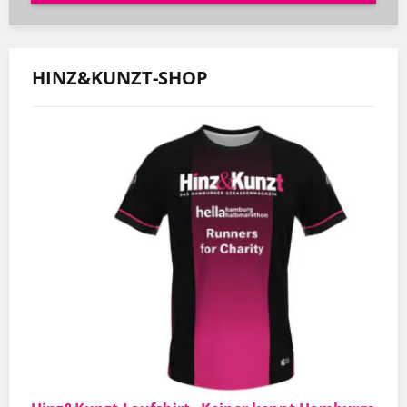
HINZ&KUNZT-SHOP