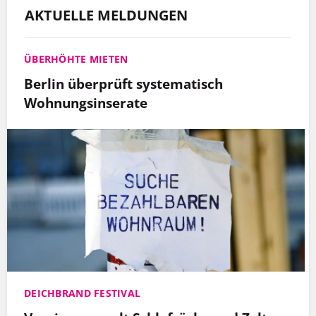
AKTUELLE MELDUNGEN
ÜBERHÖHTE MIETEN
Berlin überprüft systematisch
Wohnungsinserate
DEICHBRAND FESTIVAL