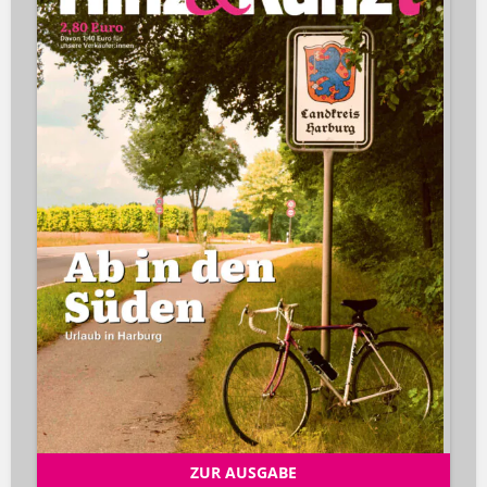
ZUR AUSGABE