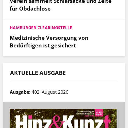
Verein sammelt Schlafsäcke und Zelte
für Obdachlose
HAMBURGER CLEARINGSTELLE
Medizinische Versorgung von
Bedürftigen ist gesichert
AKTUELLE AUSGABE
Ausgabe:
402, August 2026