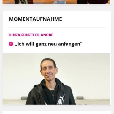
MOMENTAUFNAHME
HINZ&KÜNZTLER ANDRÉ
„Ich will ganz neu anfangen“