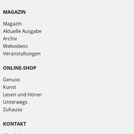
MAGAZIN
Magazin
Aktuelle Ausgabe
Archiv
Webvideos
Veranstaltungen
ONLINE-SHOP
Genuss
Kunst
Lesen und Hören
Unterwegs
Zuhause
KONTAKT