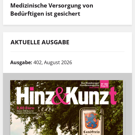
Medizinische Versorgung von
Bedürftigen ist gesichert
AKTUELLE AUSGABE
Ausgabe:
402, August 2026