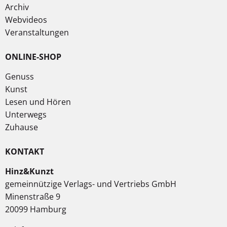
Archiv
Webvideos
Veranstaltungen
ONLINE-SHOP
Genuss
Kunst
Lesen und Hören
Unterwegs
Zuhause
KONTAKT
Hinz&Kunzt
gemeinnützige Verlags- und Vertriebs GmbH
Minenstraße 9
20099 Hamburg