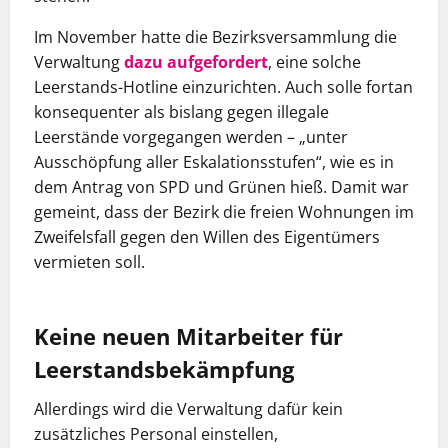
Im November hatte die Bezirksversammlung die
Verwaltung
dazu aufgefordert
, eine solche
Leerstands-Hotline einzurichten. Auch solle fortan
konsequenter als bislang gegen illegale
Leerstände vorgegangen werden – „unter
Ausschöpfung aller Eskalationsstufen“, wie es in
dem Antrag von SPD und Grünen hieß. Damit war
gemeint, dass der Bezirk die freien Wohnungen im
Zweifelsfall gegen den Willen des Eigentümers
vermieten soll.
Keine neuen Mitarbeiter für
Leerstandsbekämpfung
Allerdings wird die Verwaltung dafür kein
zusätzliches Personal einstellen,