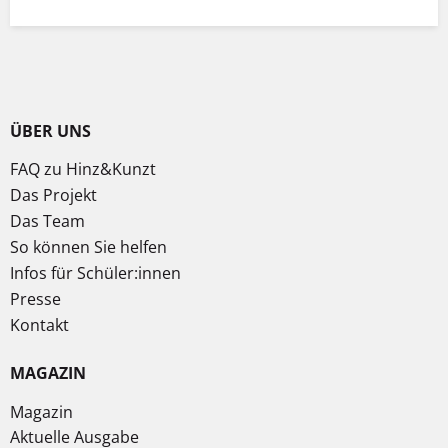
ÜBER UNS
FAQ zu Hinz&Kunzt
Das Projekt
Das Team
So können Sie helfen
Infos für Schüler:innen
Presse
Kontakt
MAGAZIN
Magazin
Aktuelle Ausgabe