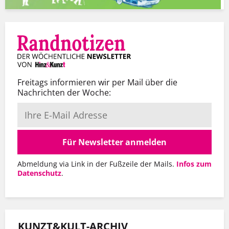
Freitags informieren wir per Mail über die
Nachrichten der Woche:
Für Newsletter anmelden
Abmeldung via Link in der Fußzeile der Mails.
Infos zum
Datenschutz
.
KUNZT&KULT-ARCHIV