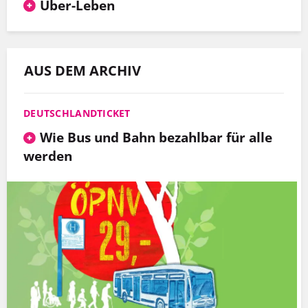
Über-Leben
AUS DEM ARCHIV
DEUTSCHLANDTICKET
Wie Bus und Bahn bezahlbar für alle
werden