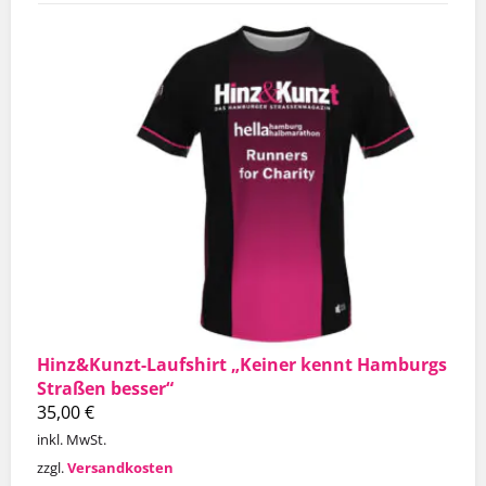
Hinz&Kunzt-Laufshirt „Keiner kennt Hamburgs
Straßen besser“
35,00
€
inkl. MwSt.
zzgl.
Versandkosten