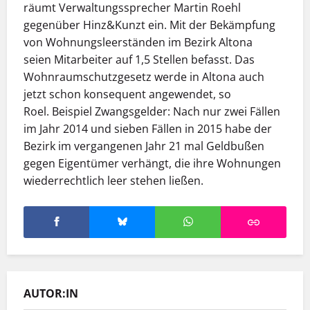
räumt Verwaltungssprecher Martin Roehl
gegenüber Hinz&Kunzt ein. Mit der Bekämpfung
von Wohnungsleerständen im Bezirk Altona
seien Mitarbeiter
auf 1,5 Stellen befasst. Das
Wohnraumschutzgesetz werde in Altona auch
jetzt schon konsequent angewendet, so
Roel.
Beispiel Zwangsgelder: Nach nur zwei Fällen
im Jahr 2014 und sieben Fällen in 2015 habe der
Bezirk im vergangenen Jahr 21 mal Geldbußen
gegen Eigentümer verhängt, die ihre Wohnungen
wiederrechtlich leer stehen ließen.
AUTOR:IN