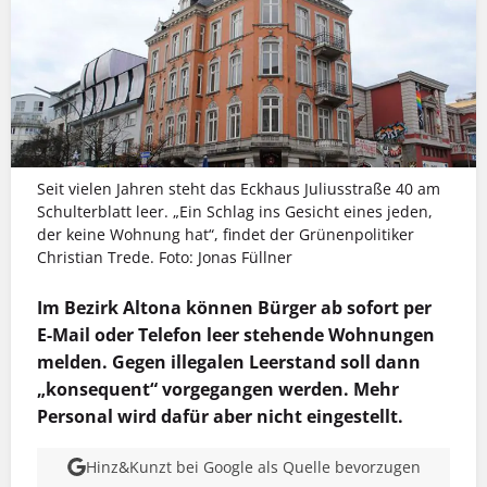
Seit vielen Jahren steht das Eckhaus Juliusstraße 40 am
Schulterblatt leer. „Ein Schlag ins Gesicht eines jeden,
der keine Wohnung hat“, findet der Grünenpolitiker
Christian Trede. Foto: Jonas Füllner
Im Bezirk Altona können Bürger ab sofort per
E-Mail oder Telefon leer stehende Wohnungen
melden. Gegen illegalen Leerstand soll dann
„konsequent“ vorgegangen werden. Mehr
Personal wird dafür aber nicht eingestellt.
Hinz&Kunzt bei Google als Quelle bevorzugen