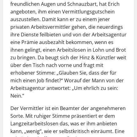
freundlichen Augen und Schnauzbart, hat Erich
angeboten, ihm einen Vermittlungsgutschein
auszustellen. Damit kann er zu einem jener
privaten Arbeitsvermittler gehen, die neuerdings
ihre Dienste feilbieten und von der Arbeitsagentur
eine Prämie ausbezahlt bekommen, wenn es
ihnen gelingt, einen Arbeitslosen in Lohn und Brot
zu bringen. Da beugt sich der Hinz & Künztler weit
über den Tisch nach vorne und fragt mit
erhobener Stimme: „Glauben Sie, dass der für
mich einen Job findet?“ Worauf der Mann von der
Arbeitsagentur antwortet: „Um ehrlich zu sein:
Nein.“
Der Vermittler ist ein Beamter der angenehmeren
Sorte. Mit ruhiger Stimme präsentiert er dem
Langzeitarbeitslosen das, was er ihm anbieten
kann, „wenig“, wie er selbstkritisch einräumt. Eine