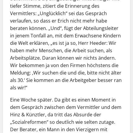
tiefer Stimme, zitiert die Erinnerung des
Vermittlers: „Unglücklich“ sei das Gespräch
verlaufen, so dass er Erich nicht mehr habe
beraten können. „Und“, fügt der Abteilungsleiter
in jenem Tonfall an, mit dem Erwachsene Kindern
die Welt erklären, „es ist ja so, Herr Heeder: Wir
haben mehr Menschen, die Arbeit suchen, als
Arbeitsplätze. Daran können wir nichts ändern.
Wir bekommen ja von den Firmen höchstens die
Meldung: ,Wir suchen die und die, bitte nicht älter
als 30.‘ Sie kommen an die Arbeitgeber besser ran
als wir!“
Eine Woche später. Da gibt es einen Moment in
dem Gespräch zwischen dem Vermittler und dem
Hinz & Künztler, da tritt das Absurde der
„Sozialreformen“ so deutlich wie selten zutage.
Der Berater, ein Mann in den Vierzigern mit