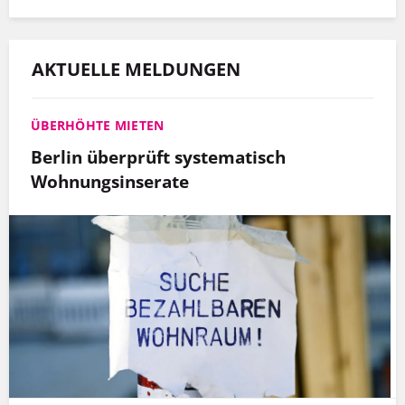
AKTUELLE MELDUNGEN
ÜBERHÖHTE MIETEN
Berlin überprüft systematisch
Wohnungsinserate