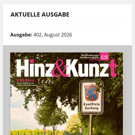
AKTUELLE AUSGABE
Ausgabe:
402, August 2026