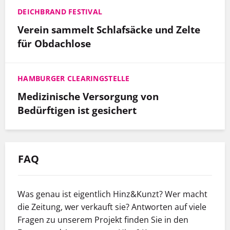
DEICHBRAND FESTIVAL
Verein sammelt Schlafsäcke und Zelte
für Obdachlose
HAMBURGER CLEARINGSTELLE
Medizinische Versorgung von
Bedürftigen ist gesichert
FAQ
Was genau ist eigentlich Hinz&Kunzt? Wer macht
die Zeitung, wer verkauft sie? Antworten auf viele
Fragen zu unserem Projekt finden Sie in den