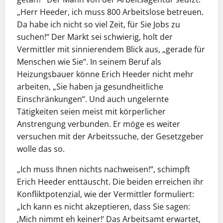
„Herr Heeder, ich muss 800 Arbeitslose betreuen.
Da habe ich nicht so viel Zeit, für Sie Jobs zu
suchen!“ Der Markt sei schwierig, holt der
Vermittler mit sinnierendem Blick aus, „gerade für
Menschen wie Sie“. In seinem Beruf als
Heizungsbauer könne Erich Heeder nicht mehr
arbeiten, „Sie haben ja gesundheitliche
Einschränkungen“. Und auch ungelernte
Tätigkeiten seien meist mit körperlicher
Anstrengung verbunden. Er möge es weiter
versuchen mit der Arbeitssuche, der Gesetzgeber
wolle das so.
„Ich muss Ihnen nichts nachweisen!“, schimpft
Erich Heeder enttäuscht. Die beiden erreichen ihr
Konfliktpotenzial, wie der Vermittler formuliert:
„Ich kann es nicht akzeptieren, dass Sie sagen:
,Mich nimmt eh keiner!‘ Das Arbeitsamt erwartet,