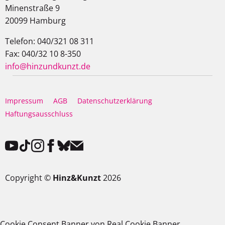
Minenstraße 9
20099 Hamburg
Telefon: 040/321 08 311
Fax: 040/32 10 8-350
info@hinzundkunzt.de
Impressum
AGB
Datenschutzerklärung
Haftungsausschluss
Copyright ©
Hinz&Kunzt
2026
Cookie Consent Banner von Real Cookie Banner