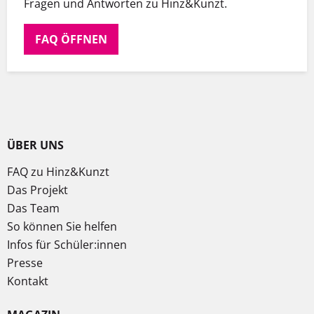
Fragen und Antworten zu Hinz&Kunzt.
FAQ ÖFFNEN
ÜBER UNS
FAQ zu Hinz&Kunzt
Das Projekt
Das Team
So können Sie helfen
Infos für Schüler:innen
Presse
Kontakt