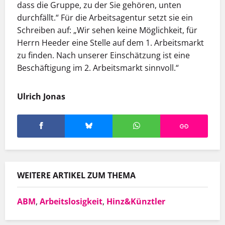
dass die Gruppe, zu der Sie gehören, unten
durchfällt.“ Für die Arbeitsagentur setzt sie ein
Schreiben auf: „Wir sehen keine Möglichkeit, für
Herrn Heeder eine Stelle auf dem 1. Arbeitsmarkt
zu finden. Nach unserer Einschätzung ist eine
Beschäftigung im 2. Arbeitsmarkt sinnvoll.“
Ulrich Jonas
WEITERE ARTIKEL ZUM THEMA
ABM
,
Arbeitslosigkeit
,
Hinz&Künztler