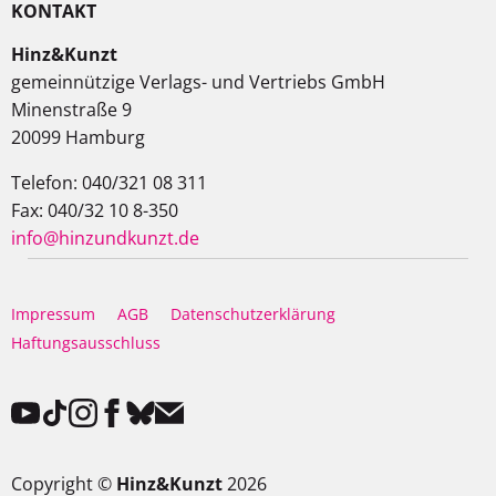
KONTAKT
Hinz&Kunzt
gemeinnützige Verlags- und Vertriebs GmbH
Minenstraße 9
20099 Hamburg
Telefon: 040/321 08 311
Fax: 040/32 10 8-350
info@hinzundkunzt.de
Impressum
AGB
Datenschutzerklärung
Haftungsausschluss
Copyright ©
Hinz&Kunzt
2026