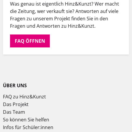
Was genau ist eigentlich Hinz&Kunzt? Wer macht
die Zeitung, wer verkauft sie? Antworten auf viele
Fragen zu unserem Projekt finden Sie in den
Fragen und Antworten zu Hinz&Kunzt.
FAQ ÖFFNEN
ÜBER UNS
FAQ zu Hinz&Kunzt
Das Projekt
Das Team
So können Sie helfen
Infos für Schüler:innen