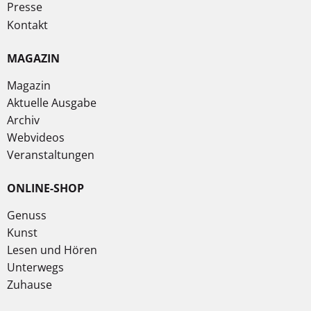
Presse
Kontakt
MAGAZIN
Magazin
Aktuelle Ausgabe
Archiv
Webvideos
Veranstaltungen
ONLINE-SHOP
Genuss
Kunst
Lesen und Hören
Unterwegs
Zuhause