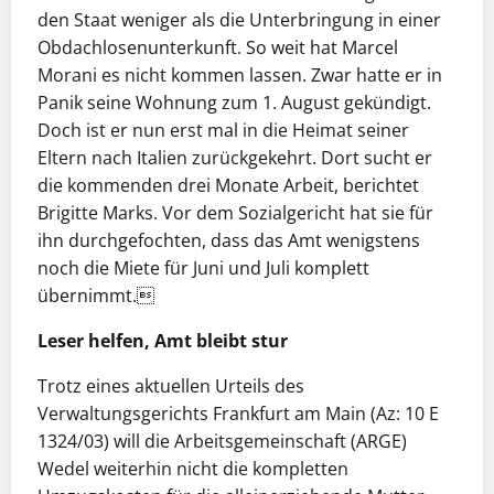
den Staat weniger als die Unterbringung in einer
Obdachlosenunterkunft. So weit hat Marcel
Morani es nicht kommen lassen. Zwar hatte er in
Panik seine Wohnung zum 1. August gekündigt.
Doch ist er nun erst mal in die Heimat seiner
Eltern nach Italien zurückgekehrt. Dort sucht er
die kommenden drei Monate Arbeit, berichtet
Brigitte Marks. Vor dem Sozialgericht hat sie für
ihn durchgefochten, dass das Amt wenigstens
noch die Miete für Juni und Juli komplett
übernimmt.
Leser helfen, Amt bleibt stur
Trotz eines aktuellen Urteils des
Verwaltungsgerichts Frankfurt am Main (Az: 10 E
1324/03) will die Arbeitsgemeinschaft (ARGE)
Wedel weiterhin nicht die kompletten