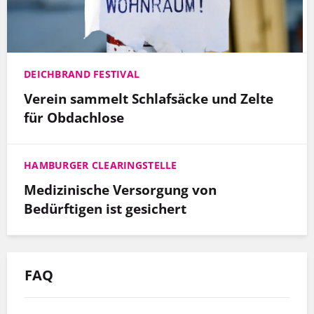
DEICHBRAND FESTIVAL
Verein sammelt Schlafsäcke und Zelte
für Obdachlose
HAMBURGER CLEARINGSTELLE
Medizinische Versorgung von
Bedürftigen ist gesichert
FAQ