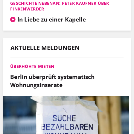
GESCHICHTE NEBENAN: PETER KAUFNER ÜBER
FINKENWERDER
In Liebe zu einer Kapelle
AKTUELLE MELDUNGEN
ÜBERHÖHTE MIETEN
Berlin überprüft systematisch
Wohnungsinserate