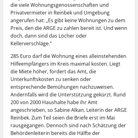
die viele Wohnungsgenossenschaften und
Privatvermieter in Reinbek und Umgebung
angerufen hat: „Es gibt keine Wohnungen zu dem
Preis, den die ARGE zu zahlen bereit ist. Und wenn
doch, dann sind das Löcher oder
Kellerverschläge.“
285 Euro darf die Wohnung eines alleinstehenden
Hilfeempfängers im Kreis maximal kosten. Liegt
die Miete höher, fordert das Amt, die
Unterkunftskosten zu senken oder
entsprechende Bemühungen nachzuweisen.
Andernfalls wird die Unterstützung gekürzt. Rund
200 von 2000 Haushalte habe ihr Amt
angeschrieben, so Sabine Alkan, Leiterin der ARGE
Reinbek. Zum Teil seien die Briefe erst im Mai
rausgegangen. Dennoch sind nach Schätzung der
Behördenleiterin bereits die Hälfte der