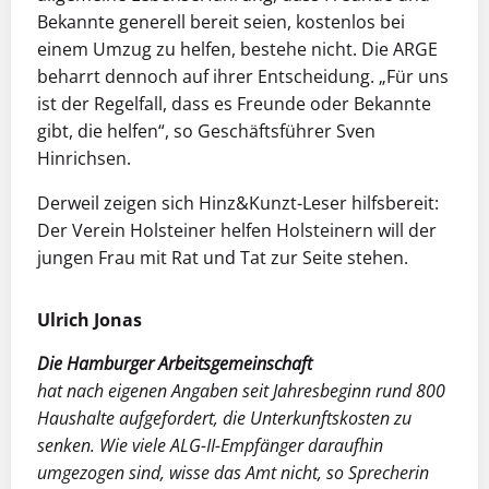
Bekannte generell bereit seien, kostenlos bei
einem Umzug zu helfen, bestehe nicht. Die ARGE
beharrt dennoch auf ihrer Entscheidung. „Für uns
ist der Regelfall, dass es Freunde oder Bekannte
gibt, die helfen“, so Geschäftsführer Sven
Hinrichsen.
Derweil zeigen sich Hinz&Kunzt-Leser hilfsbereit:
Der Verein Holsteiner helfen Holsteinern will der
jungen Frau mit Rat und Tat zur Seite stehen.
Ulrich Jonas
Die Hamburger Arbeitsgemeinschaft
hat nach eigenen Angaben seit Jahresbeginn rund 800
Haushalte aufgefordert, die Unterkunftskosten zu
senken. Wie viele ALG-II-Empfänger daraufhin
umgezogen sind, wisse das Amt nicht, so Sprecherin