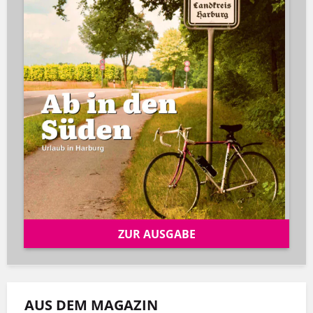
ZUR AUSGABE
AUS DEM MAGAZIN