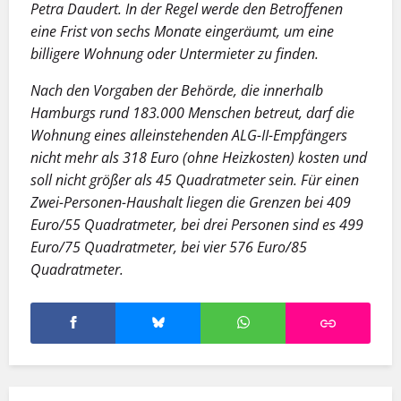
Petra Daudert. In der Regel werde den Betroffenen
eine Frist von sechs Monate eingeräumt, um eine
billigere Wohnung oder Untermieter zu finden.
Nach den Vorgaben der Behörde, die innerhalb
Hamburgs rund 183.000 Menschen betreut, darf die
Wohnung eines alleinstehenden ALG-II-Empfängers
nicht mehr als 318 Euro (ohne Heizkosten) kosten und
soll nicht größer als 45 Quadratmeter sein. Für einen
Zwei-Personen-Haushalt liegen die Grenzen bei 409
Euro/55 Quadratmeter, bei drei Personen sind es 499
Euro/75 Quadratmeter, bei vier 576 Euro/85
Quadratmeter.