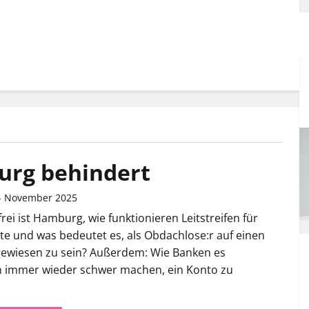
rg behindert
 - November 2025
rei ist Hamburg, wie funktionieren Leitstreifen für
e und was bedeutet es, als Obdachlose:r auf einen
gewiesen zu sein? Außerdem: Wie Banken es
 immer wieder schwer machen, ein Konto zu