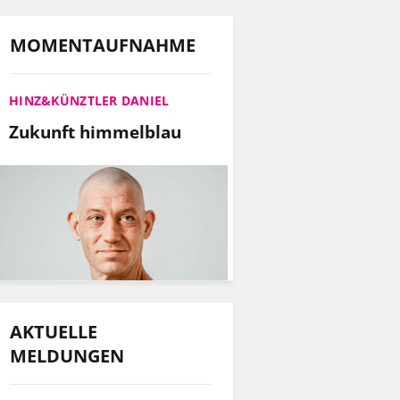
MOMENTAUFNAHME
HINZ&KÜNZTLER DANIEL
Zukunft himmelblau
AKTUELLE
MELDUNGEN