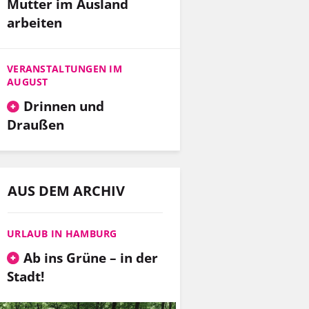
Mutter im Ausland
arbeiten
VERANSTALTUNGEN IM
AUGUST
Drinnen und
Draußen
AUS DEM ARCHIV
URLAUB IN HAMBURG
Ab ins Grüne – in der
Stadt!