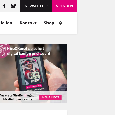
NEWSLETTER
SPENDEN
Helfen
Kontakt
Shop