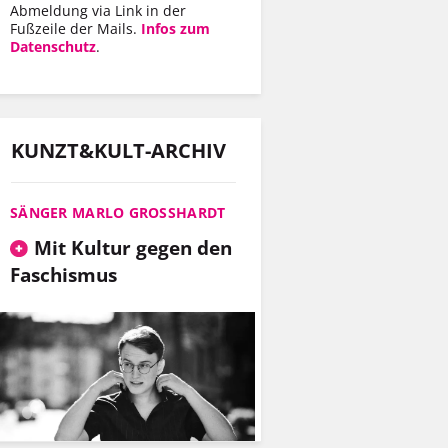
Abmeldung via Link in der
Fußzeile der Mails.
Infos zum
Datenschutz
.
KUNZT&KULT-ARCHIV
SÄNGER MARLO GROSSHARDT
Mit Kultur gegen den
Faschismus