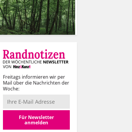
Freitags informieren wir per
Mail über die Nachrichten der
Woche:
Für Newsletter
anmelden