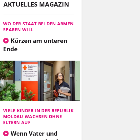
AKTUELLES MAGAZIN
WO DER STAAT BEI DEN ARMEN
SPAREN WILL
Kürzen am unteren
Ende
VIELE KINDER IN DER REPUBLIK
MOLDAU WACHSEN OHNE
ELTERN AUF
Wenn Vater und