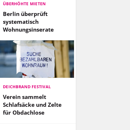
ÜBERHÖHTE MIETEN
Berlin überprüft
systematisch
Wohnungsinserate
DEICHBRAND FESTIVAL
Verein sammelt
Schlafsäcke und Zelte
für Obdachlose