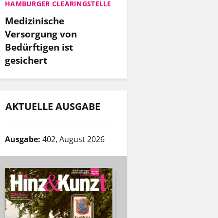
HAMBURGER CLEARINGSTELLE
Medizinische
Versorgung von
Bedürftigen ist
gesichert
AKTUELLE AUSGABE
Ausgabe:
402, August 2026