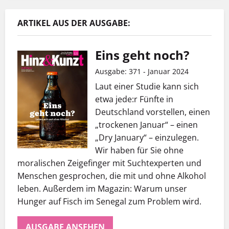
ARTIKEL AUS DER AUSGABE:
Eins geht noch?
Ausgabe: 371 - Januar 2024
Laut einer Studie kann sich
etwa jede:r Fünfte in
Deutschland vorstellen, einen
„trockenen Januar“ – einen
„Dry January“ – einzulegen.
Wir haben für Sie ohne
moralischen Zeigefinger mit Suchtexperten und
Menschen gesprochen, die mit und ohne Alkohol
leben. Außerdem im Magazin: Warum unser
Hunger auf Fisch im Senegal zum Problem wird.
AUSGABE ANSEHEN