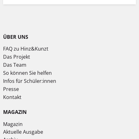
ÜBER UNS
FAQ zu Hinz&Kunzt
Das Projekt
Das Team
So können Sie helfen
Infos für Schüler:innen
Presse
Kontakt
MAGAZIN
Magazin
Aktuelle Ausgabe