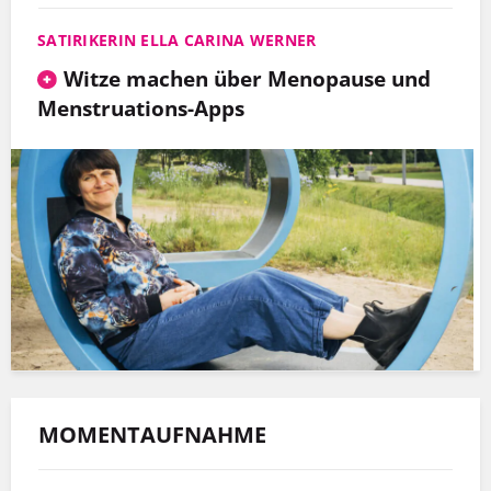
SATIRIKERIN ELLA CARINA WERNER
Witze machen über Menopause und
Menstruations-Apps
MOMENTAUFNAHME