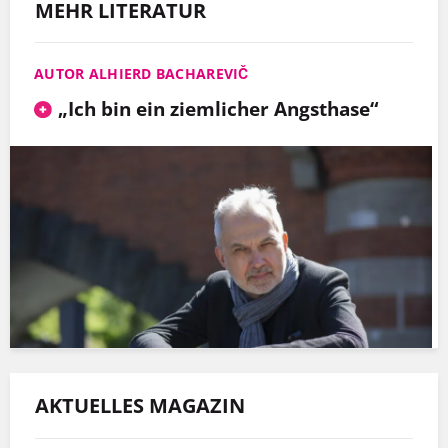
MEHR LITERATUR
AUTOR ALHIERD BACHAREVIČ
„Ich bin ein ziemlicher Angsthase“
AKTUELLES MAGAZIN