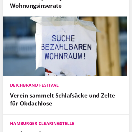
Wohnungsinserate
DEICHBRAND FESTIVAL
Verein sammelt Schlafsäcke und Zelte
für Obdachlose
HAMBURGER CLEARINGSTELLE