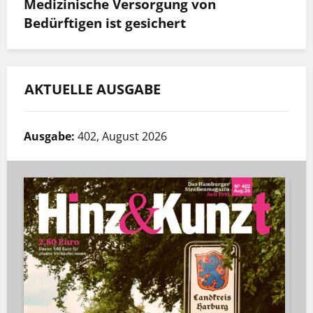
Medizinische Versorgung von
Bedürftigen ist gesichert
AKTUELLE AUSGABE
Ausgabe:
402, August 2026