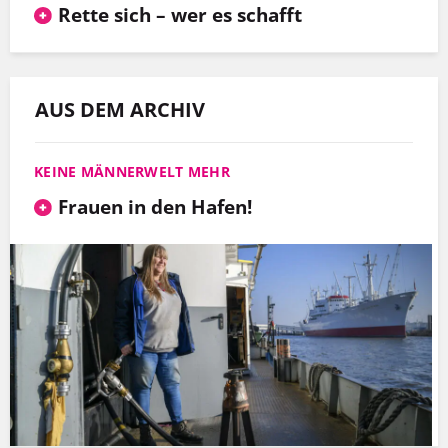
Rette sich – wer es schafft
AUS DEM ARCHIV
KEINE MÄNNERWELT MEHR
Frauen in den Hafen!