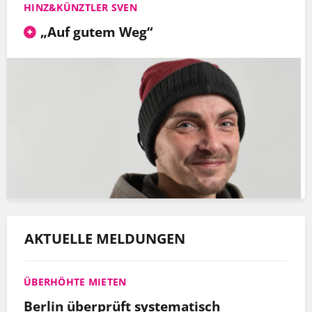
HINZ&KÜNZTLER SVEN
„Auf gutem Weg“
AKTUELLE MELDUNGEN
ÜBERHÖHTE MIETEN
Berlin überprüft systematisch