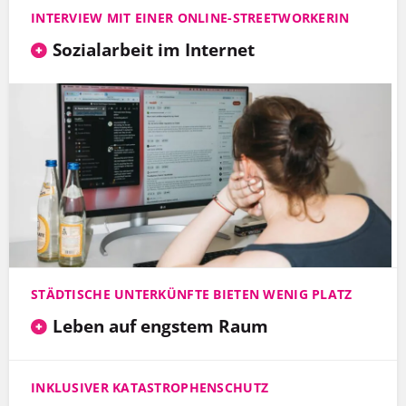
INTERVIEW MIT EINER ONLINE-STREETWORKERIN
Sozialarbeit im Internet
STÄDTISCHE UNTERKÜNFTE BIETEN WENIG PLATZ
Leben auf engstem Raum
INKLUSIVER KATASTROPHENSCHUTZ