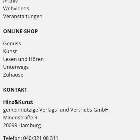
Archiv
Webvideos
Veranstaltungen
ONLINE-SHOP
Genuss
Kunst
Lesen und Hören
Unterwegs
Zuhause
KONTAKT
Hinz&Kunzt
gemeinnützige Verlags- und Vertriebs GmbH
Minenstraße 9
20099 Hamburg
Telefon: 040/321 08 311