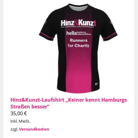
Hinz&Kunzt-Laufshirt „Keiner kennt Hamburgs
Straßen besser“
35,00
€
inkl. MwSt.
zzgl.
Versandkosten