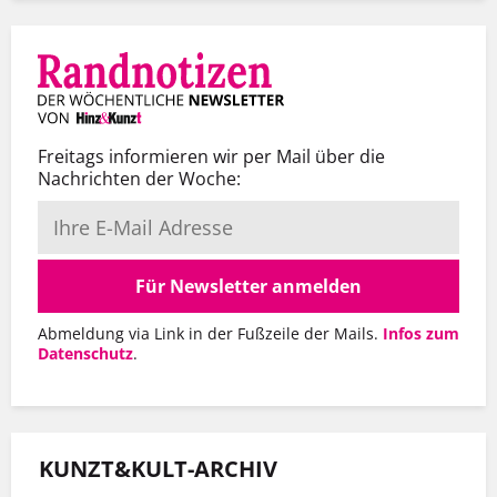
Freitags informieren wir per Mail über die
Nachrichten der Woche:
Für Newsletter anmelden
Abmeldung via Link in der Fußzeile der Mails.
Infos zum
Datenschutz
.
KUNZT&KULT-ARCHIV