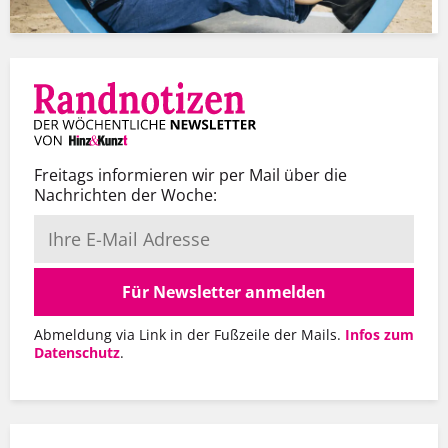
Freitags informieren wir per Mail über die
Nachrichten der Woche:
Für Newsletter anmelden
Abmeldung via Link in der Fußzeile der Mails.
Infos zum
Datenschutz
.