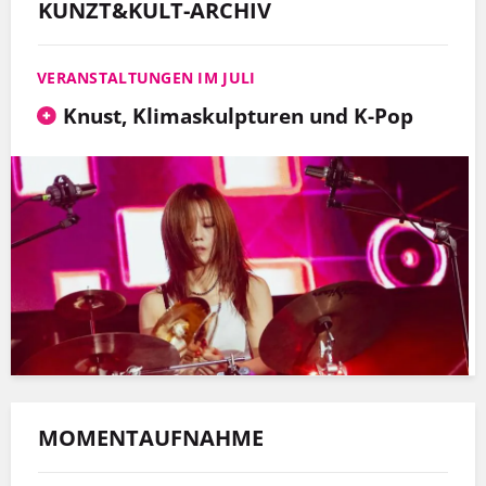
KUNZT&KULT-ARCHIV
VERANSTALTUNGEN IM JULI
Knust, Klimaskulpturen und K-Pop
MOMENTAUFNAHME