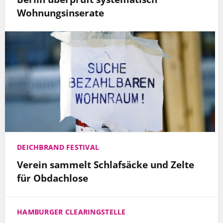
Wohnungsinserate
DEICHBRAND FESTIVAL
Verein sammelt Schlafsäcke und Zelte
für Obdachlose
HAMBURGER CLEARINGSTELLE