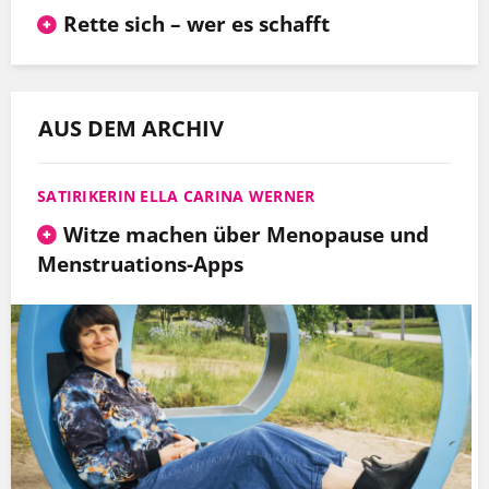
Rette sich – wer es schafft
AUS DEM ARCHIV
SATIRIKERIN ELLA CARINA WERNER
Witze machen über Menopause und
Menstruations-Apps