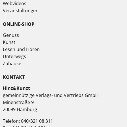
Webvideos
Veranstaltungen
ONLINE-SHOP
Genuss
Kunst
Lesen und Hören
Unterwegs
Zuhause
KONTAKT
Hinz&Kunzt
gemeinnützige Verlags- und Vertriebs GmbH
Minenstraße 9
20099 Hamburg
Telefon: 040/321 08 311