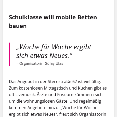
Schulklasse will mobile Betten
bauen
„Woche für Woche ergibt
sich etwas Neues.“
– Organisatorin Gülay Ulas
Das Angebot in der Sternstraße 67 ist vielfältig:
Zum kostenlosen Mittagstisch und Kuchen gibt es
oft Livemusik. Ärzte und Friseure kümmern sich
um die wohnungslosen Gäste. Und regelmäßig
kommen Angebote hinzu: „Woche für Woche
ergibt sich etwas Neues“, freut sich Organisatorin