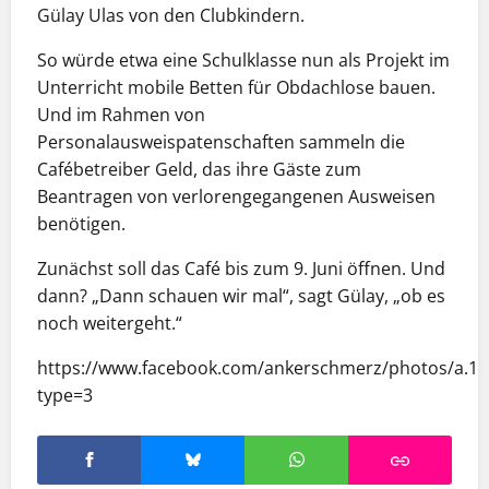
Gülay Ulas von den Clubkindern.
So würde etwa eine Schulklasse nun als Projekt im
Unterricht mobile Betten für Obdachlose bauen.
Und im Rahmen von
Personalausweispatenschaften sammeln die
Cafébetreiber Geld, das ihre Gäste zum
Beantragen von verlorengegangenen Ausweisen
benötigen.
Zunächst soll das Café bis zum 9. Juni öffnen. Und
dann? „Dann schauen wir mal“, sagt Gülay, „ob es
noch weitergeht.“
https://www.facebook.com/ankerschmerz/photos/a.1
type=3