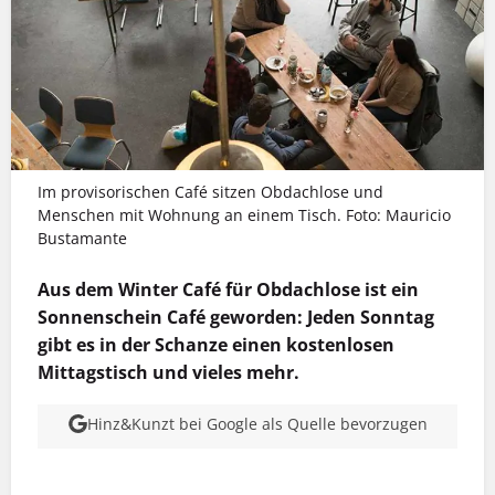
Im provisorischen Café sitzen Obdachlose und
Menschen mit Wohnung an einem Tisch. Foto: Mauricio
Bustamante
Aus dem Winter Café für Obdachlose ist ein
Sonnenschein Café geworden: Jeden Sonntag
gibt es in der Schanze einen kostenlosen
Mittagstisch und vieles mehr.
Hinz&Kunzt bei Google als Quelle bevorzugen
MEHR INFOS