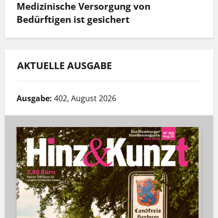
Medizinische Versorgung von
Bedürftigen ist gesichert
AKTUELLE AUSGABE
Ausgabe:
402, August 2026