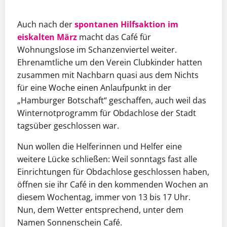
Auch nach der
spontanen Hilfsaktion im
eiskalten März
macht das Café für
Wohnungslose im Schanzenviertel weiter.
Ehrenamtliche um den Verein Clubkinder hatten
zusammen mit Nachbarn quasi aus dem Nichts
für eine Woche einen Anlaufpunkt in der
„Hamburger Botschaft“ geschaffen, auch weil das
Winternotprogramm für Obdachlose der Stadt
tagsüber geschlossen war.
Nun wollen die Helferinnen und Helfer eine
weitere Lücke schließen: Weil sonntags fast alle
Einrichtungen für Obdachlose geschlossen haben,
öffnen sie ihr Café in den kommenden Wochen an
diesem Wochentag, immer von 13 bis 17 Uhr.
Nun, dem Wetter entsprechend, unter dem
Namen Sonnenschein Café.