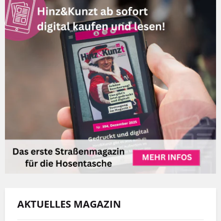
AKTUELLES MAGAZIN