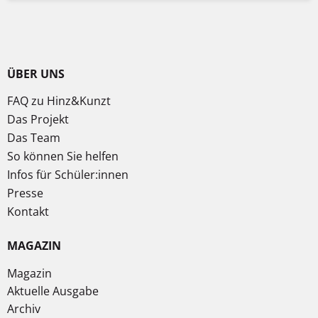
ÜBER UNS
FAQ zu Hinz&Kunzt
Das Projekt
Das Team
So können Sie helfen
Infos für Schüler:innen
Presse
Kontakt
MAGAZIN
Magazin
Aktuelle Ausgabe
Archiv