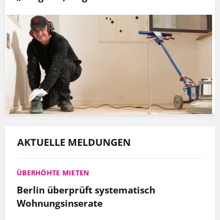
AKTUELLE MELDUNGEN
ÜBERHÖHTE MIETEN
Berlin überprüft systematisch
Wohnungsinserate