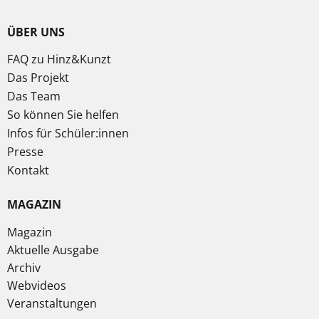
ÜBER UNS
FAQ zu Hinz&Kunzt
Das Projekt
Das Team
So können Sie helfen
Infos für Schüler:innen
Presse
Kontakt
MAGAZIN
Magazin
Aktuelle Ausgabe
Archiv
Webvideos
Veranstaltungen