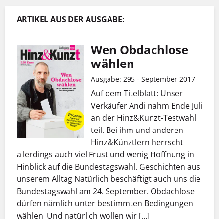
ARTIKEL AUS DER AUSGABE:
Wen Obdachlose
wählen
Ausgabe: 295 - September 2017
Auf dem Titelblatt: Unser
Verkäufer Andi nahm Ende Juli
an der Hinz&Kunzt-Testwahl
teil. Bei ihm und anderen
Hinz&Künztlern herrscht
allerdings auch viel Frust und wenig Hoffnung in
Hinblick auf die Bundestagswahl. Geschichten aus
unserem Alltag Natürlich beschäftigt auch uns die
Bundestagswahl am 24. September. Obdachlose
dürfen nämlich unter bestimmten Bedingungen
wählen. Und natürlich wollen wir […]