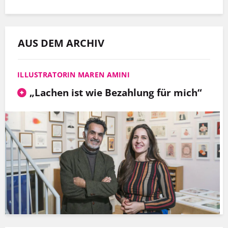
AUS DEM ARCHIV
ILLUSTRATORIN MAREN AMINI
„Lachen ist wie Bezahlung für mich“