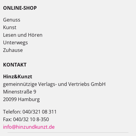
ONLINE-SHOP
Genuss
Kunst
Lesen und Hören
Unterwegs
Zuhause
KONTAKT
Hinz&Kunzt
gemeinnützige Verlags- und Vertriebs GmbH
Minenstraße 9
20099 Hamburg
Telefon: 040/321 08 311
Fax: 040/32 10 8-350
info@hinzundkunzt.de