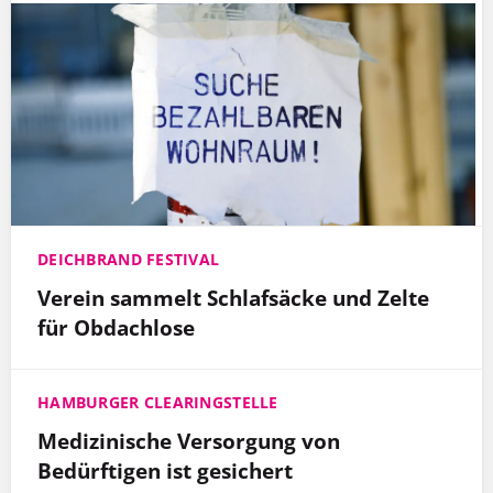
DEICHBRAND FESTIVAL
Verein sammelt Schlafsäcke und Zelte
für Obdachlose
HAMBURGER CLEARINGSTELLE
Medizinische Versorgung von
Bedürftigen ist gesichert