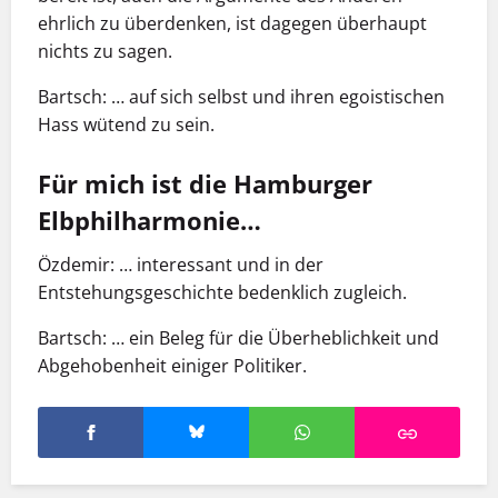
ehrlich zu überdenken, ist dagegen überhaupt
nichts zu sagen.
Bartsch: … auf sich selbst und ihren egoistischen
Hass wütend zu sein.
Für mich ist die Hamburger
Elbphilharmonie…
Özdemir: … interessant und in der
Entstehungsgeschichte bedenklich zugleich.
Bartsch: … ein Beleg für die Überheblichkeit und
Abgehobenheit einiger Politiker.