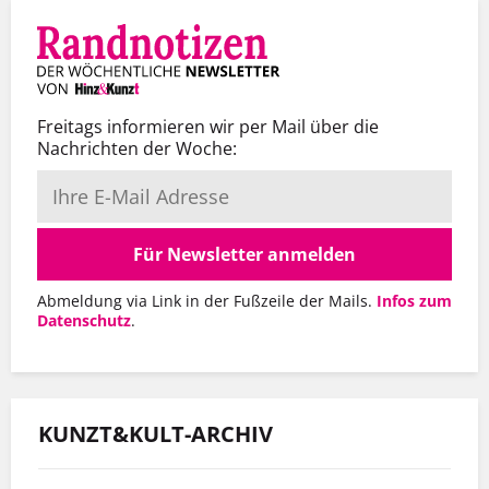
Freitags informieren wir per Mail über die
Nachrichten der Woche:
Für Newsletter anmelden
Abmeldung via Link in der Fußzeile der Mails.
Infos zum
Datenschutz
.
KUNZT&KULT-ARCHIV