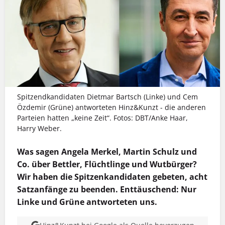
Spitzendkandidaten Dietmar Bartsch (Linke) und Cem
Özdemir (Grüne) antworteten Hinz&Kunzt - die anderen
Parteien hatten „keine Zeit“. Fotos: DBT/Anke Haar,
Harry Weber.
Was sagen Angela Merkel, Martin Schulz und
Co. über Bettler, Flüchtlinge und Wutbürger?
Wir haben die Spitzenkandidaten gebeten, acht
Satzanfänge zu beenden. Enttäuschend: Nur
Linke und Grüne antworteten uns.