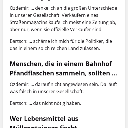
Özdemir: … denke ich an die großen Unterschiede
in unserer Gesellschaft. Verkäufern eines
Straßenmagazins kaufe ich meist eine Zeitung ab,
aber nur, wenn sie offizielle Verkäufer sind.
Bartsch: … schäme ich mich für die Politiker, die
das in einem solch reichen Land zulassen.
Menschen, die in einem Bahnhof
Pfandflaschen sammeln, sollten …
Özdemir: … darauf nicht angewiesen sein. Da läuft
was falsch in unserer Gesellschaft.
Bartsch: … das nicht nötig haben.
Wer Lebensmittel aus
Müllcontainern fischt, …