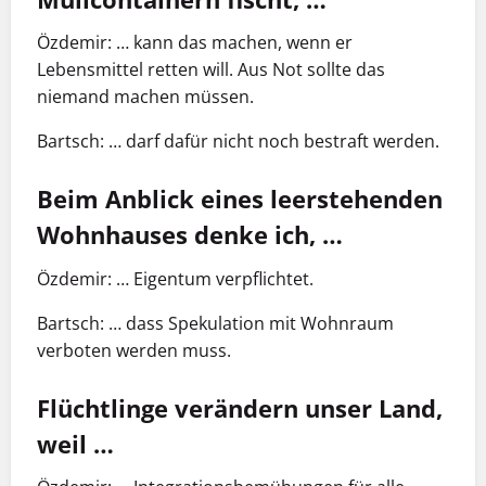
Özdemir: … kann das machen, wenn er
Lebensmittel retten will. Aus Not sollte das
niemand machen müssen.
Bartsch: … darf dafür nicht noch bestraft werden.
Beim Anblick eines leerstehenden
Wohnhauses denke ich, …
Özdemir: … Eigentum verpflichtet.
Bartsch: … dass Spekulation mit Wohnraum
verboten werden muss.
Flüchtlinge verändern unser Land,
weil …