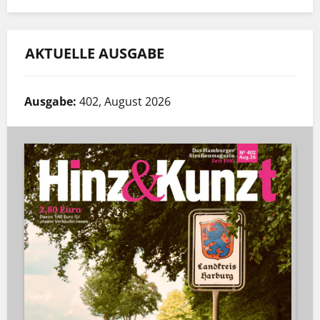
AKTUELLE AUSGABE
Ausgabe:
402, August 2026