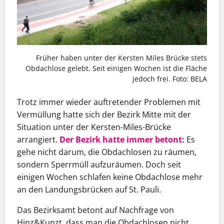
Früher haben unter der Kersten Miles Brücke stets
Obdachlose gelebt. Seit einigen Wochen ist die Fläche
jedoch frei. Foto: BELA
Trotz immer wieder auftretender Problemen mit
Vermüllung hatte sich der Bezirk Mitte mit der
Situation unter der Kersten-Miles-Brücke
arrangiert.
Der Bezirk hatte immer betont:
Es
gehe nicht darum, die Obdachlosen zu räumen,
sondern Sperrmüll aufzuräumen. Doch seit
einigen Wochen schlafen keine Obdachlose mehr
an den Landungsbrücken auf St. Pauli.
Das Bezirksamt betont auf Nachfrage von
Hinz&Kunzt, dass man die Obdachlosen nicht