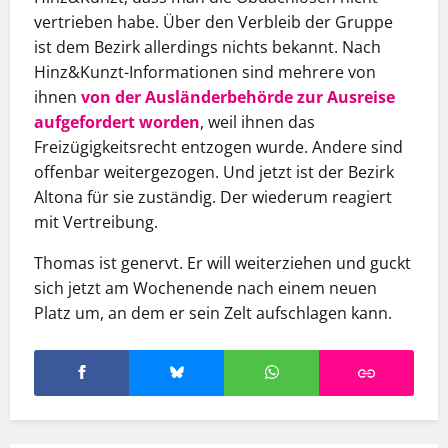
vertrieben habe. Über den Verbleib der Gruppe
ist dem Bezirk allerdings nichts bekannt. Nach
Hinz&Kunzt-Informationen sind mehrere von
ihnen
von der Ausländerbehörde zur Ausreise
aufgefordert worden
, weil ihnen das
Freizügigkeitsrecht entzogen wurde. Andere sind
offenbar weitergezogen. Und jetzt ist der Bezirk
Altona für sie zuständig. Der wiederum reagiert
mit Vertreibung.
Thomas ist genervt. Er will weiterziehen und guckt
sich jetzt am Wochenende nach einem neuen
Platz um, an dem er sein Zelt aufschlagen kann.