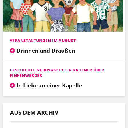
VERANSTALTUNGEN IM AUGUST
Drinnen und Draußen
GESCHICHTE NEBENAN: PETER KAUFNER ÜBER
FINKENWERDER
In Liebe zu einer Kapelle
AUS DEM ARCHIV