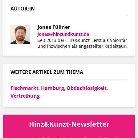
AUTOR:IN
Jonas Füllner
jonas@hinzundkunzt.de
Seit 2013 bei Hinz&Kunzt - erst als Volontär
und inzwischen als angestellter Redakteur.
WEITERE ARTIKEL ZUM THEMA
Fischmarkt
,
Hamburg
,
Obdachlosigkeit
,
Vertreibung
Hinz&Kunzt-Newsletter