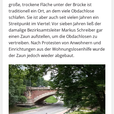
große, trockene Fläche unter der Brücke ist
traditionell ein Ort, an dem viele Obdachlose
schlafen. Sie ist aber auch seit vielen Jahren ein
Streitpunkt im Viertel: Vor sieben Jahren ließ der
damalige Bezirksamtsleiter Markus Schreiber gar
einen Zaun aufstellen, um die Obdachlosen zu
vertreiben. Nach Protesten von Anwohnern und
Einrichtungen aus der Wohnungslosenhilfe wurde
der Zaun jedoch wieder abgebaut.