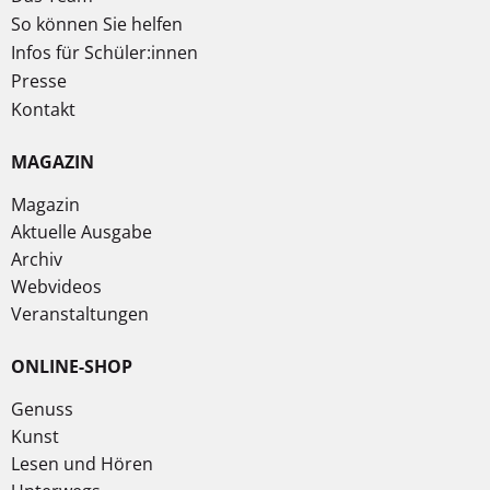
So können Sie helfen
Infos für Schüler:innen
Presse
Kontakt
MAGAZIN
Magazin
Aktuelle Ausgabe
Archiv
Webvideos
Veranstaltungen
ONLINE-SHOP
Genuss
Kunst
Lesen und Hören