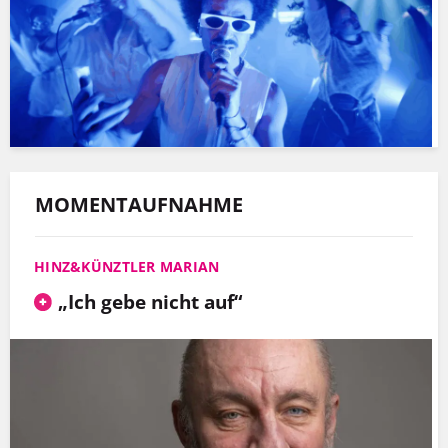
MOMENTAUFNAHME
HINZ&KÜNZTLER MARIAN
„Ich gebe nicht auf“