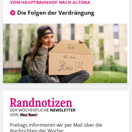
VOM HAUPTBAHNHOF NACH ALTONA
Die Folgen der Verdrängung
Freitags informieren wir per Mail über die
Nachrichten der Woche: