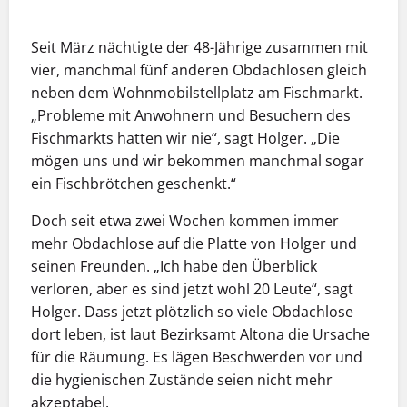
Seit März nächtigte der 48-Jährige zusammen mit
vier, manchmal fünf anderen Obdachlosen gleich
neben dem Wohnmobilstellplatz am Fischmarkt.
„Probleme mit Anwohnern und Besuchern des
Fischmarkts hatten wir nie“, sagt Holger. „Die
mögen uns und wir bekommen manchmal sogar
ein Fischbrötchen geschenkt.“
Doch seit etwa zwei Wochen kommen immer
mehr Obdachlose auf die Platte von Holger und
seinen Freunden. „Ich habe den Überblick
verloren, aber es sind jetzt wohl 20 Leute“, sagt
Holger. Dass jetzt plötzlich so viele Obdachlose
dort leben, ist laut Bezirksamt Altona die Ursache
für die Räumung. Es lägen Beschwerden vor und
die hygienischen Zustände seien nicht mehr
akzeptabel.