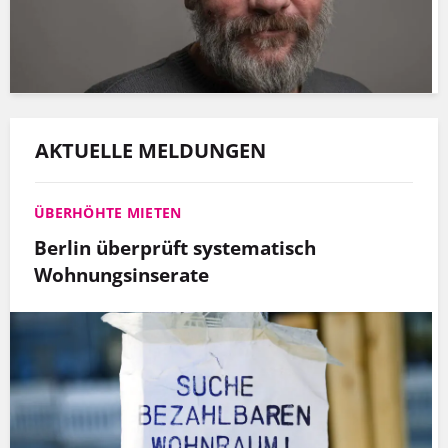
AKTUELLE MELDUNGEN
ÜBERHÖHTE MIETEN
Berlin überprüft systematisch
Wohnungsinserate