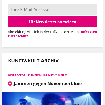
Für Newsletter anmelden
Abmeldung via Link in der Fußzeile der Mails.
Infos zum
Datenschutz
.
KUNZT&KULT-ARCHIV
VERANSTALTUNGEN IM NOVEMBER
Jammen gegen Novemberblues