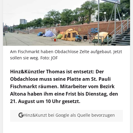
Am Fischmarkt haben Obdachlose Zelte aufgebaut. Jetzt
sollen sie weg. Foto: JOF
Hinz&Künztler Thomas ist entsetzt: Der
Obdachlose muss seine Platte am St. Pauli
Fischmarkt räumen. Mitarbeiter vom Bezirk
Altona haben ihm eine Frist bis Dienstag, den
21. August um 10 Uhr gesetzt.
Hinz&Kunzt bei Google als Quelle bevorzugen
MEHR INFOS