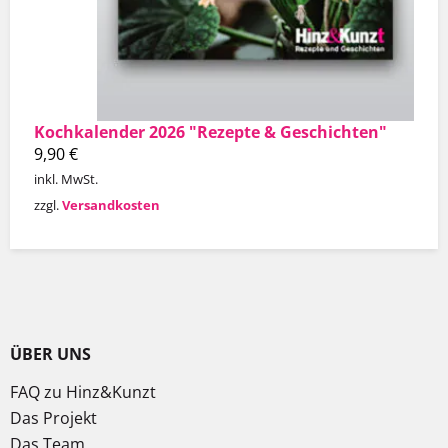
Kochkalender 2026 "Rezepte & Geschichten"
9,90
€
inkl. MwSt.
zzgl.
Versandkosten
ÜBER UNS
FAQ zu Hinz&Kunzt
Das Projekt
Das Team