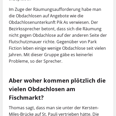
Im Zuge der Räumungsaufforderung habe man
die Obdachlosen auf Angebote wie die
Obdachlosenunterkunft Pik As verwiesen. Der
Bezirkssprecher betont, dass sich die Räumung
nicht gegen Obdachlose auf der anderen Seite der
Flutschutzmauer richte. Gegenüber von Park
Fiction leben einige wenige Obdachlose seit vielen
Jahren. Mit dieser Gruppe gäbe es keinerlei
Probleme, so der Sprecher.
Aber woher kommen plötzlich die
vielen Obdachlosen am
Fischmarkt?
Thomas sagt, dass man sie unter der Kersten-
Miles-Brücke auf St. Pauli vertrieben hätte. Die