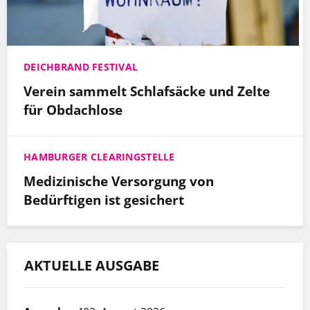
DEICHBRAND FESTIVAL
Verein sammelt Schlafsäcke und Zelte
für Obdachlose
HAMBURGER CLEARINGSTELLE
Medizinische Versorgung von
Bedürftigen ist gesichert
AKTUELLE AUSGABE