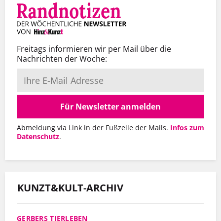
Freitags informieren wir per Mail über die
Nachrichten der Woche:
Für Newsletter anmelden
Abmeldung via Link in der Fußzeile der Mails.
Infos zum
Datenschutz
.
KUNZT&KULT-ARCHIV
GERBERS TIERLEBEN