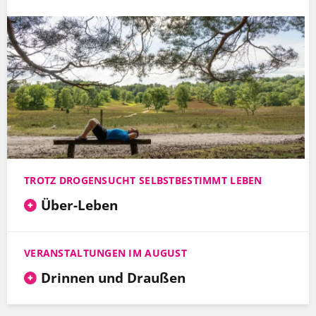
TROTZ DROGENSUCHT SELBSTBESTIMMT LEBEN
Über-Leben
VERANSTALTUNGEN IM AUGUST
Drinnen und Draußen