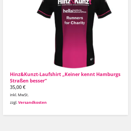
Hinz&Kunzt-Laufshirt „Keiner kennt Hamburgs
Straßen besser“
35,00
€
inkl. MwSt.
zzgl.
Versandkosten