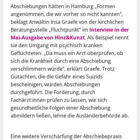
Abschiebungen hätten in Hamburg „Formen
angenommen, die wir vorher so nicht kannten“,
beklagt Anwältin Insa Graefe von der kirchlichen
Beratungsstelle „Fluchtpunkt“ im
Interview in der
Mai-Ausgabe von Hinz&Kunzt
. Als Beispiel nennt
sie den Umgang mit psychisch kranken
Geflüchteten. „Da muss ein Arzt überprüfen, ob
sich die Krankheit durch eine Abschiebung
verschlimmern würde“, erklärt Graefe. Trotz
Gutachten, die die Gefahr eines Suizids
bescheinigen, würden Abschiebungen
durchgeführt. Die Forderung, durch
Fachärzt:innen prüfen zu lassen, wie sich
gesundheitliche Folgen einer Abschiebung
abmildern ließen, lehne die Ausländerbehörde ab.
Eine weitere Verschärfung der Abschiebepraxis