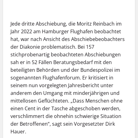
Jede dritte Abschiebung, die Moritz Reinbach im
Jahr 2022 am Hamburger Flughafen beobachtet
hat, war nach Ansicht des Abschiebebeobachters
der Diakonie problematisch. Bei 157
stichprobenartig beobachteten Abschiebungen
sah er in 52 Fällen Beratungsbedarf mit den
beteiligten Behörden und der Bundespolizei im
sogenannten Flughafenforum. Er kritisiert in
seinem nun vorgelegten Jahresbericht unter
anderem den Umgang mit minderjährigen und
mittellosen Geflüchteten. „Dass Menschen ohne
einen Cent in der Tasche abgeschoben werden,
verschlimmert die ohnehin schwierige Situation
der Betroffenen“, sagt sein Vorgesetzter Dirk
Hauer.