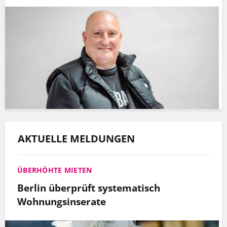
AKTUELLE MELDUNGEN
ÜBERHÖHTE MIETEN
Berlin überprüft systematisch
Wohnungsinserate