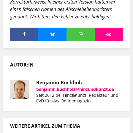
Korrekturhinweis: In einer ersten Version hatten wir
einen falschen Namen des Abschiebebeobachters
genannt. Wir bitten, den Fehler zu entschuldigen!
AUTOR:IN
Benjamin Buchholz
benjamin.buchholz@hinzundkunzt.de
Seit 2012 bei Hinz&Kunzt. Redakteur und
CvD für das Onlinemagazin.
WEITERE ARTIKEL ZUM THEMA