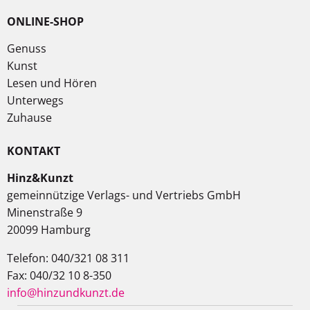
ONLINE-SHOP
Genuss
Kunst
Lesen und Hören
Unterwegs
Zuhause
KONTAKT
Hinz&Kunzt
gemeinnützige Verlags- und Vertriebs GmbH
Minenstraße 9
20099 Hamburg
Telefon: 040/321 08 311
Fax: 040/32 10 8-350
info@hinzundkunzt.de