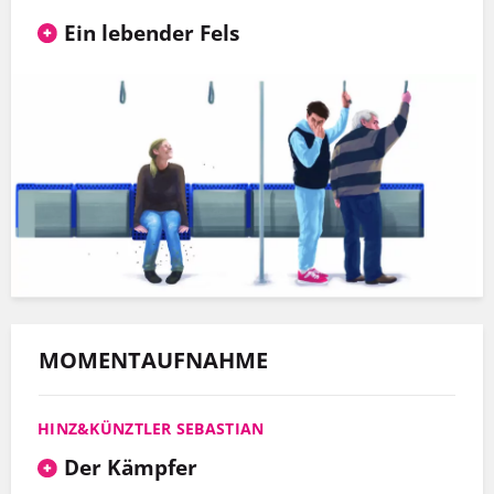
Ein lebender Fels
MOMENTAUFNAHME
HINZ&KÜNZTLER SEBASTIAN
Der Kämpfer