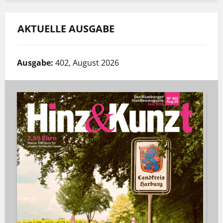
AKTUELLE AUSGABE
Ausgabe:
402, August 2026