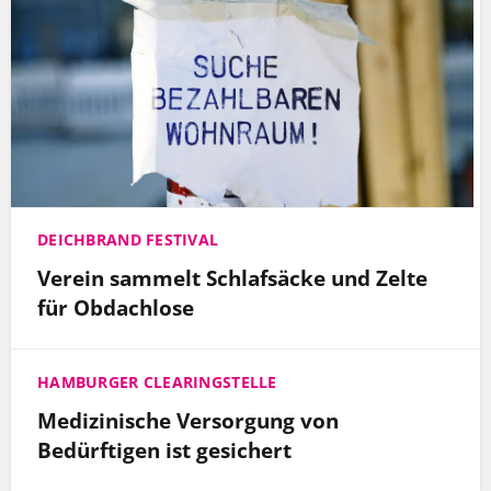
DEICHBRAND FESTIVAL
Verein sammelt Schlafsäcke und Zelte
für Obdachlose
HAMBURGER CLEARINGSTELLE
Medizinische Versorgung von
Bedürftigen ist gesichert