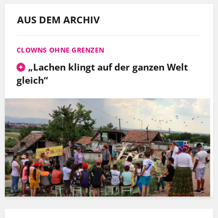
AUS DEM ARCHIV
CLOWNS OHNE GRENZEN
„Lachen klingt auf der ganzen Welt
gleich“