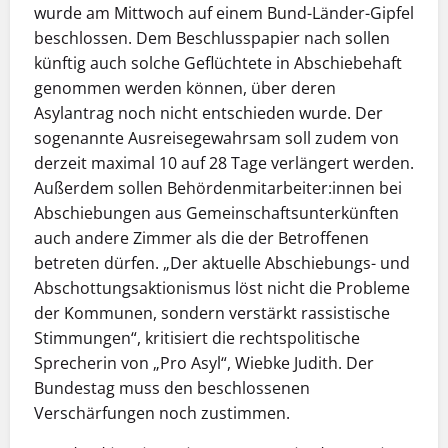
wurde am Mittwoch auf einem Bund-Länder-Gipfel
beschlossen. Dem Beschlusspapier nach sollen
künftig auch solche Geflüchtete in Abschiebehaft
genommen werden können, über deren
Asylantrag noch nicht entschieden wurde. Der
sogenannte Ausreisegewahrsam soll zudem von
derzeit maximal 10 auf 28 Tage verlängert werden.
Außerdem sollen Behördenmitarbeiter:innen bei
Abschiebungen aus Gemeinschaftsunterkünften
auch andere Zimmer als die der Betroffenen
betreten dürfen. „Der aktuelle Abschiebungs- und
Abschottungsaktionismus löst nicht die Probleme
der Kommunen, sondern verstärkt rassistische
Stimmungen“, kritisiert die rechtspolitische
Sprecherin von „Pro Asyl“, Wiebke Judith. Der
Bundestag muss den beschlossenen
Verschärfungen noch zustimmen.