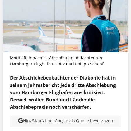
Moritz Reinbach ist Abschiebebeobdachter am
Hamburger Flughafen. Foto: Carl Philipp Schopf
Der Abschiebebeobachter der Diakonie hat in
seinem Jahresbericht jede dritte Abschiebung
vom Hamburger Flughafen aus kritisiert.
Derweil wollen Bund und Länder die
Abschiebepraxis noch verschärfen.
Hinz&Kunzt bei Google als Quelle bevorzugen
MEHR INFOS