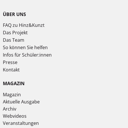
ÜBER UNS
FAQ zu Hinz&Kunzt
Das Projekt
Das Team
So können Sie helfen
Infos für Schüler:innen
Presse
Kontakt
MAGAZIN
Magazin
Aktuelle Ausgabe
Archiv
Webvideos
Veranstaltungen