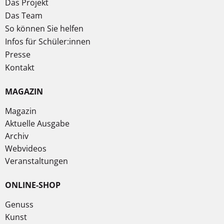
Das Projekt
Das Team
So können Sie helfen
Infos für Schüler:innen
Presse
Kontakt
MAGAZIN
Magazin
Aktuelle Ausgabe
Archiv
Webvideos
Veranstaltungen
ONLINE-SHOP
Genuss
Kunst