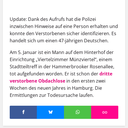
Update: Dank des Aufrufs hat die Polizei
inzwischen Hinweise auf eine Person erhalten und
konnte den Verstorbenen sicher identifizieren. Es
handelt sich um einen 47-jährigen Deutschen.
Am 5. Januar ist ein Mann auf dem Hinterhof der
Einrichtung „Viertelzimmer Münzviertel“, einem
Stadtteiltreff in der Hammerbrooker Rosenallee,
tot aufgefunden worden. Er ist schon der
dritte
verstorbene Obdachlose
in den ersten zwei
Wochen des neuen Jahres in Hamburg. Die
Ermittlungen zur Todesursache laufen.