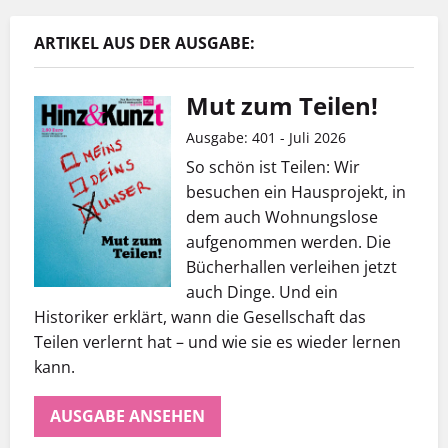
ARTIKEL AUS DER AUSGABE:
Mut zum Teilen!
Ausgabe: 401 - Juli 2026
So schön ist Teilen: Wir
besuchen ein Hausprojekt, in
dem auch Wohnungslose
aufgenommen werden. Die
Bücherhallen verleihen jetzt
auch Dinge. Und ein
Historiker erklärt, wann die Gesellschaft das
Teilen verlernt hat – und wie sie es wieder lernen
kann.
AUSGABE ANSEHEN