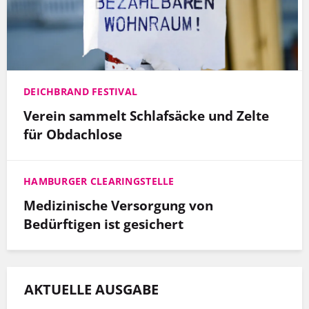
DEICHBRAND FESTIVAL
Verein sammelt Schlafsäcke und Zelte
für Obdachlose
HAMBURGER CLEARINGSTELLE
Medizinische Versorgung von
Bedürftigen ist gesichert
AKTUELLE AUSGABE