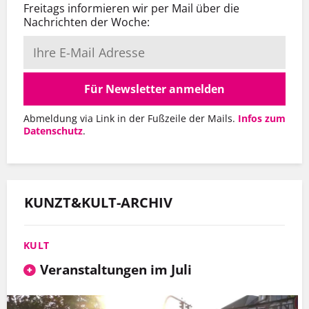
Freitags informieren wir per Mail über die
Nachrichten der Woche:
Für Newsletter anmelden
Abmeldung via Link in der Fußzeile der Mails.
Infos zum
Datenschutz
.
KUNZT&KULT-ARCHIV
KULT
Veranstaltungen im Juli