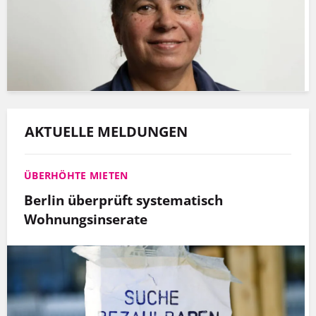
AKTUELLE MELDUNGEN
ÜBERHÖHTE MIETEN
Berlin überprüft systematisch
Wohnungsinserate