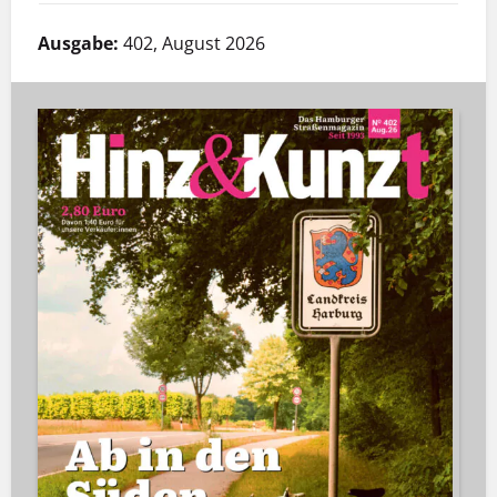
Ausgabe:
402, August 2026