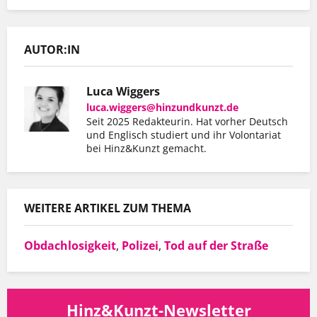
AUTOR:IN
Luca Wiggers
luca.wiggers@hinzundkunzt.de
Seit 2025 Redakteurin. Hat vorher Deutsch
und Englisch studiert und ihr Volontariat
bei Hinz&Kunzt gemacht.
WEITERE ARTIKEL ZUM THEMA
Obdachlosigkeit
,
Polizei
,
Tod auf der Straße
Hinz&Kunzt-Newsletter