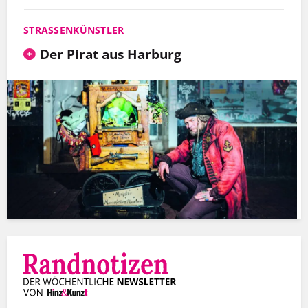
STRASSENKÜNSTLER
Der Pirat aus Harburg