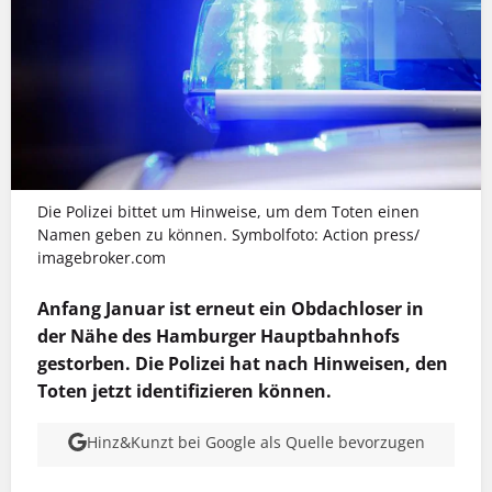
Die Polizei bittet um Hinweise, um dem Toten einen
Namen geben zu können. Symbolfoto: Action press/
imagebroker.com
Anfang Januar ist erneut ein Obdachloser in
der Nähe des Hamburger Hauptbahnhofs
gestorben. Die Polizei hat nach Hinweisen, den
Toten jetzt identifizieren können.
Hinz&Kunzt bei Google als Quelle bevorzugen
MEHR INFOS