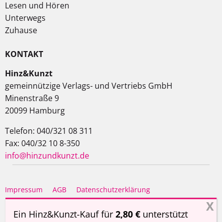
Lesen und Hören
Unterwegs
Zuhause
KONTAKT
Hinz&Kunzt
gemeinnützige Verlags- und Vertriebs GmbH
Minenstraße 9
20099 Hamburg
Telefon: 040/321 08 311
Fax: 040/32 10 8-350
info@hinzundkunzt.de
Impressum
AGB
Datenschutzerklärung
Haftungsausschluss
Ein Hinz&Kunzt-Kauf für
2,80 €
unterstützt