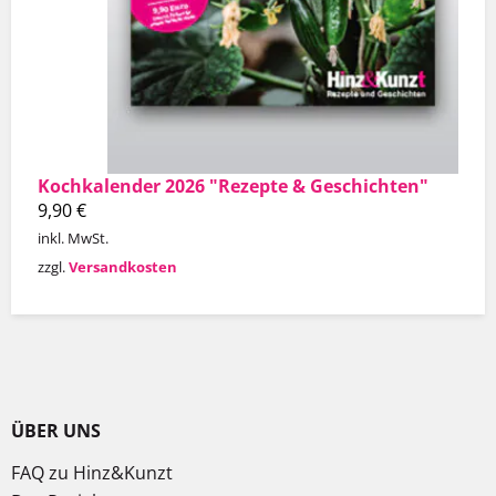
Kochkalender 2026 "Rezepte & Geschichten"
9,90
€
inkl. MwSt.
zzgl.
Versandkosten
ÜBER UNS
FAQ zu Hinz&Kunzt