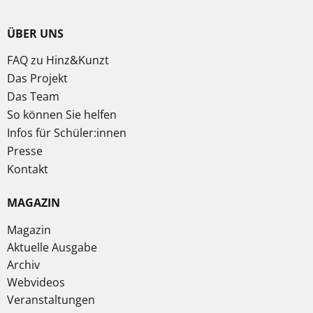
ÜBER UNS
FAQ zu Hinz&Kunzt
Das Projekt
Das Team
So können Sie helfen
Infos für Schüler:innen
Presse
Kontakt
MAGAZIN
Magazin
Aktuelle Ausgabe
Archiv
Webvideos
Veranstaltungen