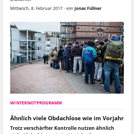
Mittwoch, 8. Februar 2017
·
von
Jonas Füllner
WINTERNOTPROGRAMM
Ähnlich viele Obdachlose wie im Vorjahr
Trotz verschärfter Kontrolle nutzen ähnlich