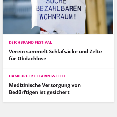
DEICHBRAND FESTIVAL
Verein sammelt Schlafsäcke und Zelte
für Obdachlose
HAMBURGER CLEARINGSTELLE
Medizinische Versorgung von
Bedürftigen ist gesichert