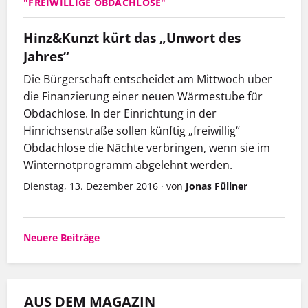
"FREIWILLIGE OBDACHLOSE"
Hinz&Kunzt kürt das „Unwort des
Jahres“
Die Bürgerschaft entscheidet am Mittwoch über
die Finanzierung einer neuen Wärmestube für
Obdachlose. In der Einrichtung in der
Hinrichsenstraße sollen künftig „freiwillig“
Obdachlose die Nächte verbringen, wenn sie im
Winternotprogramm abgelehnt werden.
Dienstag, 13. Dezember 2016
·
von
Jonas Füllner
Beitragsnavigation
Neuere Beiträge
AUS DEM MAGAZIN