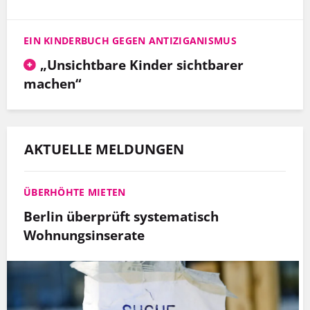
EIN KINDERBUCH GEGEN ANTIZIGANISMUS
„Unsichtbare Kinder sichtbarer
machen“
AKTUELLE MELDUNGEN
ÜBERHÖHTE MIETEN
Berlin überprüft systematisch
Wohnungsinserate