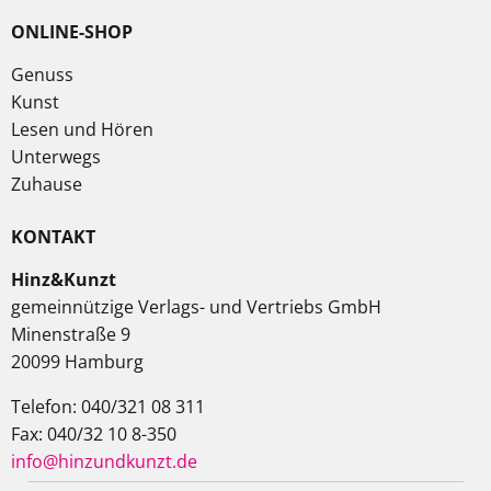
ONLINE-SHOP
Genuss
Kunst
Lesen und Hören
Unterwegs
Zuhause
KONTAKT
Hinz&Kunzt
gemeinnützige Verlags- und Vertriebs GmbH
Minenstraße 9
20099 Hamburg
Telefon: 040/321 08 311
Fax: 040/32 10 8-350
info@hinzundkunzt.de