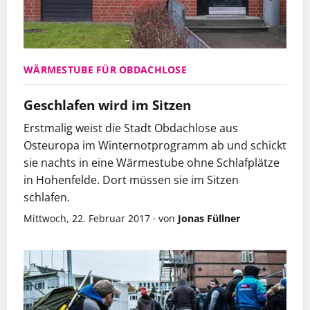
WÄRMESTUBE FÜR OBDACHLOSE
Geschlafen wird im Sitzen
Erstmalig weist die Stadt Obdachlose aus
Osteuropa im Winternotprogramm ab und schickt
sie nachts in eine
Wärmestube
ohne Schlafplätze
in Hohenfelde. Dort müssen sie im Sitzen
schlafen.
Mittwoch, 22. Februar 2017
·
von
Jonas Füllner