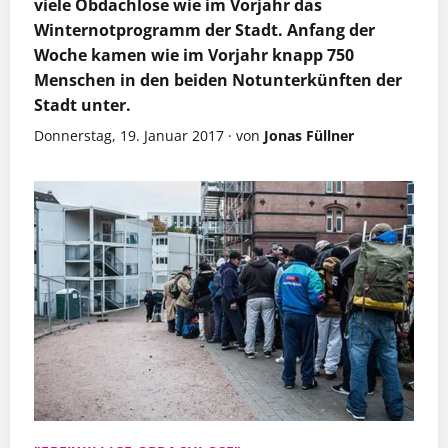
viele Obdachlose wie im Vorjahr das
Winternotprogramm der Stadt. Anfang der
Woche kamen wie im Vorjahr knapp 750
Menschen in den beiden Notunterkünften der
Stadt unter.
Donnerstag, 19. Januar 2017
·
von
Jonas Füllner