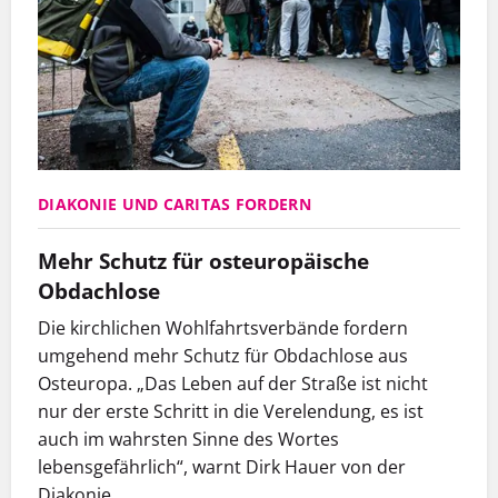
DIAKONIE UND CARITAS FORDERN
Mehr Schutz für osteuropäische
Obdachlose
Die kirchlichen Wohlfahrtsverbände fordern
umgehend mehr Schutz für Obdachlose aus
Osteuropa. „Das Leben auf der Straße ist nicht
nur der erste Schritt in die Verelendung, es ist
auch im wahrsten Sinne des Wortes
lebensgefährlich“, warnt Dirk Hauer von der
Diakonie.