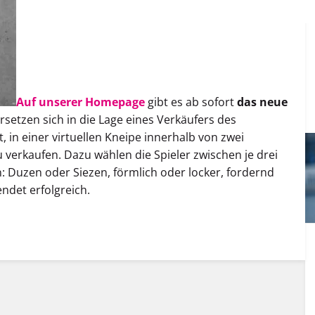
Auf unserer Homepage
gibt es ab sofort
das neue
ersetzen sich in die Lage eines Verkäufers des
, in einer virtuellen Kneipe innerhalb von zwei
 verkaufen. Dazu wählen die Spieler zwischen je drei
 Duzen oder Siezen, förmlich oder locker, fordernd
ndet erfolgreich.