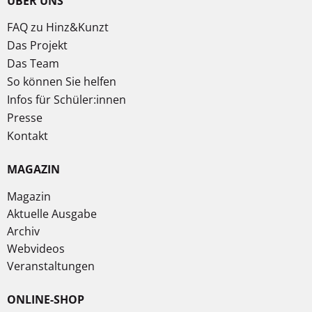
ÜBER UNS
FAQ zu Hinz&Kunzt
Das Projekt
Das Team
So können Sie helfen
Infos für Schüler:innen
Presse
Kontakt
MAGAZIN
Magazin
Aktuelle Ausgabe
Archiv
Webvideos
Veranstaltungen
ONLINE-SHOP