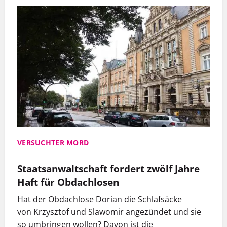
VERSUCHTER MORD
Staatsanwaltschaft fordert zwölf Jahre
Haft für Obdachlosen
Hat der Obdachlose Dorian die Schlafsäcke
von Krzysztof und Slawomir angezündet und sie
so umbringen wollen? Davon ist die