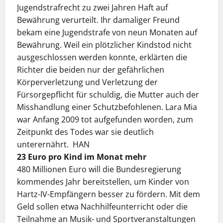
Jugendstrafrecht zu zwei Jahren Haft auf
Bewährung verurteilt. Ihr damaliger Freund
bekam eine Jugendstrafe von neun Monaten auf
Bewährung. Weil ein plötzlicher Kindstod nicht
ausgeschlossen werden konnte, erklärten die
Richter die beiden nur der gefährlichen
Körperverletzung und Verletzung der
Fürsorgepflicht für schuldig, die Mutter auch der
Misshandlung einer Schutzbefohlenen. Lara Mia
war Anfang 2009 tot aufgefunden worden, zum
Zeitpunkt des Todes war sie deutlich
unterernährt. HAN
23 Euro pro Kind im Monat mehr
480 Millionen Euro will die Bundesregierung
kommendes Jahr bereitstellen, um Kinder von
Hartz-IV-Empfängern besser zu fördern. Mit dem
Geld sollen etwa Nachhilfeunterricht oder die
Teilnahme an Musik- und Sportveran­staltungen