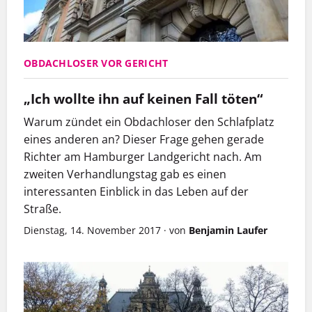
OBDACHLOSER VOR GERICHT
„Ich wollte ihn auf keinen Fall töten“
Warum zündet ein Obdachloser den Schlafplatz
eines anderen an? Dieser Frage gehen gerade
Richter am Hamburger Landgericht nach. Am
zweiten Verhandlungstag gab es einen
interessanten Einblick in das Leben auf der
Straße.
Dienstag, 14. November 2017
·
von
Benjamin Laufer