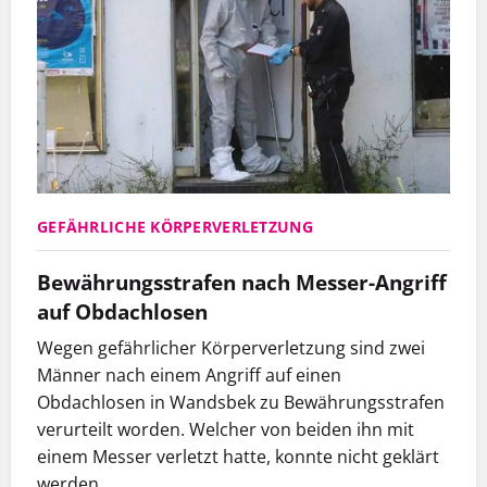
GEFÄHRLICHE KÖRPERVERLETZUNG
Bewährungsstrafen nach Messer-Angriff
auf Obdachlosen
Wegen gefährlicher Körperverletzung sind zwei
Männer nach einem Angriff auf einen
Obdachlosen in Wandsbek zu Bewährungsstrafen
verurteilt worden. Welcher von beiden ihn mit
einem Messer verletzt hatte, konnte nicht geklärt
werden.