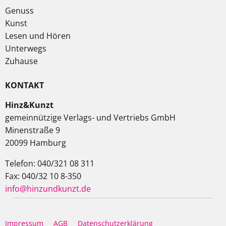
Genuss
Kunst
Lesen und Hören
Unterwegs
Zuhause
KONTAKT
Hinz&Kunzt
gemeinnützige Verlags- und Vertriebs GmbH
Minenstraße 9
20099 Hamburg
Telefon: 040/321 08 311
Fax: 040/32 10 8-350
info@hinzundkunzt.de
Impressum
AGB
Datenschutzerklärung