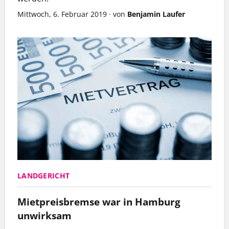
Mittwoch, 6. Februar 2019
·
von
Benjamin Laufer
LANDGERICHT
Mietpreisbremse war in Hamburg
unwirksam