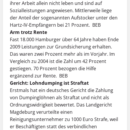
ihrer Arbeit allein nicht leben und sind auf
Sozialleistungen angewiesen. Mittlerweile liege
der Anteil der sogenannten Aufstocker unter den
Hartz-IV-Empfängern bei 21 Prozent. BEB
Arm trotz Rente
Fast 18.000 Hamburger über 64 Jahre haben Ende
2009 Leistungen zur Grundsicherung erhalten.
Das waren zwei Prozent mehr als im Vorjahr. Im
Vergleich zu 2004 ist die Zahl um 42 Prozent
gestiegen. 70 Prozent bezogen die Hilfe
ergänzend zur Rente. BEB
Gericht: Lohndumping ist Straftat
Erstmals hat ein deutsches Gericht die Zahlung
von Dumpinglöhnen als Straftat und nicht als
Ordnungswidrigkeit bewertet. Das Landgericht
Magdeburg verurteilte einen
Reinigungsunternehmer zu 1000 Euro Strafe, weil
er Beschäftigten statt des verbind­­lichen