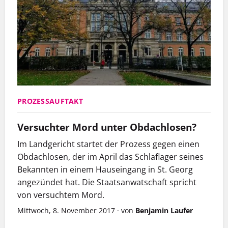
PROZESSAUFTAKT
Versuchter Mord unter Obdachlosen?
Im Landgericht startet der Prozess gegen einen
Obdachlosen, der im April das Schlaflager seines
Bekannten in einem Hauseingang in St. Georg
angezündet hat. Die Staatsanwatschaft spricht
von versuchtem Mord.
Mittwoch, 8. November 2017
·
von
Benjamin Laufer