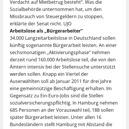
Verdacht auf Mietbetrug besteht“. Was die
Sozialbehörde unternommen hat, um den
Missbrauch von Steuergeldern zu stoppen,
erklärte der Senat nicht. UJO
Arbeitslose als „Bürgerarbeiter“
34.000 Langzeitarbeitslose in Deutschland sollen
künftig sogenannte Bürgerarbeit leisten. An einer
sechsmonatigen „Aktivierungsphase“ nehmen
derzeit rund 160.000 Arbeitslose teil, die von den
Ämtern intensiv bei der Stellensuche unterstützt
werden sollen. Knapp ein Viertel der
Auserwählten soll ab Januar 2011 für drei Jahre
eine gemeinnützige Beschäftigung erhalten. Im
Gegensatz zu Ein-Euro-Jobs sind die Stellen
sozialversicherungspflichtig. In Hamburg nehmen
685 Personen an der Vorauswahl teil, 188 sollen
später Bürgerarbeit leisten. Unter allen 16
Bundesländern stellt Hamburg mit Abstand die