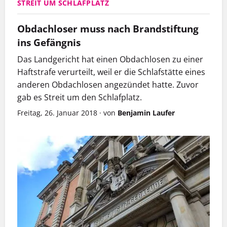
STREIT UM SCHLAFPLATZ
Obdachloser muss nach Brandstiftung
ins Gefängnis
Das Landgericht hat einen Obdachlosen zu einer
Haftstrafe verurteilt, weil er die Schlafstätte eines
anderen Obdachlosen angezündet hatte. Zuvor
gab es Streit um den Schlafplatz.
Freitag, 26. Januar 2018
·
von
Benjamin Laufer