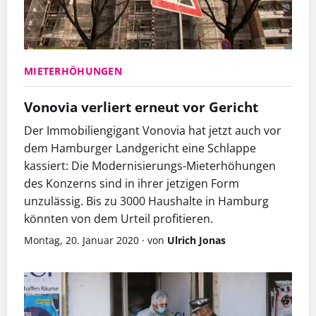
MIETERHÖHUNGEN
Vonovia verliert erneut vor Gericht
Der Immobiliengigant Vonovia hat jetzt auch vor
dem Hamburger Landgericht eine Schlappe
kassiert: Die Modernisierungs-Mieterhöhungen
des Konzerns sind in ihrer jetzigen Form
unzulässig. Bis zu 3000 Haushalte in Hamburg
könnten von dem Urteil profitieren.
Montag, 20. Januar 2020
·
von
Ulrich Jonas