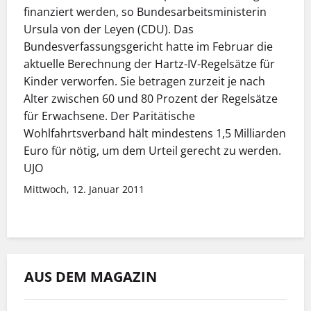
finanziert werden, so Bundesarbeitsministerin
Ursula von der Leyen (CDU). Das
Bundesverfassungsgericht hatte im Februar die
aktuelle Berechnung der Hartz-IV-Regelsätze für
Kinder verworfen. Sie betragen zurzeit je nach
Alter zwischen 60 und 80 Prozent der Regelsätze
für Erwachsene. Der Paritätische
Wohlfahrtsverband hält mindestens 1,5 Milliarden
Euro für nötig, um dem Urteil gerecht zu werden.
UJO
Mittwoch, 12. Januar 2011
AUS DEM MAGAZIN