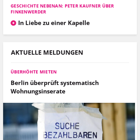
GESCHICHTE NEBENAN: PETER KAUFNER ÜBER
FINKENWERDER
In Liebe zu einer Kapelle
AKTUELLE MELDUNGEN
ÜBERHÖHTE MIETEN
Berlin überprüft systematisch
Wohnungsinserate