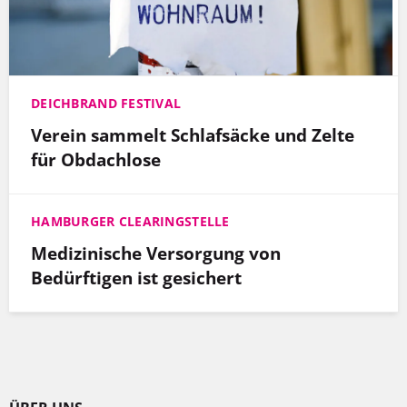
DEICHBRAND FESTIVAL
Verein sammelt Schlafsäcke und Zelte
für Obdachlose
HAMBURGER CLEARINGSTELLE
Medizinische Versorgung von
Bedürftigen ist gesichert