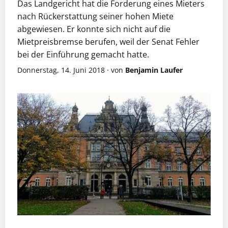
Das Landgericht hat die Forderung eines Mieters
nach Rückerstattung seiner hohen Miete
abgewiesen. Er konnte sich nicht auf die
Mietpreisbremse berufen, weil der Senat Fehler
bei der Einführung gemacht hatte.
Donnerstag, 14. Juni 2018
·
von
Benjamin Laufer