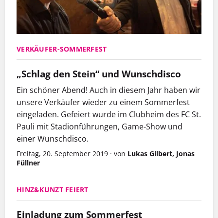
VERKÄUFER-SOMMERFEST
„Schlag den Stein“ und Wunschdisco
Ein schöner Abend! Auch in diesem Jahr haben wir
unsere Verkäufer wieder zu einem Sommerfest
eingeladen. Gefeiert wurde im Clubheim des FC St.
Pauli mit Stadionführungen, Game-Show und
einer Wunschdisco.
Freitag, 20. September 2019
·
von
Lukas Gilbert, Jonas
Füllner
HINZ&KUNZT FEIERT
Einladung zum Sommerfest