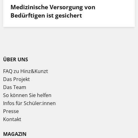
Medizinische Versorgung von
Bedürftigen ist gesichert
ÜBER UNS
FAQ zu Hinz&Kunzt
Das Projekt
Das Team
So können Sie helfen
Infos für Schüler:innen
Presse
Kontakt
MAGAZIN