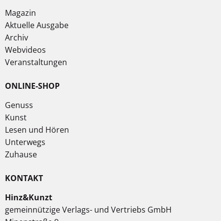
Magazin
Aktuelle Ausgabe
Archiv
Webvideos
Veranstaltungen
ONLINE-SHOP
Genuss
Kunst
Lesen und Hören
Unterwegs
Zuhause
KONTAKT
Hinz&Kunzt
gemeinnützige Verlags- und Vertriebs GmbH