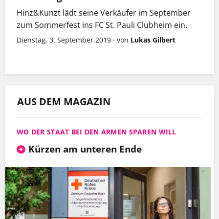
Hinz&Kunzt lädt seine Verkäufer im September
zum Sommerfest ins FC St. Pauli Clubheim ein.
Dienstag, 3. September 2019
·
von
Lukas Gilbert
AUS DEM MAGAZIN
WO DER STAAT BEI DEN ARMEN SPAREN WILL
Kürzen am unteren Ende