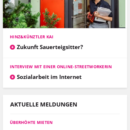
HINZ&KÜNZTLER KAI
Zukunft Sauerteigsitter?
INTERVIEW MIT EINER ONLINE-STREETWORKERIN
Sozialarbeit im Internet
AKTUELLE MELDUNGEN
ÜBERHÖHTE MIETEN