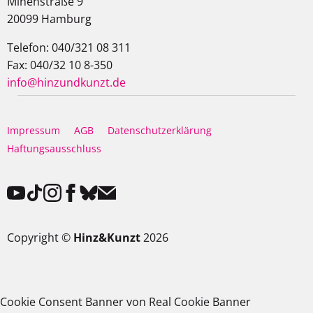
Minenstraße 9
20099 Hamburg
Telefon: 040/321 08 311
Fax: 040/32 10 8-350
info@hinzundkunzt.de
Impressum
AGB
Datenschutzerklärung
Haftungsausschluss
Copyright ©
Hinz&Kunzt
2026
Cookie Consent Banner von Real Cookie Banner