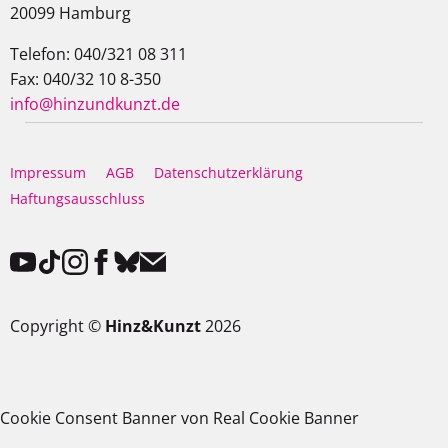
20099 Hamburg
Telefon: 040/321 08 311
Fax: 040/32 10 8-350
info@hinzundkunzt.de
Impressum
AGB
Datenschutzerklärung
Haftungsausschluss
Copyright ©
Hinz&Kunzt
2026
Cookie Consent Banner von Real Cookie Banner