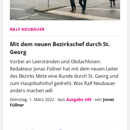
RALF NEUBAUER
Mit dem neuen Bezirkschef durch St.
Georg
Vorbei an Leerständen und Obdachlosen:
Redakteur Jonas Füllner hat mit dem neuen Leiter
des Bezirks Mitte eine Runde durch St. Georg und
zum Hauptbahnhof gedreht. Was Ralf Neubauer
anders machen will.
Dienstag, 1. März 2022
·
Aus
Ausgabe 349
·
von
Jonas
Füllner