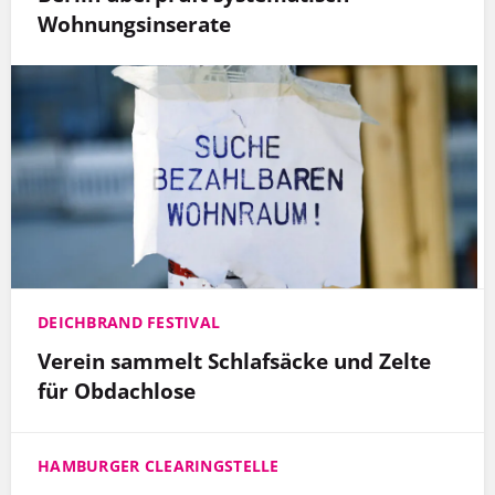
Wohnungsinserate
DEICHBRAND FESTIVAL
Verein sammelt Schlafsäcke und Zelte
für Obdachlose
HAMBURGER CLEARINGSTELLE