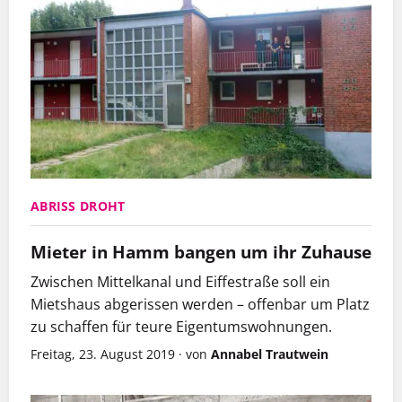
ABRISS DROHT
Mieter in Hamm bangen um ihr Zuhause
Zwischen Mittelkanal und Eiffestraße soll ein
Mietshaus abgerissen werden – offenbar um Platz
zu schaffen für teure Eigentumswohnungen.
Freitag, 23. August 2019
·
von
Annabel Trautwein