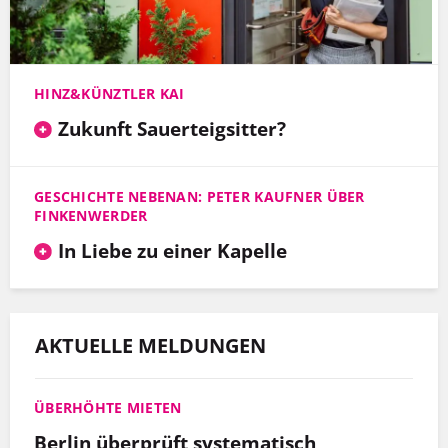
HINZ&KÜNZTLER KAI
Zukunft Sauerteigsitter?
GESCHICHTE NEBENAN: PETER KAUFNER ÜBER
FINKENWERDER
In Liebe zu einer Kapelle
AKTUELLE MELDUNGEN
ÜBERHÖHTE MIETEN
Berlin überprüft systematisch