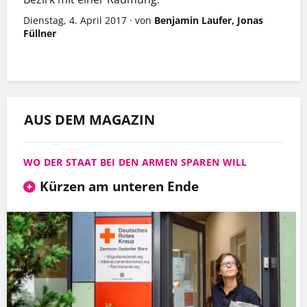
Dienstag, 4. April 2017
·
von
Benjamin Laufer, Jonas
Füllner
AUS DEM MAGAZIN
WO DER STAAT BEI DEN ARMEN SPAREN WILL
Kürzen am unteren Ende