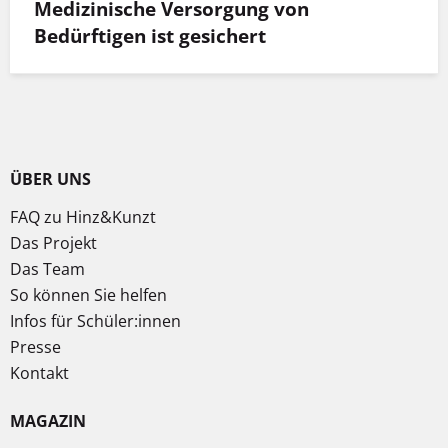
Medizinische Versorgung von
Bedürftigen ist gesichert
ÜBER UNS
FAQ zu Hinz&Kunzt
Das Projekt
Das Team
So können Sie helfen
Infos für Schüler:innen
Presse
Kontakt
MAGAZIN