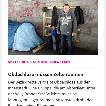
VERTREIBUNG AUS DER INNENSTADT
Obdachlose müssen Zelte räumen
Der Bezirk Mitte vertreibt Obdachlose aus der
Innenstadt. Eine Gruppe, die am Alsterfleet unter
der Willy-Brandt-Straße lebte, muss bis
Montag ihr Lager räumen. Ansonsten droht der
Bezirk mit einer Räumung.