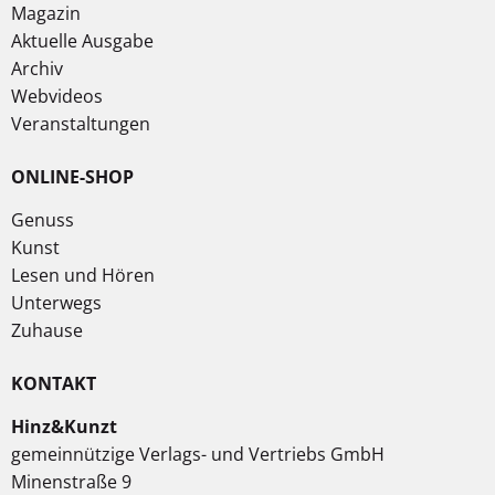
Magazin
Aktuelle Ausgabe
Archiv
Webvideos
Veranstaltungen
ONLINE-SHOP
Genuss
Kunst
Lesen und Hören
Unterwegs
Zuhause
KONTAKT
Hinz&Kunzt
gemeinnützige Verlags- und Vertriebs GmbH
Minenstraße 9