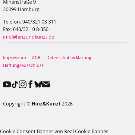
Minenstraße 9
20099 Hamburg
Telefon: 040/321 08 311
Fax: 040/32 10 8-350
info@hinzundkunzt.de
Impressum
AGB
Datenschutzerklärung
Haftungsausschluss
Copyright ©
Hinz&Kunzt
2026
Cookie Consent Banner von Real Cookie Banner