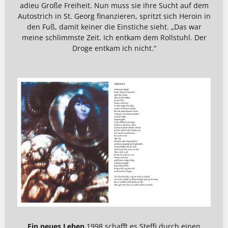
adieu Große Freiheit. Nun muss sie ihre Sucht auf dem
Autostrich in St. Georg finanzieren, spritzt sich Heroin in
den Fuß, damit keiner die Einstiche sieht. „Das war
meine schlimmste Zeit. Ich entkam dem Rollstuhl. Der
Droge entkam ich nicht.“
Ein neues Leben
1998 schafft es Steffi durch einen