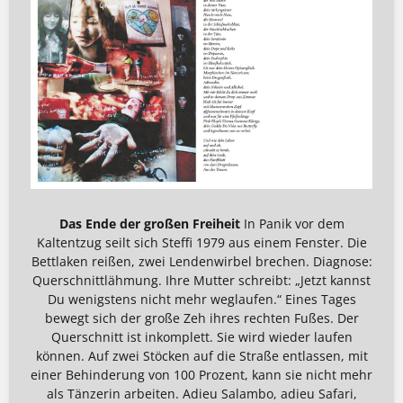
Das Ende der großen Freiheit
In Panik vor dem
Kaltentzug seilt sich Steffi 1979 aus einem Fenster. Die
Bettlaken reißen, zwei Lendenwirbel brechen. Diagnose:
Querschnittlähmung. Ihre Mutter schreibt: „Jetzt kannst
Du wenigstens nicht mehr weglaufen.“ Eines Tages
bewegt sich der große Zeh ihres rechten Fußes. Der
Querschnitt ist inkomplett. Sie wird wieder laufen
können. Auf zwei Stöcken auf die Straße entlassen, mit
einer Behinderung von 100 Prozent, kann sie nicht mehr
als Tänzerin arbeiten. Adieu Salambo, adieu Safari,