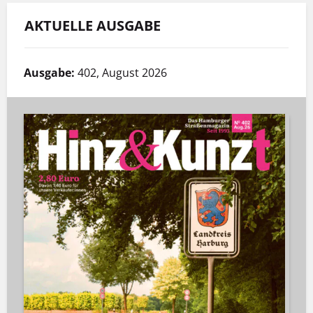
AKTUELLE AUSGABE
Ausgabe:
402, August 2026