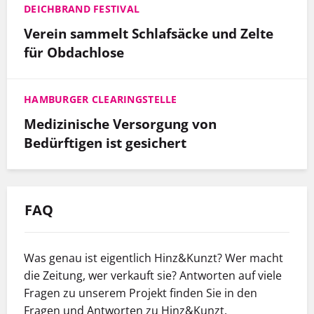
DEICHBRAND FESTIVAL
Verein sammelt Schlafsäcke und Zelte
für Obdachlose
HAMBURGER CLEARINGSTELLE
Medizinische Versorgung von
Bedürftigen ist gesichert
FAQ
Was genau ist eigentlich Hinz&Kunzt? Wer macht
die Zeitung, wer verkauft sie? Antworten auf viele
Fragen zu unserem Projekt finden Sie in den
Fragen und Antworten zu Hinz&Kunzt.