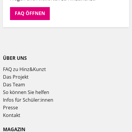
FAQ ÖFFNEN
ÜBER UNS
FAQ zu Hinz&Kunzt
Das Projekt
Das Team
So können Sie helfen
Infos für Schüler:innen
Presse
Kontakt
MAGAZIN