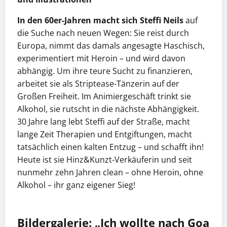
In den 60er-Jahren macht sich Steffi Neils
auf
die Suche nach neuen Wegen: Sie reist durch
Europa, nimmt das damals angesagte Haschisch,
experimentiert mit Heroin – und wird davon
abhängig. Um ihre teure Sucht zu finanzieren,
arbeitet sie als Striptease-Tänzerin auf der
Großen Freiheit. Im Animiergeschäft trinkt sie
Alkohol, sie rutscht in die nächste Abhängigkeit.
30 Jahre lang lebt Steffi auf der Straße, macht
lange Zeit Therapien und Entgiftungen, macht
tatsächlich einen kalten Entzug – und schafft ihn!
Heute ist sie Hinz&Kunzt-Verkäuferin und seit
nunmehr zehn Jahren clean – ohne Heroin, ohne
Alkohol – ihr ganz eigener Sieg!
Bildergalerie: „Ich wollte nach Goa