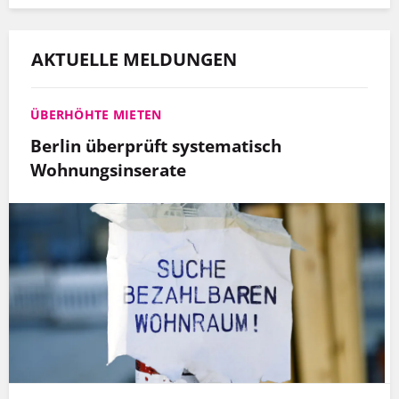
AKTUELLE MELDUNGEN
ÜBERHÖHTE MIETEN
Berlin überprüft systematisch
Wohnungsinserate