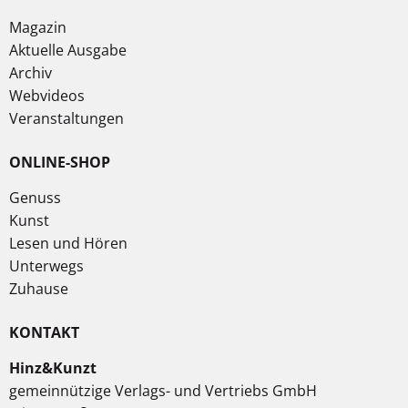
Magazin
Aktuelle Ausgabe
Archiv
Webvideos
Veranstaltungen
ONLINE-SHOP
Genuss
Kunst
Lesen und Hören
Unterwegs
Zuhause
KONTAKT
Hinz&Kunzt
gemeinnützige Verlags- und Vertriebs GmbH