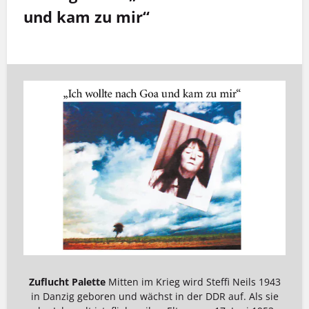
und kam zu mir“
Zuflucht Palette
Mitten im Krieg wird Steffi Neils 1943
in Danzig geboren und wächst in der DDR auf. Als sie