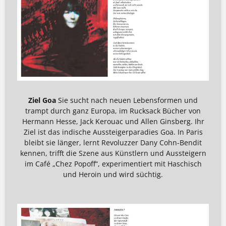
Ziel Goa
Sie sucht nach neuen Lebensformen und
trampt durch ganz Europa, im Rucksack Bücher von
Hermann Hesse, Jack Kerouac und Allen Ginsberg. Ihr
Ziel ist das indische Aussteigerparadies Goa. In Paris
bleibt sie länger, lernt Revoluzzer Dany Cohn-Bendit
kennen, trifft die Szene aus Künstlern und Aussteigern
im Café „Chez Popoff“, experimentiert mit Haschisch
und Heroin und wird süchtig.