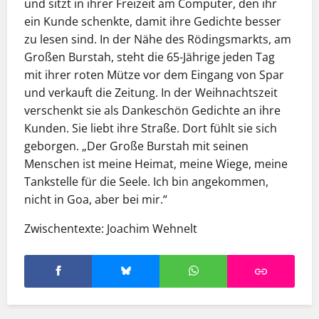
und sitzt in ihrer Freizeit am Computer, den ihr
ein Kunde schenkte, damit ihre Gedichte besser
zu lesen sind. In der Nähe des Rödingsmarkts, am
Großen Burstah, steht die 65-Jährige jeden Tag
mit ihrer roten Mütze vor dem Eingang von Spar
und verkauft die Zeitung. In der Weihnachtszeit
verschenkt sie als Dankeschön Gedichte an ihre
Kunden. Sie liebt ihre Straße. Dort fühlt sie sich
geborgen. „Der Große Burstah mit seinen
Menschen ist meine Heimat, meine Wiege, meine
Tankstelle für die Seele. Ich bin angekommen,
nicht in Goa, aber bei mir.“
Zwischentexte: Joachim Wehnelt