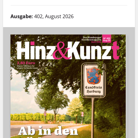
Ausgabe:
402, August 2026