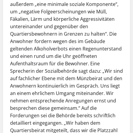
außerdem „eine minimale soziale Komponente“,
um „negative Folgeerscheinungen wie Müll,
Fäkalien, Lärm und körperliche Aggressivitäten
untereinander und gegenüber den
Quartiersbewohnern in Grenzen zu halten“. Die
Anwohner fordern wegen des im Gebäude
geltenden Alkoholverbots einen Regenunterstand
und einen rund um die Uhr geöffneten
Aufenthaltsraum für die Bewohner. Eine
Sprecherin der Sozialbehörde sagt dazu: „Wir sind
auf fachlicher Ebene mit dem Münzbeirat und den
Anwohnern kontinuierlich im Gespräch. Uns liegt
an einem ehrlichem Umgang miteinander. Wir
nehmen entsprechende Anregungen ernst und
besprechen diese gemeinsam.“ Auf die
Forderungen sei die Behörde bereits schriftlich
detailliert eingegangen. „Wir haben dem
Quartiersbeirat mitgeteilt, dass wir die Platzzahl