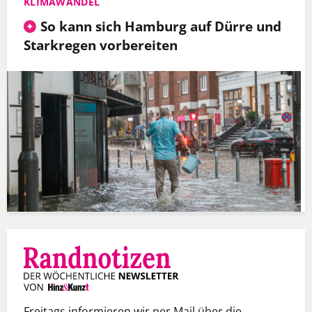
KLIMAWANDEL
So kann sich Hamburg auf Dürre und
Starkregen vorbereiten
Freitags informieren wir per Mail über die