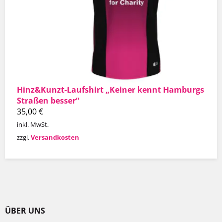
Hinz&Kunzt-Laufshirt „Keiner kennt Hamburgs
Straßen besser“
35,00
€
inkl. MwSt.
zzgl.
Versandkosten
ÜBER UNS