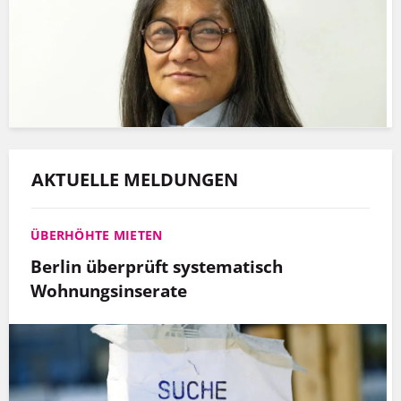
AKTUELLE MELDUNGEN
ÜBERHÖHTE MIETEN
Berlin überprüft systematisch
Wohnungsinserate