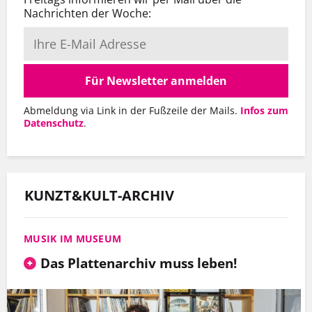
Nachrichten der Woche:
Für Newsletter anmelden
Abmeldung via Link in der Fußzeile der Mails.
Infos zum
Datenschutz
.
KUNZT&KULT-ARCHIV
MUSIK IM MUSEUM
Das Plattenarchiv muss leben!