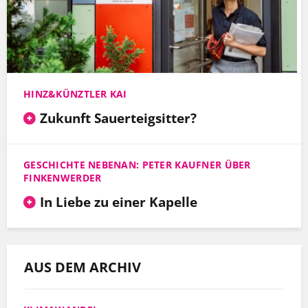
HINZ&KÜNZTLER KAI
Zukunft Sauerteigsitter?
GESCHICHTE NEBENAN: PETER KAUFNER ÜBER
FINKENWERDER
In Liebe zu einer Kapelle
AUS DEM ARCHIV