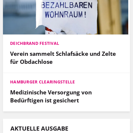
DEICHBRAND FESTIVAL
Verein sammelt Schlafsäcke und Zelte
für Obdachlose
HAMBURGER CLEARINGSTELLE
Medizinische Versorgung von
Bedürftigen ist gesichert
AKTUELLE AUSGABE