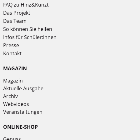
FAQ zu Hinz&Kunzt
Das Projekt
Das Team
So können Sie helfen
Infos für Schüler:innen
Presse
Kontakt
MAGAZIN
Magazin
Aktuelle Ausgabe
Archiv
Webvideos
Veranstaltungen
ONLINE-SHOP
Genuss