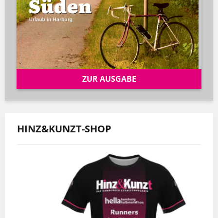
ZUR AUSGABE
HINZ&KUNZT-SHOP