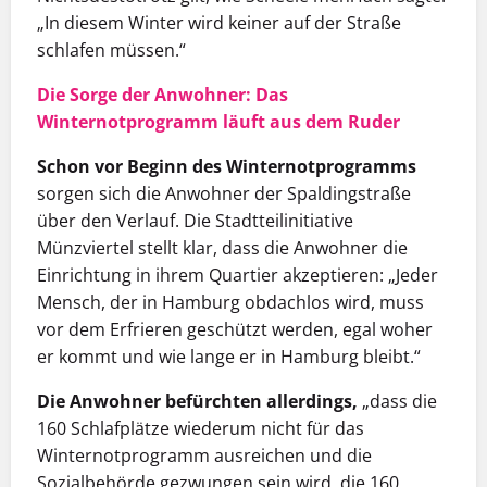
„In diesem Winter wird keiner auf der Straße
schlafen müssen.“
Die Sorge der Anwohner: Das
Winternotprogramm läuft aus dem Ruder
Schon vor Beginn des Winternotprogramms
sorgen sich die Anwohner der Spaldingstraße
über den Verlauf. Die Stadtteilinitiative
Münzviertel stellt klar, dass die Anwohner die
Einrichtung in ihrem Quartier akzeptieren: „Jeder
Mensch, der in Hamburg obdachlos wird, muss
vor dem Erfrieren geschützt werden, egal woher
er kommt und wie lange er in Hamburg bleibt.“
Die Anwohner befürchten allerdings,
„dass die
160 Schlafplätze wiederum nicht für das
Winternotprogramm ausreichen und die
Sozialbehörde gezwungen sein wird, die 160