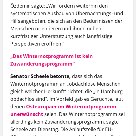
Özdemir sagte: „Wir fordern weiterhin den
systematischen Ausbau von Übernachtungs- und
Hilfsangeboten, die sich an den Bedürfnissen der
Menschen orientieren und ihnen neben
kurzfristiger Unterstützung auch langfristige
Perspektiven eröffnen.“
„Das Winternotprogramm ist kein
Zuwanderungsprogramm“
Senator Scheele betonte,
dass sich das
Winternotprogramm an „obdachlose Menschen
gleich welcher Herkunft“ richtet, die „in Hamburg
obdachlos sind“. Im Vorfeld gab es Gerüchte, laut
denen
Osteuropäer im Winternotprogramm
unerwünscht
seien. Das Winternotprogramm sei
allerdings kein Zuwanderungsprogramm, sagte
Scheele am Dienstag. Die Anlaufstelle für EU-