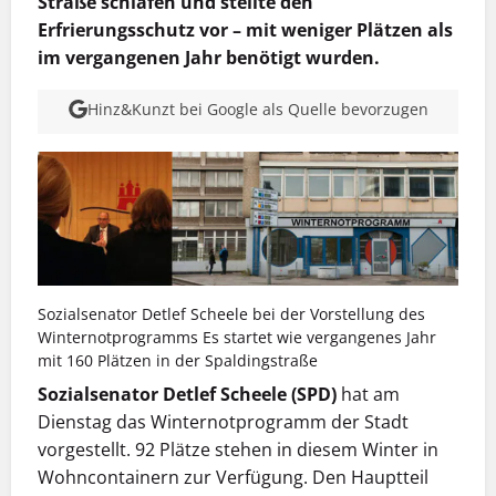
Straße schlafen und stellte den
Erfrierungsschutz vor – mit weniger Plätzen als
im vergangenen Jahr benötigt wurden.
Hinz&Kunzt bei Google als Quelle bevorzugen
Sozialsenator Detlef Scheele bei der Vorstellung des
Winternotprogramms Es startet wie vergangenes Jahr
mit 160 Plätzen in der Spaldingstraße
Sozialsenator Detlef Scheele (SPD)
hat am
Dienstag das Winternotprogramm der Stadt
vorgestellt. 92 Plätze stehen in diesem Winter in
Wohncontainern zur Verfügung. Den Hauptteil