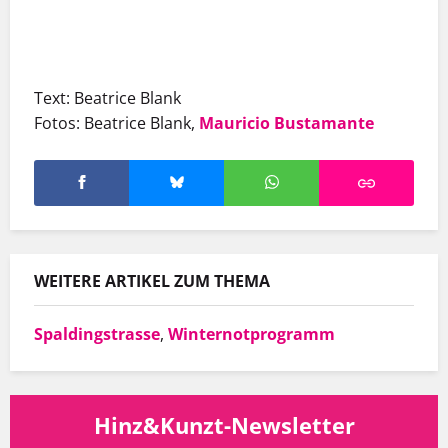
Text: Beatrice Blank
Fotos: Beatrice Blank,
Mauricio Bustamante
WEITERE ARTIKEL ZUM THEMA
Spaldingstrasse
,
Winternotprogramm
Hinz&Kunzt-Newsletter