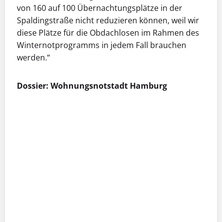
von 160 auf 100 Übernachtungsplätze in der
Spaldingstraße nicht reduzieren können, weil wir
diese Plätze für die Obdachlosen im Rahmen des
Winternotprogramms in jedem Fall brauchen
werden.“
Dossier: Wohnungsnotstadt Hamburg