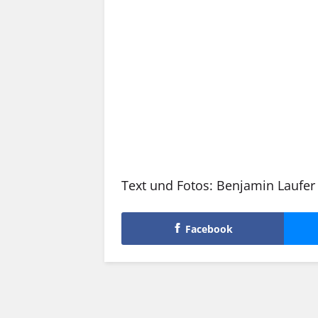
Text und Fotos: Benjamin Laufer
Facebook