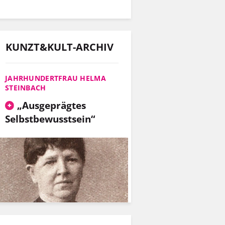
KUNZT&KULT-ARCHIV
JAHRHUNDERTFRAU HELMA
STEINBACH
„Ausgeprägtes
Selbstbewusstsein“