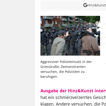
Hinz&Kunzt 
Aggressiver Polizeieinsatz in der
Griesstraße: Demonstranten
versuchen, die Polizisten zu
beruhigen.
Ausgabe der Hinz&Kunzt inter
hat ein schmerzverzerrtes Gesich
klagen. Andere versuchen, die Po