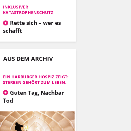
INKLUSIVER
KATASTROPHENSCHUTZ
Rette sich – wer es
schafft
AUS DEM ARCHIV
EIN HARBURGER HOSPIZ ZEIGT:
STERBEN GEHÖRT ZUM LEBEN.
Guten Tag, Nachbar
Tod