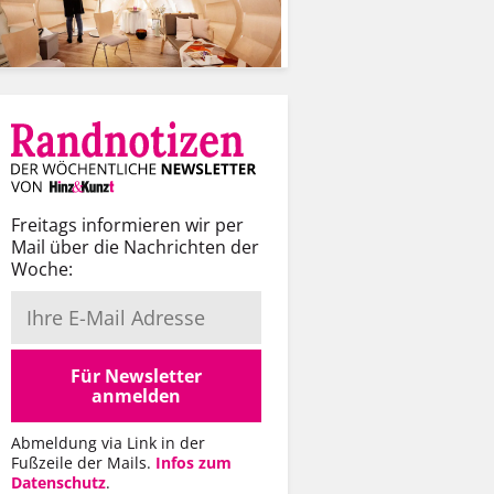
Freitags informieren wir per
Mail über die Nachrichten der
Woche:
Für Newsletter
anmelden
Abmeldung via Link in der
Fußzeile der Mails.
Infos zum
Datenschutz
.