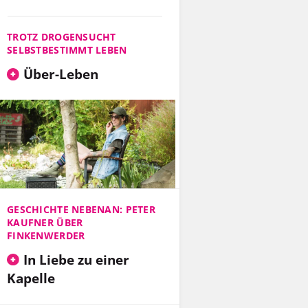
TROTZ DROGENSUCHT
SELBSTBESTIMMT LEBEN
Über-Leben
GESCHICHTE NEBENAN: PETER
KAUFNER ÜBER
FINKENWERDER
In Liebe zu einer
Kapelle