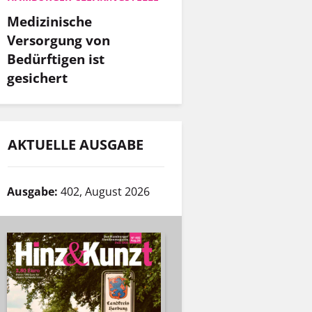
Medizinische
Versorgung von
Bedürftigen ist
gesichert
AKTUELLE AUSGABE
Ausgabe:
402, August 2026