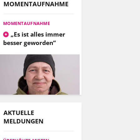
MOMENTAUFNAHME
MOMENTAUFNAHME
„Es ist alles immer
besser geworden“
AKTUELLE
MELDUNGEN