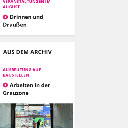
VERANSTALTUNGEN IM
AUGUST
Drinnen und
Draußen
AUS DEM ARCHIV
AUSBEUTUNG AUF
BAUSTELLEN
Arbeiten in der
Grauzone