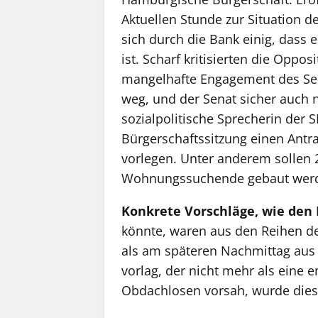
Aktuellen Stunde zur Situation d
sich durch die Bank einig, dass
ist. Scharf kritisierten die Oppos
mangelhafte Engagement des Sen
weg, und der Senat sicher auch ni
sozialpolitische Sprecherin der
Bürgerschaftssitzung einen Antr
vorlegen. Unter anderem sollen 
Wohnungssuchende gebaut wer
Konkrete Vorschläge, wie den
könnte, waren aus den Reihen de
als am späteren Nachmittag aus
vorlag, der nicht mehr als eine 
Obdachlosen vorsah, wurde dies