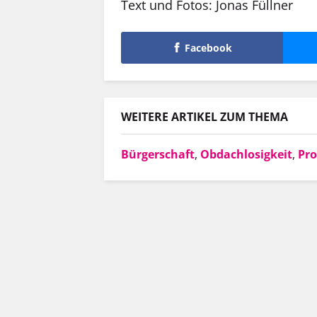
Text und Fotos: Jonas Füllner
Facebook
WEITERE ARTIKEL ZUM THEMA
Bürgerschaft
,
Obdachlosigkeit
,
Pr