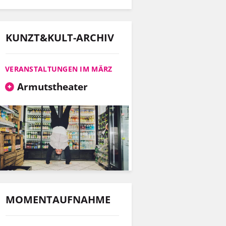
KUNZT&KULT-ARCHIV
VERANSTALTUNGEN IM MÄRZ
Armutstheater
MOMENTAUFNAHME