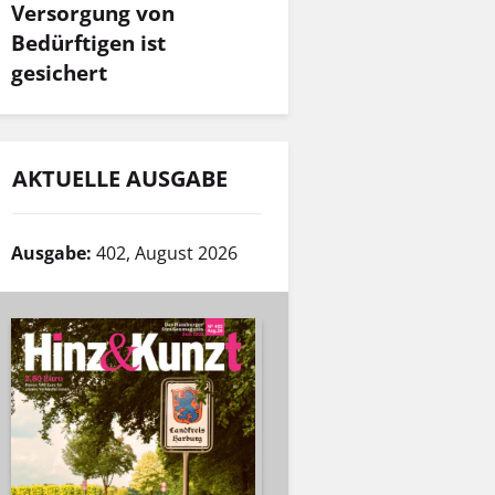
Versorgung von
Bedürftigen ist
gesichert
AKTUELLE AUSGABE
Ausgabe:
402, August 2026