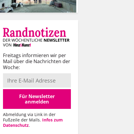
Freitags informieren wir per
Mail über die Nachrichten der
Woche:
Für Newsletter
anmelden
Abmeldung via Link in der
Fußzeile der Mails.
Infos zum
Datenschutz
.