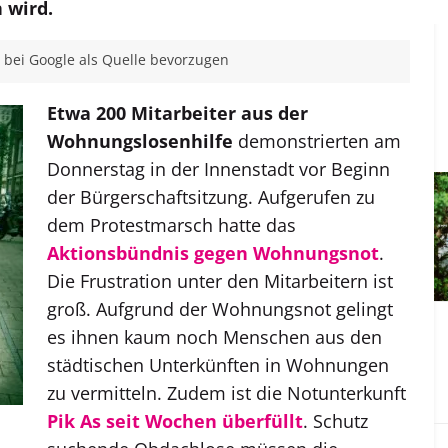
 wird.
bei Google als Quelle bevorzugen
Etwa 200 Mitarbeiter aus der
Wohnungslosenhilfe
demonstrierten am
Donnerstag in der Innenstadt vor Beginn
der Bürgerschaftsitzung. Aufgerufen zu
dem Protestmarsch hatte das
Aktionsbündnis gegen Wohnungsnot
.
Die Frustration unter den Mitarbeitern ist
groß. Aufgrund der Wohnungsnot gelingt
es ihnen kaum noch Menschen aus den
städtischen Unterkünften in Wohnungen
zu vermitteln. Zudem ist die Notunterkunft
Pik As seit Wochen überfüllt
. Schutz