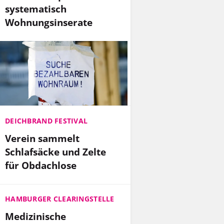
systematisch
Wohnungsinserate
DEICHBRAND FESTIVAL
Verein sammelt
Schlafsäcke und Zelte
für Obdachlose
HAMBURGER CLEARINGSTELLE
Medizinische