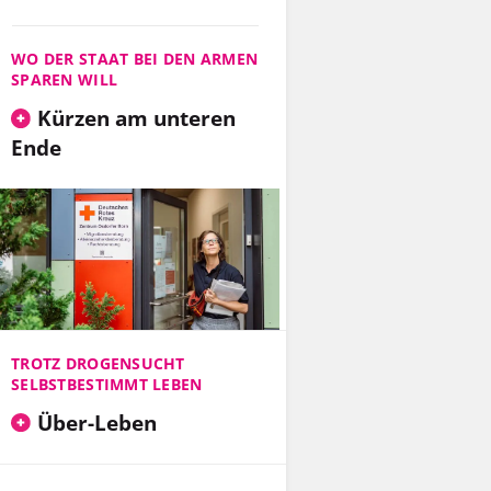
WO DER STAAT BEI DEN ARMEN
SPAREN WILL
Kürzen am unteren
Ende
TROTZ DROGENSUCHT
SELBSTBESTIMMT LEBEN
Über-Leben