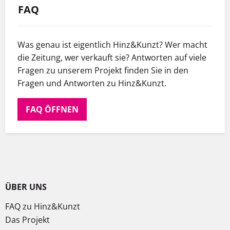
FAQ
Was genau ist eigentlich Hinz&Kunzt? Wer macht
die Zeitung, wer verkauft sie? Antworten auf viele
Fragen zu unserem Projekt finden Sie in den
Fragen und Antworten zu Hinz&Kunzt.
FAQ ÖFFNEN
ÜBER UNS
FAQ zu Hinz&Kunzt
Das Projekt