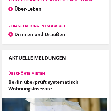
TROTZ DROGENSUCHT SELBSTBESTIMMT LEBEN
Über-Leben
VERANSTALTUNGEN IM AUGUST
Drinnen und Draußen
AKTUELLE MELDUNGEN
ÜBERHÖHTE MIETEN
Berlin überprüft systematisch
Wohnungsinserate