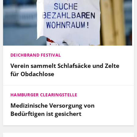
DEICHBRAND FESTIVAL
Verein sammelt Schlafsäcke und Zelte
für Obdachlose
HAMBURGER CLEARINGSTELLE
Medizinische Versorgung von
Bedürftigen ist gesichert