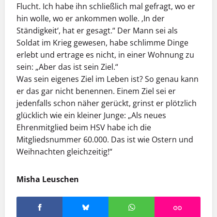
Flucht. Ich habe ihn schließlich mal gefragt, wo er
hin wolle, wo er ankommen wolle. ‚In der
Ständigkeit‘, hat er gesagt.“ Der Mann sei als
Soldat im Krieg gewesen, habe schlimme Dinge
erlebt und ertrage es nicht, in einer Wohnung zu
sein: „Aber das ist sein Ziel.“
Was sein eigenes Ziel im Leben ist? So genau kann
er das gar nicht benennen. Einem Ziel sei er
jedenfalls schon näher gerückt, grinst er plötzlich
glücklich wie ein kleiner Junge: „Als neues
Ehrenmitglied beim HSV habe ich die
Mitgliedsnummer 60.000. Das ist wie Ostern und
Weihnachten gleichzeitig!“
Misha Leuschen