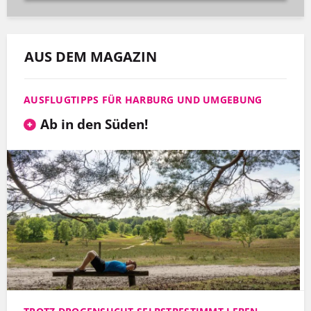
AUS DEM MAGAZIN
AUSFLUGTIPPS FÜR HARBURG UND UMGEBUNG
Ab in den Süden!