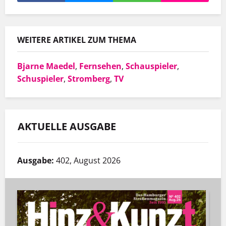
WEITERE ARTIKEL ZUM THEMA
Bjarne Maedel
,
Fernsehen
,
Schauspieler
,
Schuspieler
,
Stromberg
,
TV
AKTUELLE AUSGABE
Ausgabe:
402, August 2026