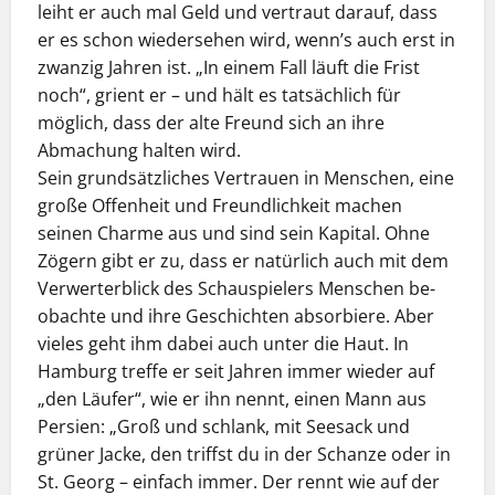
leiht er auch mal Geld und vertraut darauf, dass
er es schon wiedersehen wird, wenn’s auch erst in
zwanzig Jahren ist. „In einem Fall läuft die Frist
noch“, grient er – und hält es tatsächlich für
möglich, dass der alte Freund sich an ihre
Abmachung halten wird.
Sein grundsätzliches Vertrauen in Menschen, eine
große Offenheit und Freundlichkeit machen
seinen Charme aus und sind sein Kapital. Ohne
Zögern gibt er zu, dass er natürlich auch mit dem
Verwerterblick des Schauspielers Menschen be-
obachte und ihre Geschichten absorbiere. Aber
vieles geht ihm dabei auch unter die Haut. In
Hamburg treffe er seit Jahren immer wieder auf
„den Läufer“, wie er ihn nennt, einen Mann aus
Persien: „Groß und schlank, mit Seesack und
grüner Jacke, den triffst du in der Schanze oder in
St. Georg – einfach immer. Der rennt wie auf der