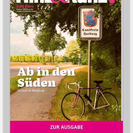
ZUR AUSGABE