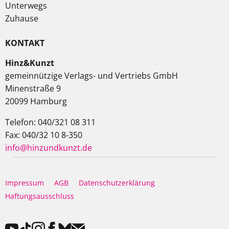
Unterwegs
Zuhause
KONTAKT
Hinz&Kunzt
gemeinnützige Verlags- und Vertriebs GmbH
Minenstraße 9
20099 Hamburg
Telefon: 040/321 08 311
Fax: 040/32 10 8-350
info@hinzundkunzt.de
Impressum
AGB
Datenschutzerklärung
Haftungsausschluss