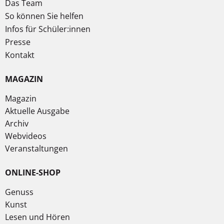
Das Team
So können Sie helfen
Infos für Schüler:innen
Presse
Kontakt
MAGAZIN
Magazin
Aktuelle Ausgabe
Archiv
Webvideos
Veranstaltungen
ONLINE-SHOP
Genuss
Kunst
Lesen und Hören