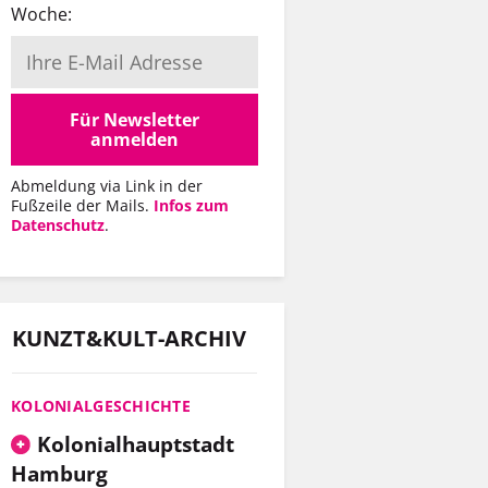
Woche:
Für Newsletter
anmelden
Abmeldung via Link in der
Fußzeile der Mails.
Infos zum
Datenschutz
.
KUNZT&KULT-ARCHIV
KOLONIALGESCHICHTE
Kolonialhauptstadt
Hamburg