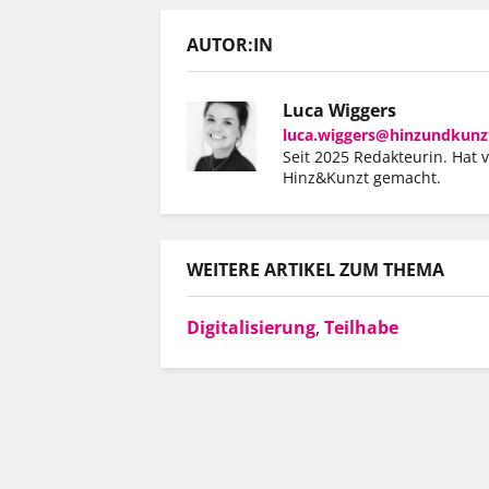
AUTOR:IN
Luca Wiggers
luca.wiggers@hinzundkunz
Seit 2025 Redakteurin. Hat 
Hinz&Kunzt gemacht.
WEITERE ARTIKEL ZUM THEMA
Digitalisierung
,
Teilhabe