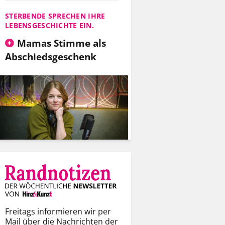
STERBENDE SPRECHEN IHRE
LEBENSGESCHICHTE EIN.
Mamas Stimme als
Abschiedsgeschenk
Freitags informieren wir per
Mail über die Nachrichten der