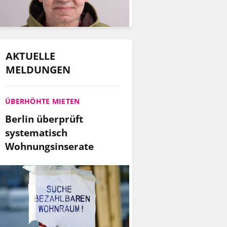
AKTUELLE
MELDUNGEN
ÜBERHÖHTE MIETEN
Berlin überprüft
systematisch
Wohnungsinserate