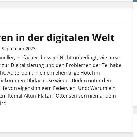
en in der digitalen Welt
- September 2023
chneller, einfacher, besser? Nicht unbedingt, wie unser
zur Digitalisierung und den Problemen der Teilhabe
ht. Außerdem: In einem ehemalige Hotel im
bekommen Obdachlose wieder Boden unter den
ilfe von eigensinnigem Federvieh. Und: Warum ein
 dem Kemal-Altun-Platz in Ottensen von niemandem
ird.