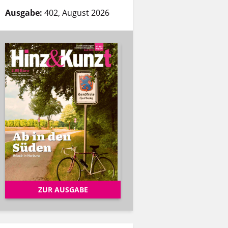
Ausgabe:
402, August 2026
ZUR AUSGABE