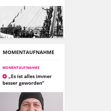
MOMENTAUFNAHME
MOMENTAUFNAHME
„Es ist alles immer
besser geworden“