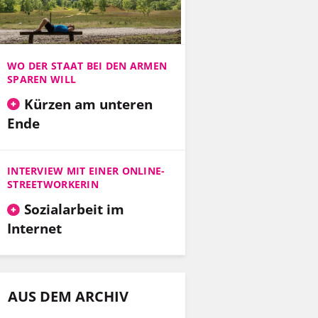
WO DER STAAT BEI DEN ARMEN
SPAREN WILL
Kürzen am unteren
Ende
INTERVIEW MIT EINER ONLINE-
STREETWORKERIN
Sozialarbeit im
Internet
AUS DEM ARCHIV