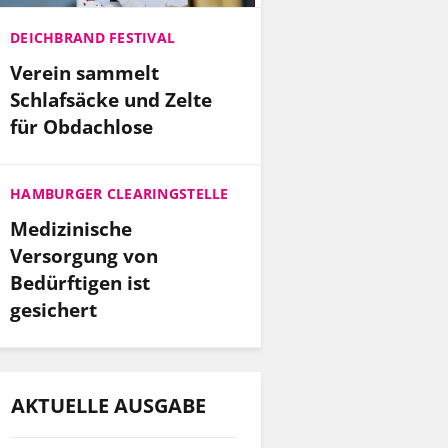
DEICHBRAND FESTIVAL
Verein sammelt
Schlafsäcke und Zelte
für Obdachlose
HAMBURGER CLEARINGSTELLE
Medizinische
Versorgung von
Bedürftigen ist
gesichert
AKTUELLE AUSGABE