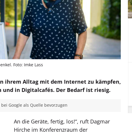
enkel. Foto: Imke Lass
n ihrem Alltag mit dem Internet zu kämpfen,
 und in Digitalcafés. Der Bedarf ist riesig.
bei Google als Quelle bevorzugen
An die Geräte, fertig, los!“, ruft Dagmar
Hirche im Konferenzraum der