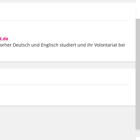
t.de
vorher Deutsch und Englisch studiert und ihr Volontariat bei