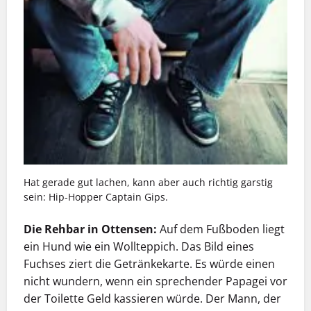
Hat gerade gut lachen, kann aber auch richtig garstig
sein: Hip-Hopper Captain Gips.
Die Rehbar in Ottensen:
Auf dem Fußboden liegt
ein Hund wie ein Wollteppich. Das Bild eines
Fuchses ziert die Getränkekarte. Es würde einen
nicht wundern, wenn ein sprechender Papagei vor
der Toilette Geld kassieren würde. Der Mann, der