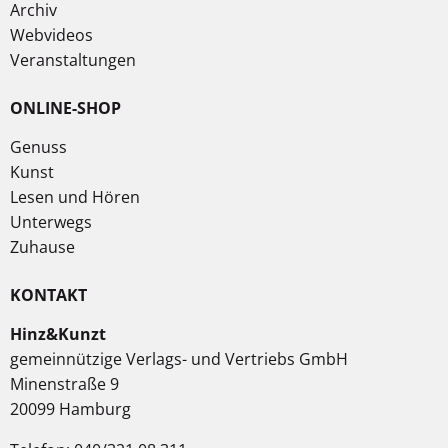
Archiv
Webvideos
Veranstaltungen
ONLINE-SHOP
Genuss
Kunst
Lesen und Hören
Unterwegs
Zuhause
KONTAKT
Hinz&Kunzt
gemeinnützige Verlags- und Vertriebs GmbH
Minenstraße 9
20099 Hamburg