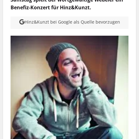
Benefiz-Konzert für Hinz&Kunzt.
Hinz&Kunzt bei Google als Quelle bevorzugen