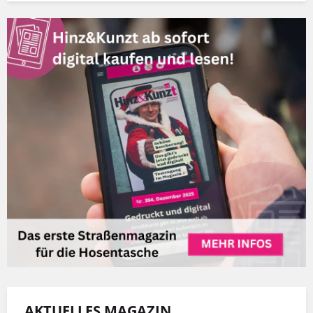
AKTUELLES MAGAZIN