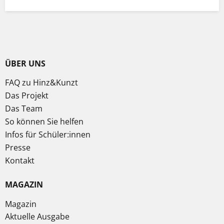
ÜBER UNS
FAQ zu Hinz&Kunzt
Das Projekt
Das Team
So können Sie helfen
Infos für Schüler:innen
Presse
Kontakt
MAGAZIN
Magazin
Aktuelle Ausgabe