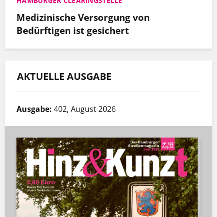
HAMBURGER CLEARINGSTELLE
Medizinische Versorgung von
Bedürftigen ist gesichert
AKTUELLE AUSGABE
Ausgabe:
402, August 2026