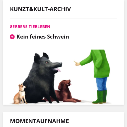
KUNZT&KULT-ARCHIV
GERBERS TIERLEBEN
Kein feines Schwein
MOMENTAUFNAHME