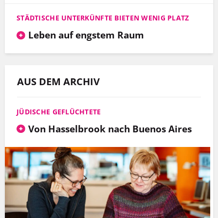
STÄDTISCHE UNTERKÜNFTE BIETEN WENIG PLATZ
Leben auf engstem Raum
AUS DEM ARCHIV
JÜDISCHE GEFLÜCHTETE
Von Hassel­brook nach Buenos Aires