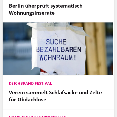
Berlin überprüft systematisch
Wohnungsinserate
DEICHBRAND FESTIVAL
Verein sammelt Schlafsäcke und Zelte
für Obdachlose