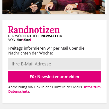
Freitags informieren wir per Mail über die
Nachrichten der Woche:
Für Newsletter anmelden
Abmeldung via Link in der Fußzeile der Mails.
Infos zum
Datenschutz
.