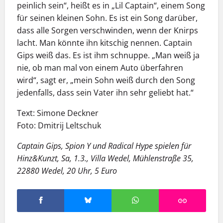
peinlich sein“, heißt es in „Lil Captain“, einem Song
für seinen kleinen Sohn. Es ist ein Song darüber,
dass alle Sorgen verschwinden, wenn der Knirps
lacht. Man könnte ihn kitschig nennen. Captain
Gips weiß das. Es ist ihm schnuppe. „Man weiß ja
nie, ob man mal von einem Auto überfahren
wird“, sagt er, „mein Sohn weiß durch den Song
jedenfalls, dass sein Vater ihn sehr geliebt hat.“
Text: Simone Deckner
Foto: Dmitrij Leltschuk
Captain Gips, Spion Y und Radical Hype spielen für
Hinz&Kunzt, Sa, 1.3., Villa Wedel, Mühlenstraße 35,
22880 Wedel, 20 Uhr, 5 Euro