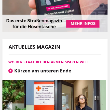
AKTUELLES MAGAZIN
WO DER STAAT BEI DEN ARMEN SPAREN WILL
Kürzen am unteren Ende