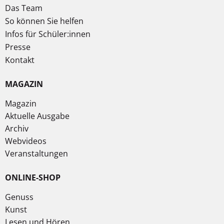
Das Team
So können Sie helfen
Infos für Schüler:innen
Presse
Kontakt
MAGAZIN
Magazin
Aktuelle Ausgabe
Archiv
Webvideos
Veranstaltungen
ONLINE-SHOP
Genuss
Kunst
Lesen und Hören