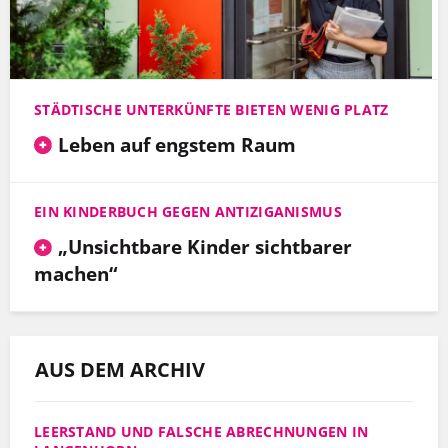
STÄDTISCHE UNTERKÜNFTE BIETEN WENIG PLATZ
Leben auf engstem Raum
EIN KINDERBUCH GEGEN ANTIZIGANISMUS
„Unsichtbare Kinder sichtbarer
machen“
AUS DEM ARCHIV
LEERSTAND UND FALSCHE ABRECHNUNGEN IN