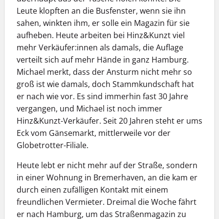
Leute klopften an die Busfenster, wenn sie ihn
sahen, winkten ihm, er solle ein Magazin für sie
aufheben. Heute arbeiten bei Hinz&Kunzt viel
mehr Verkäufer:innen als ­damals, die Auflage
verteilt sich auf mehr Hände in ganz Hamburg.
Michael merkt, dass der Ansturm nicht mehr so
groß ist wie damals, doch Stammkundschaft hat
er nach wie vor. Es sind immerhin fast 30 Jahre
vergangen, und Michael ist noch immer
Hinz&Kunzt-Verkäufer. Seit
20 Jahren steht er ums
Eck vom Gänsemarkt, mittlerweile vor der
Globetrotter-Filiale.
Heute lebt er nicht mehr auf der Straße, sondern
in ­einer Wohnung in Bremerhaven, an die kam er
durch einen zufälligen Kontakt mit einem
freundlichen Vermieter. Dreimal die Woche fährt
er nach Hamburg, um das Straßenmagazin zu