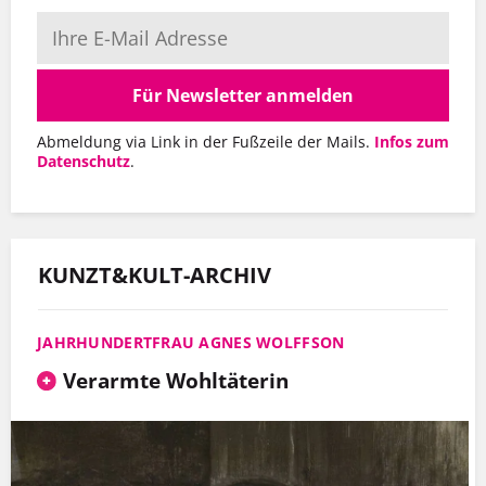
Für Newsletter anmelden
Abmeldung via Link in der Fußzeile der Mails.
Infos zum
Datenschutz
.
KUNZT&KULT-ARCHIV
JAHRHUNDERTFRAU AGNES WOLFFSON
Verarmte Wohltäterin