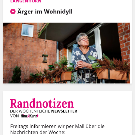
LANGENHORN
Ärger im Wohnidyll
Freitags informieren wir per Mail über die
Nachrichten der Woche: