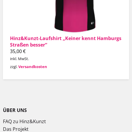
Hinz&Kunzt-Laufshirt „Keiner kennt Hamburgs
Straßen besser“
35,00
€
inkl. MwSt.
zzgl.
Versandkosten
ÜBER UNS
FAQ zu Hinz&Kunzt
Das Projekt