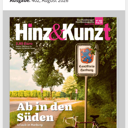
Ausgabe:
402, August 2026