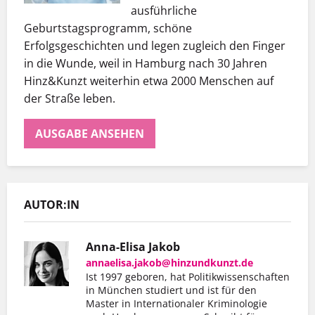
ausführliche
Geburtstagsprogramm, schöne
Erfolgsgeschichten und legen zugleich den Finger
in die Wunde, weil in Hamburg nach 30 Jahren
Hinz&Kunzt weiterhin etwa 2000 Menschen auf
der Straße leben.
AUSGABE ANSEHEN
AUTOR:IN
Anna-Elisa Jakob
annaelisa.jakob@hinzundkunzt.de
Ist 1997 geboren, hat Politikwissenschaften
in München studiert und ist für den
Master in Internationaler Kriminologie