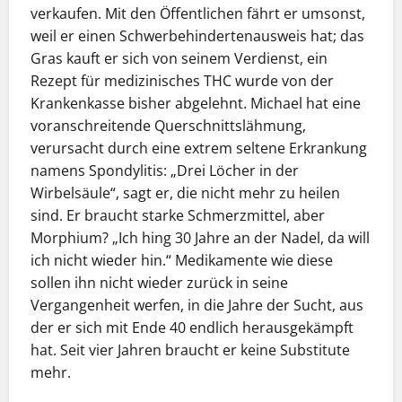
verkaufen. Mit den Öffentlichen fährt er umsonst,
weil er einen Schwerbehindertenausweis hat; das
Gras kauft er sich von seinem Verdienst, ein
Rezept für medizinisches THC wurde von der
Krankenkasse bisher abgelehnt. Michael hat eine
voranschreitende Querschnittslähmung,
verursacht durch eine extrem seltene Erkrankung
namens Spondylitis: „Drei Löcher in der
Wirbelsäule“, sagt er, die nicht mehr zu heilen
sind. Er braucht starke Schmerzmittel, aber
Morphium? „Ich hing 30 Jahre an der Nadel, da will
ich nicht wieder hin.“ Medikamente wie diese
sollen ihn nicht wieder zurück in seine
Vergangenheit werfen, in die Jahre der Sucht, aus
der er sich mit Ende 40 endlich herausgekämpft
hat. Seit vier Jahren braucht er keine Substitute
mehr.