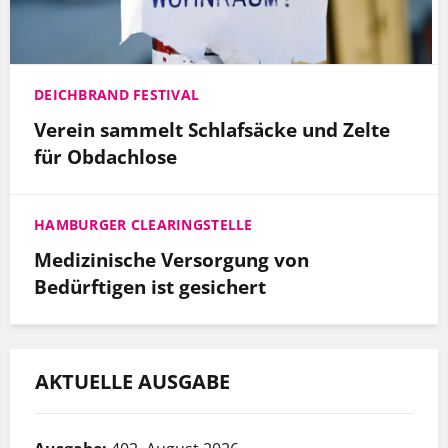
DEICHBRAND FESTIVAL
Verein sammelt Schlafsäcke und Zelte
für Obdachlose
HAMBURGER CLEARINGSTELLE
Medizinische Versorgung von
Bedürftigen ist gesichert
AKTUELLE AUSGABE