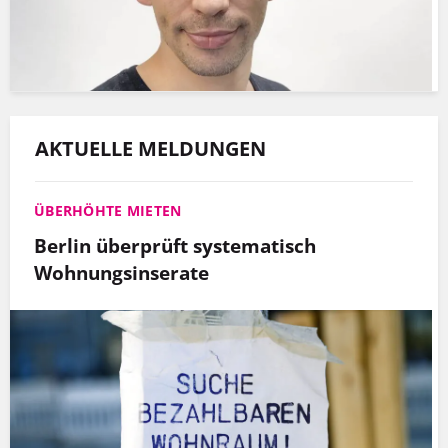
AKTUELLE MELDUNGEN
ÜBERHÖHTE MIETEN
Berlin überprüft systematisch
Wohnungsinserate