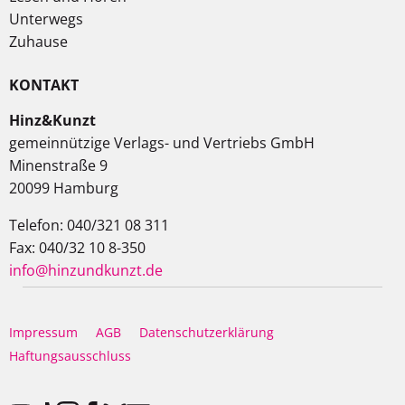
Unterwegs
Zuhause
KONTAKT
Hinz&Kunzt
gemeinnützige Verlags- und Vertriebs GmbH
Minenstraße 9
20099 Hamburg
Telefon: 040/321 08 311
Fax: 040/32 10 8-350
info@hinzundkunzt.de
Impressum
AGB
Datenschutzerklärung
Haftungsausschluss