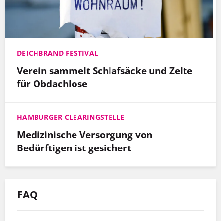
DEICHBRAND FESTIVAL
Verein sammelt Schlafsäcke und Zelte
für Obdachlose
HAMBURGER CLEARINGSTELLE
Medizinische Versorgung von
Bedürftigen ist gesichert
FAQ