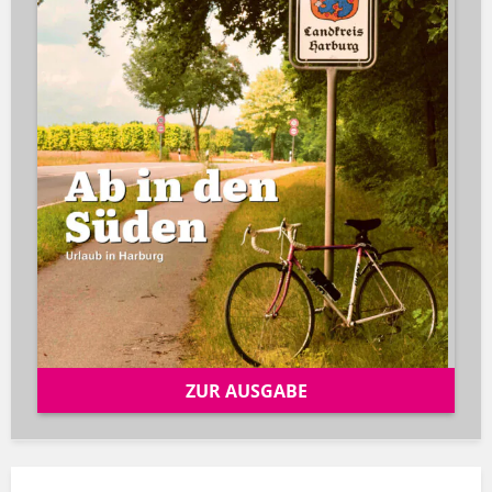
ZUR AUSGABE