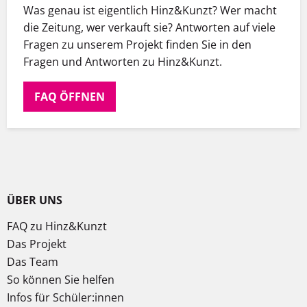
Was genau ist eigentlich Hinz&Kunzt? Wer macht
die Zeitung, wer verkauft sie? Antworten auf viele
Fragen zu unserem Projekt finden Sie in den
Fragen und Antworten zu Hinz&Kunzt.
FAQ ÖFFNEN
ÜBER UNS
FAQ zu Hinz&Kunzt
Das Projekt
Das Team
So können Sie helfen
Infos für Schüler:innen