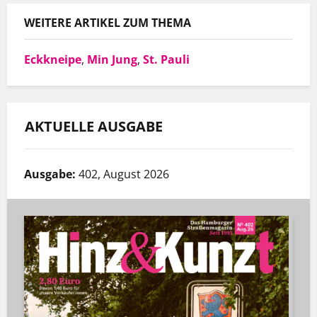
WEITERE ARTIKEL ZUM THEMA
Eckkneipe
,
Min Jung
,
St. Pauli
AKTUELLE AUSGABE
Ausgabe:
402, August 2026