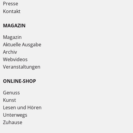
Presse
Kontakt
MAGAZIN
Magazin
Aktuelle Ausgabe
Archiv
Webvideos
Veranstaltungen
ONLINE-SHOP
Genuss
Kunst
Lesen und Hören
Unterwegs
Zuhause