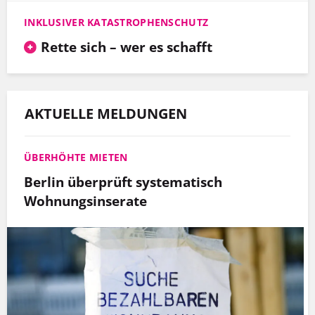
INKLUSIVER KATASTROPHENSCHUTZ
Rette sich – wer es schafft
AKTUELLE MELDUNGEN
ÜBERHÖHTE MIETEN
Berlin überprüft systematisch
Wohnungsinserate