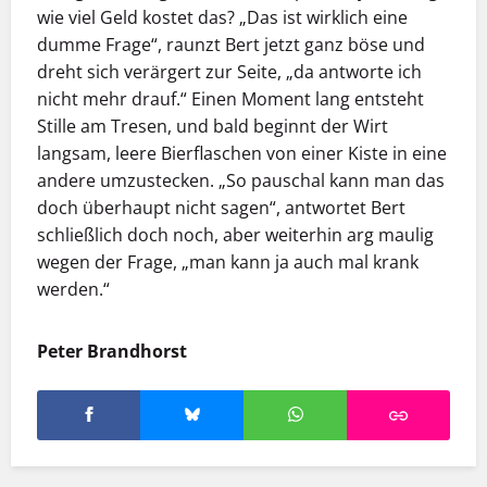
wie viel Geld kostet das? „Das ist wirklich eine
dumme Frage“, raunzt Bert jetzt ganz böse und
dreht sich verärgert zur Seite, „da antworte ich
nicht mehr drauf.“ Einen Moment lang entsteht
Stille am Tresen, und bald beginnt der Wirt
langsam, leere Bierflaschen von einer Kiste in eine
andere umzustecken. „So pauschal kann man das
doch überhaupt nicht sagen“, antwortet Bert
schließlich doch noch, aber weiterhin arg maulig
wegen der Frage, „man kann ja auch mal krank
werden.“
Peter Brandhorst