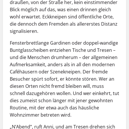
draußen, von der Straße her, kein einstimmender
Blick möglich auf das, was einen drinnen gleich
wohl erwartet. Eckkneipen sind öffentliche Orte,
die dennoch dem Fremden als allererstes Distanz
signalisieren.
Fensterbrettlange Gardinen oder doppel-wandige
Buntglasscheiben entziehen Tische und Tresen –
und die Menschen drumherum – der allgemeinen
Aufmerksamkeit, anders als in all den modernen
Caféhäusern oder Szenekneipen. Der fremde
Besucher spürt sofort, er könnte stören. Wer an
diesen Orten nicht fremd bleiben will, muss
schnell dazugehören wollen. Und wer einkehrt, tut
dies zumeist schon länger mit jener gewohnten
Routine, mit der etwa auch das häusliche
Wohnzimmer betreten wird.
„N’Abend“, ruft Anni, und am Tresen drehen sich