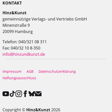
KONTAKT
Hinz&Kunzt
gemeinnützige Verlags- und Vertriebs GmbH
Minenstraße 9
20099 Hamburg
Telefon: 040/321 08 311
Fax: 040/32 10 8-350
info@hinzundkunzt.de
Impressum
AGB
Datenschutzerklärung
Haftungsausschluss
Copyright ©
Hinz&Kunzt
2026