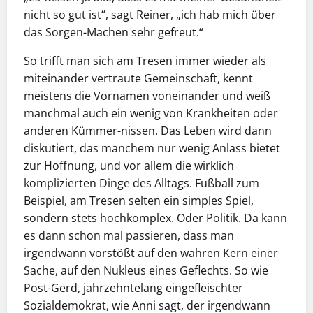
nicht so gut ist“, sagt Reiner, „ich hab mich über
das Sorgen-Machen sehr gefreut.“
So trifft man sich am Tresen immer wieder als
miteinander vertraute Gemeinschaft, kennt
meistens die Vornamen voneinander und weiß
manchmal auch ein wenig von Krankheiten oder
anderen Kümmer-nissen. Das Leben wird dann
diskutiert, das manchem nur wenig Anlass bietet
zur Hoffnung, und vor allem die wirklich
komplizierten Dinge des Alltags. Fußball zum
Beispiel, am Tresen selten ein simples Spiel,
sondern stets hochkomplex. Oder Politik. Da kann
es dann schon mal passieren, dass man
irgendwann vorstößt auf den wahren Kern einer
Sache, auf den Nukleus eines Geflechts. So wie
Post-Gerd, jahrzehntelang eingefleischter
Sozialdemokrat, wie Anni sagt, der irgendwann