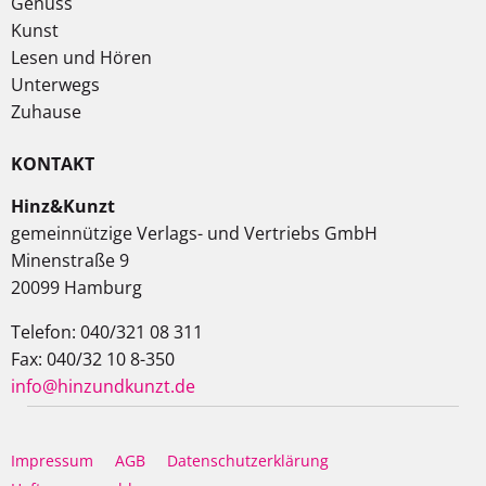
Genuss
Kunst
Lesen und Hören
Unterwegs
Zuhause
KONTAKT
Hinz&Kunzt
gemeinnützige Verlags- und Vertriebs GmbH
Minenstraße 9
20099 Hamburg
Telefon: 040/321 08 311
Fax: 040/32 10 8-350
info@hinzundkunzt.de
Impressum
AGB
Datenschutzerklärung