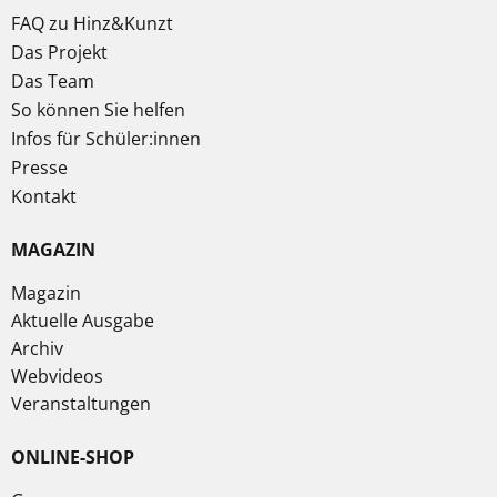
FAQ zu Hinz&Kunzt
Das Projekt
Das Team
So können Sie helfen
Infos für Schüler:innen
Presse
Kontakt
MAGAZIN
Magazin
Aktuelle Ausgabe
Archiv
Webvideos
Veranstaltungen
ONLINE-SHOP