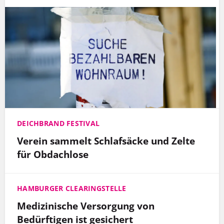
DEICHBRAND FESTIVAL
Verein sammelt Schlafsäcke und Zelte
für Obdachlose
HAMBURGER CLEARINGSTELLE
Medizinische Versorgung von
Bedürftigen ist gesichert