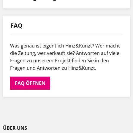
FAQ
Was genau ist eigentlich Hinz&Kunzt? Wer macht
die Zeitung, wer verkauft sie? Antworten auf viele
Fragen zu unserem Projekt finden Sie in den
Fragen und Antworten zu Hinz&Kunzt.
FAQ ÖFFNEN
ÜBER UNS