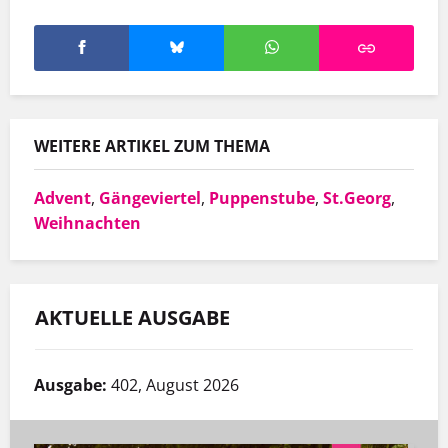
WEITERE ARTIKEL ZUM THEMA
Advent
,
Gängeviertel
,
Puppenstube
,
St.Georg
,
Weihnachten
AKTUELLE AUSGABE
Ausgabe:
402, August 2026