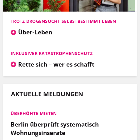
TROTZ DROGENSUCHT SELBSTBESTIMMT LEBEN
Über-Leben
INKLUSIVER KATASTROPHENSCHUTZ
Rette sich – wer es schafft
AKTUELLE MELDUNGEN
ÜBERHÖHTE MIETEN
Berlin überprüft systematisch
Wohnungsinserate