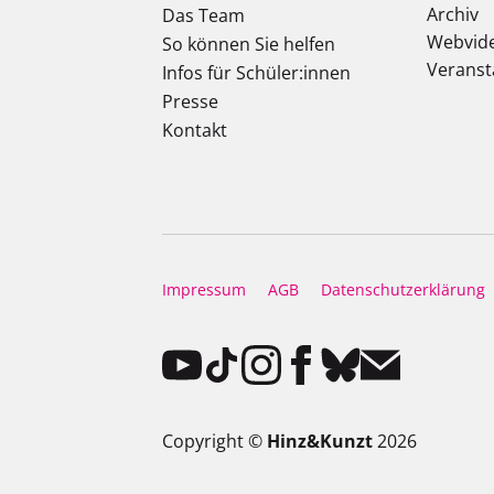
Archiv
Das Team
Webvid
So können Sie helfen
Veranst
Infos für Schüler:innen
Presse
Kontakt
Impressum
AGB
Datenschutzerklärung
Copyright ©
Hinz&Kunzt
2026