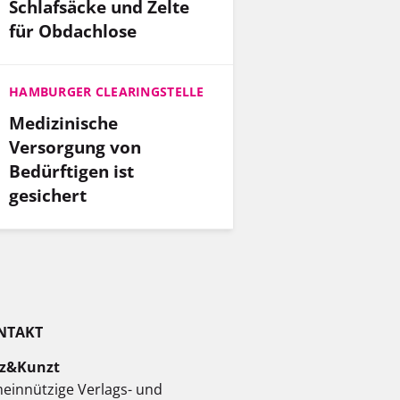
Schlafsäcke und Zelte
für Obdachlose
HAMBURGER CLEARINGSTELLE
Medizinische
Versorgung von
Bedürftigen ist
gesichert
NTAKT
z&Kunzt
einnützige Verlags- und