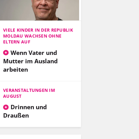
VIELE KINDER IN DER REPUBLIK
MOLDAU WACHSEN OHNE
ELTERN AUF
Wenn Vater und
Mutter im Ausland
arbeiten
VERANSTALTUNGEN IM
AUGUST
Drinnen und
Draußen