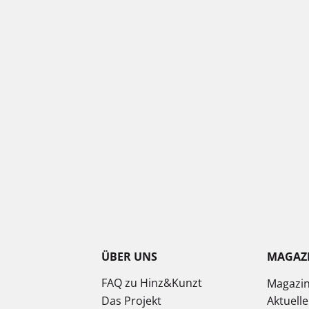
ÜBER UNS
MAGAZ
FAQ zu Hinz&Kunzt
Magazi
Das Projekt
Aktuell