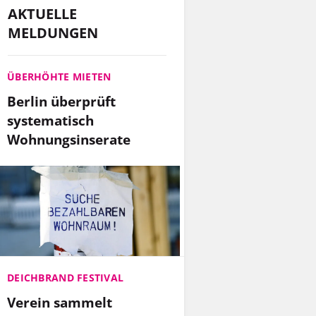
AKTUELLE
MELDUNGEN
ÜBERHÖHTE MIETEN
Berlin überprüft
systematisch
Wohnungsinserate
DEICHBRAND FESTIVAL
Verein sammelt