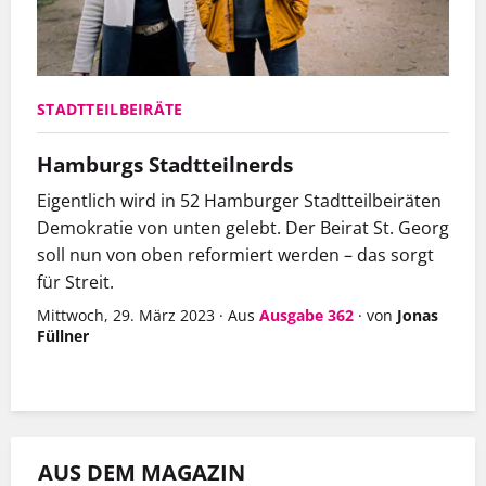
STADTTEILBEIRÄTE
Hamburgs Stadtteilnerds
Eigentlich wird in 52 Hamburger Stadtteilbeiräten
Demokratie von unten gelebt. Der Beirat St. Georg
soll nun von oben reformiert werden – das sorgt
für Streit.
Mittwoch, 29. März 2023
·
Aus
Ausgabe 362
·
von
Jonas
Füllner
AUS DEM MAGAZIN