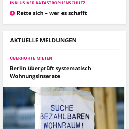
INKLUSIVER KATASTROPHENSCHUTZ
Rette sich – wer es schafft
AKTUELLE MELDUNGEN
ÜBERHÖHTE MIETEN
Berlin überprüft systematisch
Wohnungsinserate