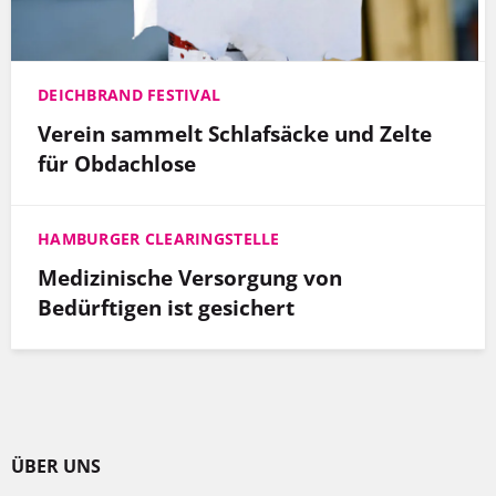
DEICHBRAND FESTIVAL
Verein sammelt Schlafsäcke und Zelte
für Obdachlose
HAMBURGER CLEARINGSTELLE
Medizinische Versorgung von
Bedürftigen ist gesichert
ÜBER UNS