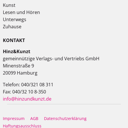
Kunst
Lesen und Hören
Unterwegs
Zuhause
KONTAKT
Hinz&Kunzt
gemeinnützige Verlags- und Vertriebs GmbH
Minenstraße 9
20099 Hamburg
Telefon: 040/321 08 311
Fax: 040/32 10 8-350
info@hinzundkunzt.de
Impressum
AGB
Datenschutzerklärung
Haftungsausschluss