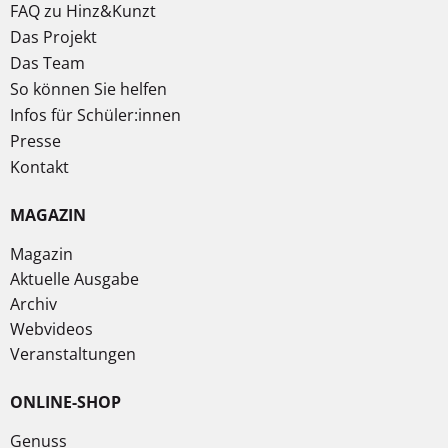
FAQ zu Hinz&Kunzt
Das Projekt
Das Team
So können Sie helfen
Infos für Schüler:innen
Presse
Kontakt
MAGAZIN
Magazin
Aktuelle Ausgabe
Archiv
Webvideos
Veranstaltungen
ONLINE-SHOP
Genuss