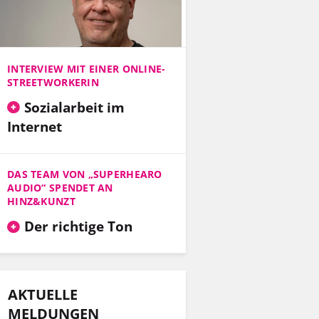
INTERVIEW MIT EINER ONLINE-
STREETWORKERIN
Sozialarbeit im
Internet
DAS TEAM VON „SUPERHEARO
AUDIO“ SPENDET AN
HINZ&KUNZT
Der richtige Ton
AKTUELLE
MELDUNGEN