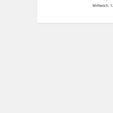
Mittwoch, 1