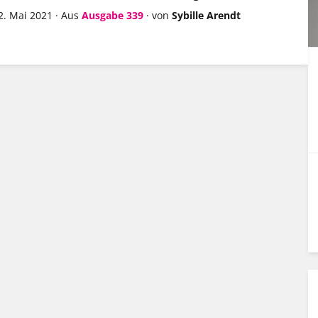
2. Mai 2021
·
Aus
Ausgabe 339
·
von
Sybille Arendt