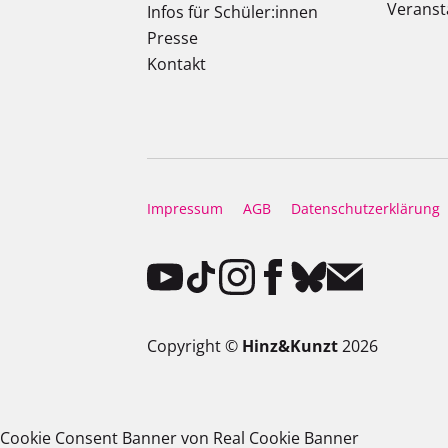
Veranst
Infos für Schüler:innen
Presse
Kontakt
Impressum
AGB
Datenschutzerklärung
Copyright ©
Hinz&Kunzt
2026
Cookie Consent Banner von Real Cookie Banner