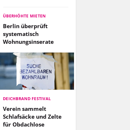
ÜBERHÖHTE MIETEN
Berlin überprüft
systematisch
Wohnungsinserate
DEICHBRAND FESTIVAL
Verein sammelt
Schlafsäcke und Zelte
für Obdachlose