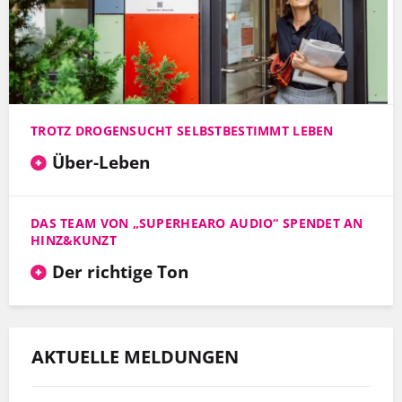
TROTZ DROGENSUCHT SELBSTBESTIMMT LEBEN
Über-Leben
DAS TEAM VON „SUPERHEARO AUDIO“ SPENDET AN
HINZ&KUNZT
Der richtige Ton
AKTUELLE MELDUNGEN