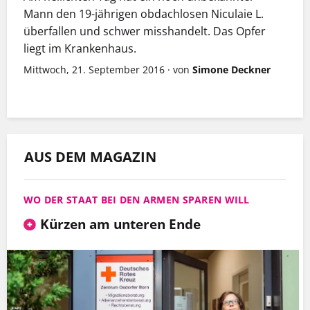
Mann den 19-jährigen obdachlosen Niculaie L.
überfallen und schwer misshandelt. Das Opfer
liegt im Krankenhaus.
Mittwoch, 21. September 2016
·
von
Simone Deckner
AUS DEM MAGAZIN
WO DER STAAT BEI DEN ARMEN SPAREN WILL
Kürzen am unteren Ende