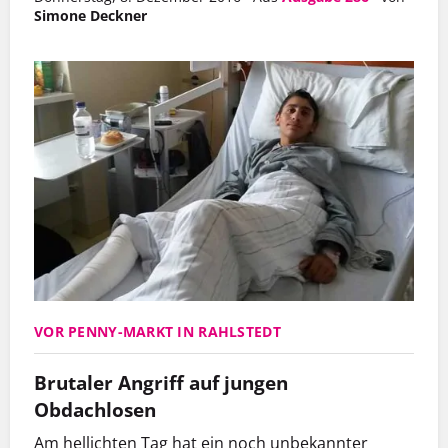
Simone Deckner
VOR PENNY-MARKT IN RAHLSTEDT
Brutaler Angriff auf jungen
Obdachlosen
Am hellichten Tag hat ein noch unbekannter