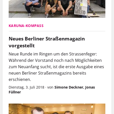
KARUNA-KOMPASS
Neues Berliner Straßenmagazin
vorgestellt
Neue Runde im Ringen um den Strassenfeger:
Während der Vorstand noch nach Möglichkeiten
zum Neuanfang sucht, ist die erste Ausgabe eines
neuen Berliner Straßenmagazins bereits
erschienen.
Dienstag, 3. Juli 2018
·
von
Simone Deckner, Jonas
Füllner