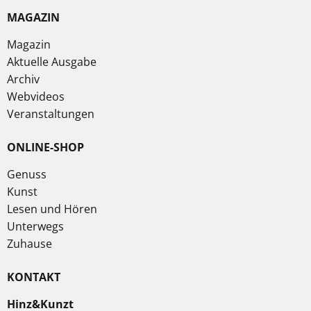
MAGAZIN
Magazin
Aktuelle Ausgabe
Archiv
Webvideos
Veranstaltungen
ONLINE-SHOP
Genuss
Kunst
Lesen und Hören
Unterwegs
Zuhause
KONTAKT
Hinz&Kunzt