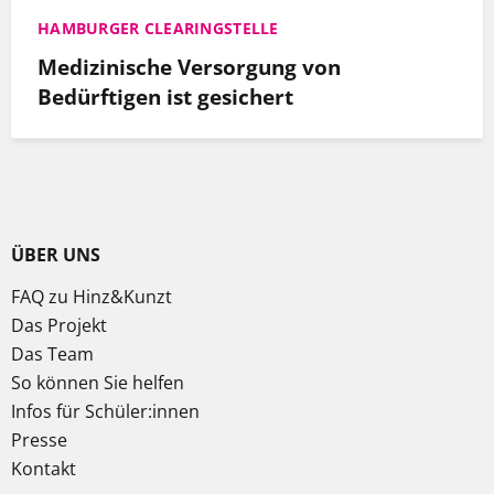
HAMBURGER CLEARINGSTELLE
Medizinische Versorgung von
Bedürftigen ist gesichert
ÜBER UNS
FAQ zu Hinz&Kunzt
Das Projekt
Das Team
So können Sie helfen
Infos für Schüler:innen
Presse
Kontakt