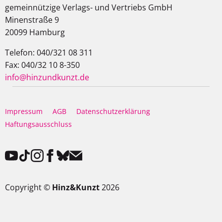
gemeinnützige Verlags- und Vertriebs GmbH
Minenstraße 9
20099 Hamburg
Telefon: 040/321 08 311
Fax: 040/32 10 8-350
info@hinzundkunzt.de
Impressum
AGB
Datenschutzerklärung
Haftungsausschluss
Copyright ©
Hinz&Kunzt
2026