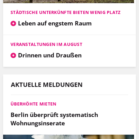
STÄDTISCHE UNTERKÜNFTE BIETEN WENIG PLATZ
Leben auf engstem Raum
VERANSTALTUNGEN IM AUGUST
Drinnen und Draußen
AKTUELLE MELDUNGEN
ÜBERHÖHTE MIETEN
Berlin überprüft systematisch
Wohnungsinserate