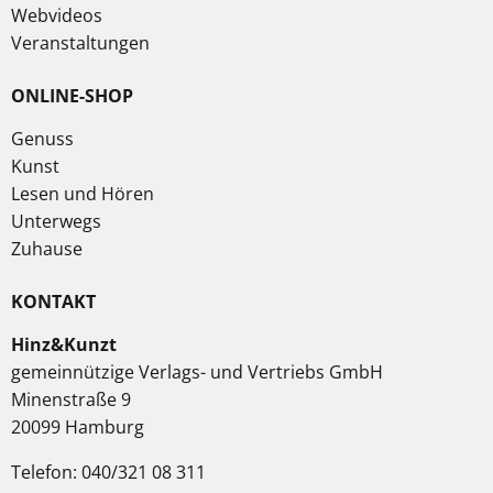
Webvideos
Veranstaltungen
ONLINE-SHOP
Genuss
Kunst
Lesen und Hören
Unterwegs
Zuhause
KONTAKT
Hinz&Kunzt
gemeinnützige Verlags- und Vertriebs GmbH
Minenstraße 9
20099 Hamburg
Telefon: 040/321 08 311