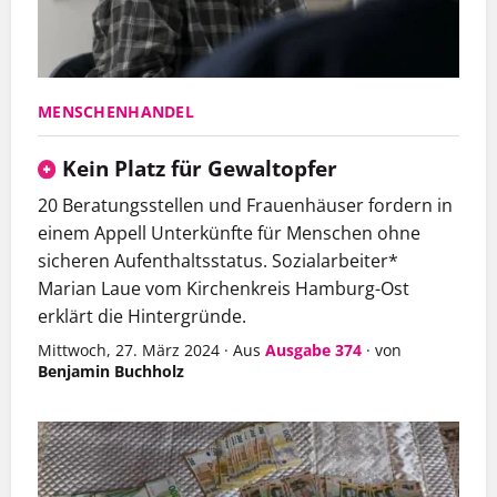
MENSCHENHANDEL
Kein Platz für Gewaltopfer
20 Beratungsstellen und Frauenhäuser fordern in
einem Appell Unterkünfte für Menschen ohne
sicheren Aufenthaltsstatus. Sozialarbeiter*
Marian Laue vom Kirchenkreis Hamburg-Ost
erklärt die Hintergründe.
Mittwoch, 27. März 2024
·
Aus
Ausgabe 374
·
von
Benjamin Buchholz