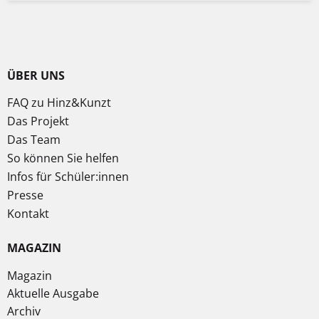
ÜBER UNS
FAQ zu Hinz&Kunzt
Das Projekt
Das Team
So können Sie helfen
Infos für Schüler:innen
Presse
Kontakt
MAGAZIN
Magazin
Aktuelle Ausgabe
Archiv