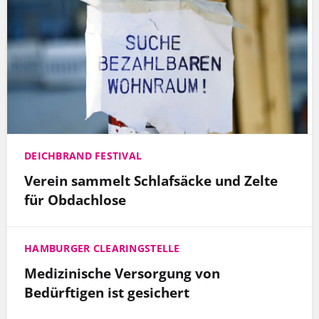
DEICHBRAND FESTIVAL
Verein sammelt Schlafsäcke und Zelte
für Obdachlose
HAMBURGER CLEARINGSTELLE
Medizinische Versorgung von
Bedürftigen ist gesichert