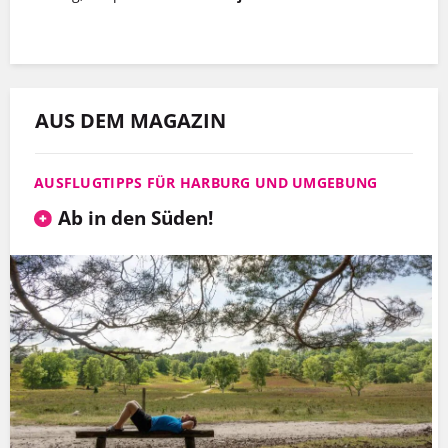
AUS DEM MAGAZIN
AUSFLUGTIPPS FÜR HARBURG UND UMGEBUNG
Ab in den Süden!