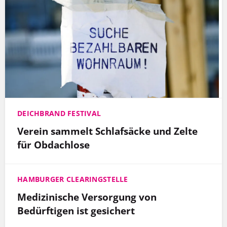
DEICHBRAND FESTIVAL
Verein sammelt Schlafsäcke und Zelte
für Obdachlose
HAMBURGER CLEARINGSTELLE
Medizinische Versorgung von
Bedürftigen ist gesichert