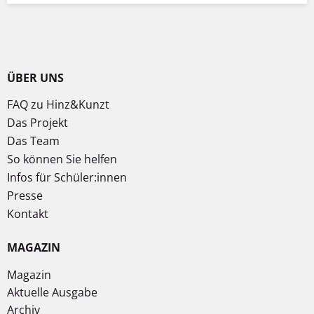
ÜBER UNS
FAQ zu Hinz&Kunzt
Das Projekt
Das Team
So können Sie helfen
Infos für Schüler:innen
Presse
Kontakt
MAGAZIN
Magazin
Aktuelle Ausgabe
Archiv