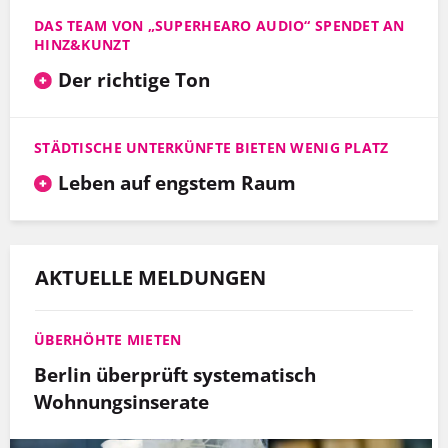
DAS TEAM VON „SUPERHEARO AUDIO“ SPENDET AN
HINZ&KUNZT
Der richtige Ton
STÄDTISCHE UNTERKÜNFTE BIETEN WENIG PLATZ
Leben auf engstem Raum
AKTUELLE MELDUNGEN
ÜBERHÖHTE MIETEN
Berlin überprüft systematisch
Wohnungsinserate