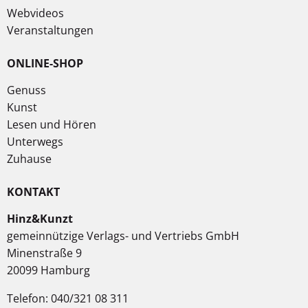
Webvideos
Veranstaltungen
ONLINE-SHOP
Genuss
Kunst
Lesen und Hören
Unterwegs
Zuhause
KONTAKT
Hinz&Kunzt
gemeinnützige Verlags- und Vertriebs GmbH
Minenstraße 9
20099 Hamburg
Telefon: 040/321 08 311